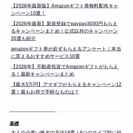
【2026年最新版】Amazonギフト券無料配布キャ
ンペーン10選！
【2026年最新】新規登録でpaypay3000円もらえ
るキャンペーンまとめ！公式以外のキャンペーン
20選も紹介
amazonギフト券が必ずもらえるアンケート｜本当
に貰えるおすすめサービス10選
【2026年】不動産投資でAmazonギフトがもらえ
る！最新キャンペーンまとめ
【最大5万円】アマギフがもらえるキャンペーン12
選！最もお得で手軽なものは？
基礎
大人の小遣い稼ぎの方法18選！6つのタイプ別に紹