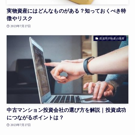
実物資産にはどんなものがある？知っておくべき特
徴やリスク
2023年7月27日
投資用不動産の運用
中古マンション投資会社の選び方を解説｜投資成功
につながるポイントは？
2023年7月27日