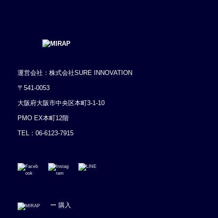
運営会社：株式会社SURE INNOVATION
〒541-0053
大阪府大阪市中央区本町3-1-10
PMO EX本町12階
TEL：
06-6123-7915
ー 購入