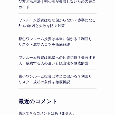
び方と活用法｜初心者が失敗しないための完全
ガイド
ワンルーム投資はなぜ儲からない？赤字になる
5つの原因と失敗を防ぐ対策
都心ワンルーム投資は本当に儲かる？利回り・
リスク・成功のコツを徹底解説
ワンルーム投資は地獄への片道切符？失敗する
人・成功する人の違いと脱出法を徹底解説
狭小ワンルーム投資は本当に儲かる？利回り・
リスク・成功の条件を徹底解説
最近のコメント
表示できるコメントはありません。