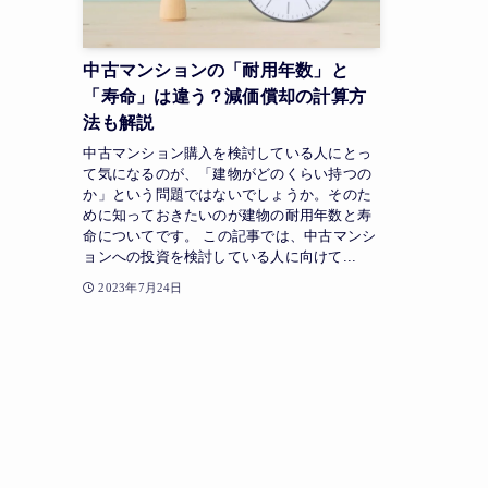
中古マンションの「耐用年数」と
「寿命」は違う？減価償却の計算方
法も解説
中古マンション購入を検討している人にとっ
て気になるのが、「建物がどのくらい持つの
か」という問題ではないでしょうか。そのた
めに知っておきたいのが建物の耐用年数と寿
命についてです。 この記事では、中古マンシ
ョンへの投資を検討している人に向けて...
2023年7月24日