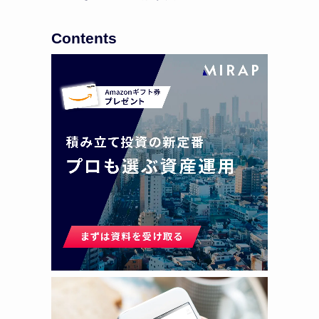
Contents