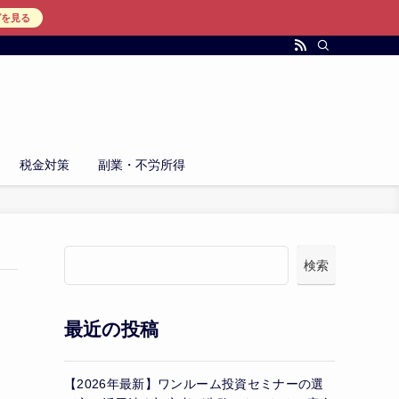
グを見る
税金対策
副業・不労所得
検索
最近の投稿
【2026年最新】ワンルーム投資セミナーの選