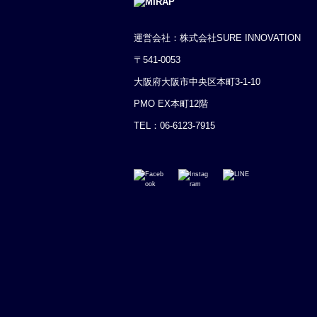
運営会社：株式会社SURE INNOVATION
〒541-0053
大阪府大阪市中央区本町3-1-10
PMO EX本町12階
TEL：
06-6123-7915