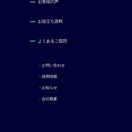
お客様の声
お役立ち資料
よくあるご質問
・お問い合わせ
・採用情報
・お知らせ
・会社概要