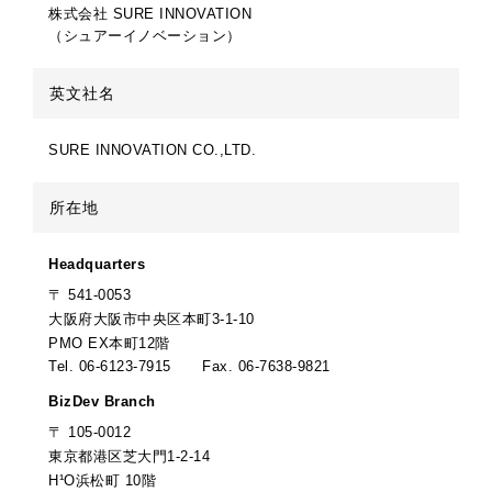
株式会社 SURE INNOVATION
（シュアーイノベーション）
英文社名
SURE INNOVATION CO.,LTD.
所在地
Headquarters
〒 541-0053
大阪府大阪市中央区本町3-1-10
PMO EX本町12階
Tel. 06-6123-7915
Fax. 06-7638-9821
BizDev Branch
〒 105-0012
東京都港区芝大門1-2-14
H¹O浜松町 10階