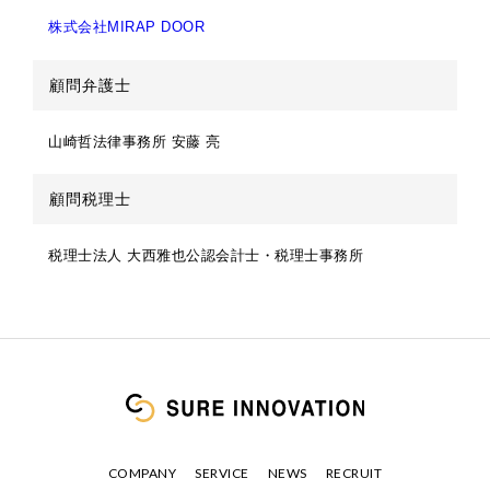
株式会社MIRAP DOOR
顧問弁護士
山崎哲法律事務所 安藤 亮
顧問税理士
税理士法人
大西雅也公認会計士・税理士事務所
COMPANY
SERVICE
NEWS
RECRUIT