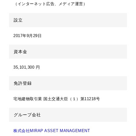
（インターネット広告、メディア運営）
設立
2017年9月29日
資本金
35,101,300 円
免許登録
宅地建物取引業
国土交通大臣（１）第11218号
グループ会社
株式会社MIRAP ASSET MANAGEMENT