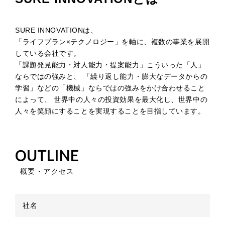
SURE INNOVATIONは、
「ライフプラン×テクノロジー」を軸に、複数の事業を展開
している会社です。
「課題発見能力・対人能力・提案能力」こういった「人」
ならではの強みと、
「繰り返し能力・膨大なデータからの
学習」などの「機械」ならではの強みをかけ合わせること
によって、
世界中の人々の投資効果を最大化し、世界中の
人々を笑顔にすることを実現することを目指しています。
OUTLINE
概要・アクセス
社名