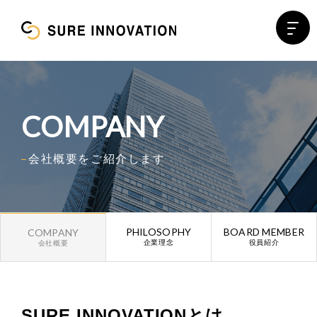
COMPANY
会社概要をご紹介します
PHILOSOPHY
BOARD MEMBER
COMPANY
企業理念
役員紹介
会社概要
SURE INNOVATIONとは