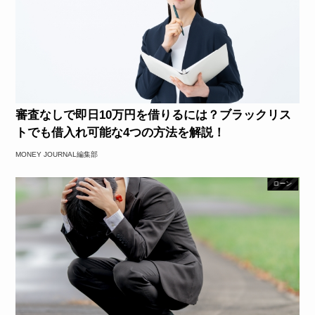
審査なしで即日10万円を借りるには？ブラックリス
トでも借入れ可能な4つの方法を解説！
MONEY JOURNAL編集部
ローン