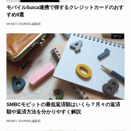
モバイルSuica連携で得するクレジットカードのおす
すめ9選
MONEY JOURNAL編集部
ローン
SMBCモビットの最低返済額はいくら？月々の返済
額や返済方法を分かりやすく解説
MONEY JOURNAL編集部