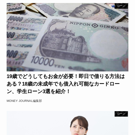
ローン
19歳でどうしてもお金が必要！即日で借りる方法は
ある？18歳の未成年でも借入れ可能なカードロー
ン、学生ローン3選を紹介！
MONEY JOURNAL編集部
ローン