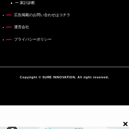
ー 家計診断
広告掲載のお問い合わせはコチラ
運営会社
プライバシーポリシー
Copyright ©︎ SURE INNOVATION. All right reserved.