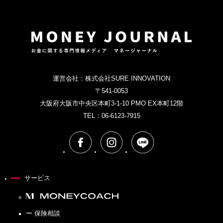
運営会社：株式会社SURE INNOVATION
〒541-0053
大阪府大阪市中央区本町3-1-10 PMO EX本町12階
TEL：
06-6123-7915
サービス
ー 保険相談