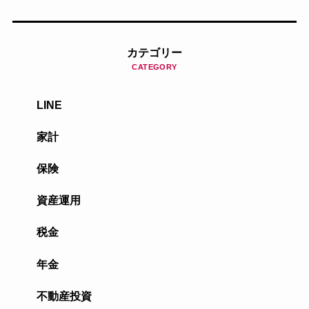
カテゴリー
CATEGORY
LINE
家計
保険
資産運用
税金
年金
不動産投資