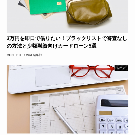
3万円を即日で借りたい！ブラックリストで審査なし
の方法と少額融資向けカードローン5選
MONEY JOURNAL編集部
ローン