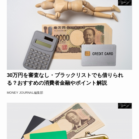
ローン
30万円を審査なし・ブラックリストでも借りられ
る？おすすめの消費者金融やポイント解説
MONEY JOURNAL編集部
ローン