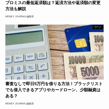
プロミスの最低返済額は？返済方法や返済額の変更
方法も解説
MONEY JOURNAL編集部
ローン
審査なしで即日5万円を借りる方法！ブラックリスト
でも借入できるアプリやカードローン、少額融資は
ある？
MONEY JOURNAL編集部