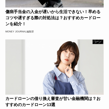
傷病手当金の入金が遅いから生活できない！早める
コツや遅すぎる際の対処法は？おすすめカードロー
ンを紹介！
MONEY JOURNAL編集部
ローン
カードローンの借り換え審査が甘い金融機関は？お
すすめのカードローン13選