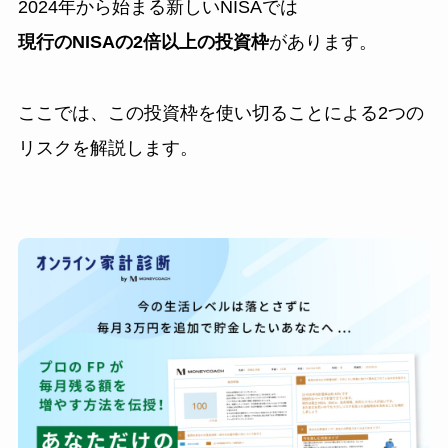
2024年から始まる新しいNISAでは
現行のNISAの2倍以上の投資枠
があります。
ここでは、この投資枠を使い切ることによる2つの
リスクを解説します。