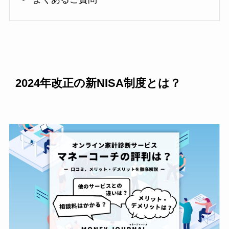
2024年改正の新NISA制度とは？