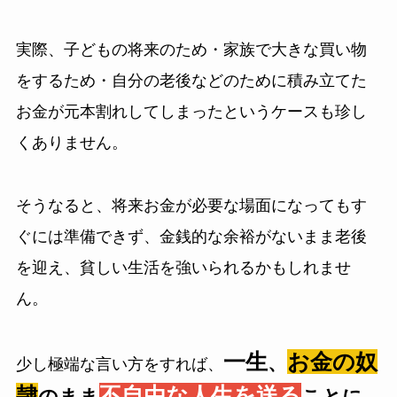
実際、子どもの将来のため・家族で大きな買い物
をするため・自分の老後などのために積み立てた
お金が元本割れしてしまったというケースも珍し
くありません。
そうなると、将来お金が必要な場面になってもす
ぐには準備できず、金銭的な余裕がないまま老後
を迎え、貧しい生活を強いられるかもしれませ
ん。
一生
お金の奴
、
少し極端な言い方をすれば、
隷
不自由な人生を送る