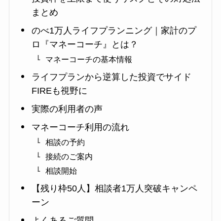
まとめ
のべ1万人ライフプランニング｜家計のプ
ロ『マネーコーチ』とは？
マネーコーチの基本情報
ライフプランから逆算した投資でサイド
FIREも視野に
実際の利用者の声
マネーコーチ利用の流れ
相談の予約
接続のご案内
相談開始
【残り枠50人】相談者1万人突破キャンペ
ーン
よくあるご質問