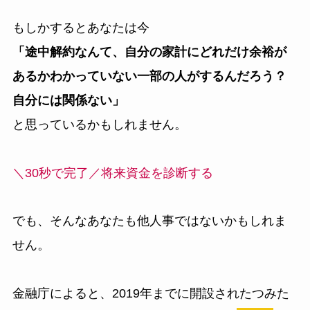
もしかするとあなたは今
「途中解約なんて、自分の家計にどれだけ余裕が
あるかわかっていない一部の人がするんだろう？
自分には関係ない」
と思っているかもしれません。
＼30秒で完了／
将来資金を診断する
でも、そんなあなたも他人事ではないかもしれま
せん。
金融庁によると、2019年までに開設されたつみた