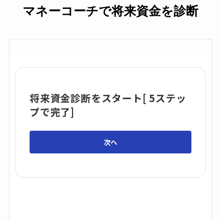
マネーコーチで将来資金を診断