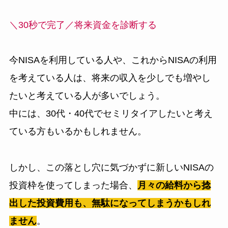
＼30秒で完了／
将来資金を診断する
今NISAを利用している人や、これからNISAの利用
を考えている人は、将来の収入を少しでも増やし
たいと考えている人が多いでしょう。
中には、30代・40代でセミリタイアしたいと考え
ている方もいるかもしれません。
しかし、この落とし穴に気づかずに新しいNISAの
投資枠を使ってしまった場合、
月々の給料から捻
出した投資費用も、無駄になってしまうかもしれ
ません
。