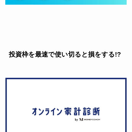
投資枠を最速で使い切ると損をする!?