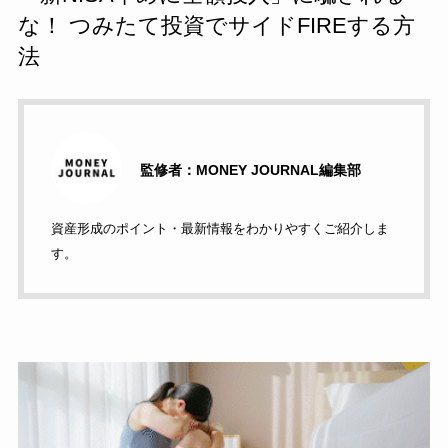
な！ つみたて投資でサイドFIREする方
法
監修者：MONEY JOURNAL編集部
資産形成のポイント・最新情報をわかりやすくご紹介しま
す。