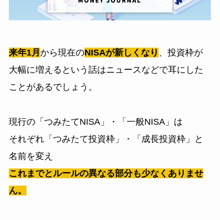
来年1月
から現在の
NISAが新しくなり
、投資枠が
大幅に増えるという話はニュースなどで耳にした
ことがあるでしょう。
現行の「つみたてNISA」・「一般NISA」は
それぞれ「つみたて投資枠」・「成長投資枠」と
名前を変え
これまでとルールの異なる部分も少なくありませ
ん。