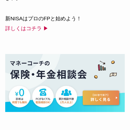
新NISAはプロのFPと始めよう！
詳しくはコチラ ▶︎