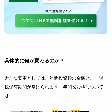
具体的に何が変わるのか？
大きな変更としては、年間投資枠の金額と、非課
税保有期間が挙げられます。年間投資枠について
は