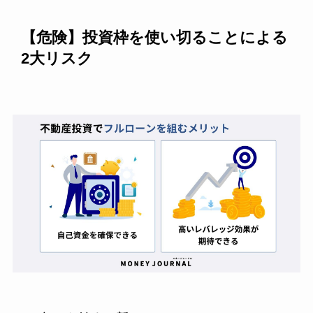
【危険】投資枠を使い切ることによる
2大リスク