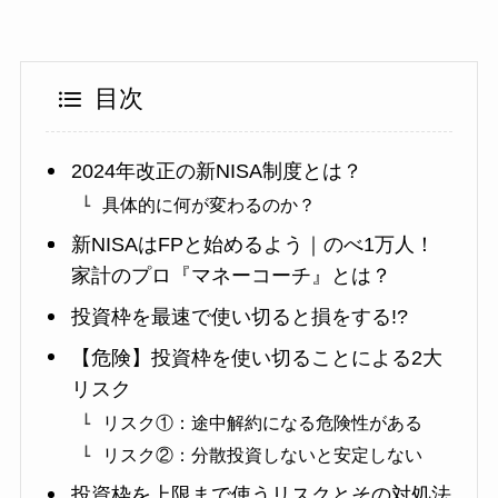
目次
2024年改正の新NISA制度とは？
具体的に何が変わるのか？
新NISAはFPと始めるよう｜のべ1万人！
家計のプロ『マネーコーチ』とは？
投資枠を最速で使い切ると損をする!?
【危険】投資枠を使い切ることによる2大
リスク
リスク①：途中解約になる危険性がある
リスク②：分散投資しないと安定しない
投資枠を上限まで使うリスクとその対処法