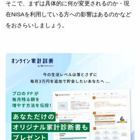
そこで、まずは具体的に何が変更されるのか・現
在NISAを利用している方への影響はあるのかなど
をおさらいしましょう。