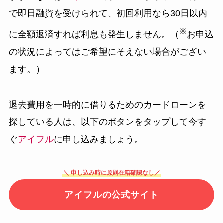
で即日融資を受けられて、初回利用なら30日以内
※
に全額返済すれば利息も発生しません。（
お申込
の状況によってはご希望にそえない場合がござい
ます。）
退去費用を一時的に借りるためのカードローンを
探している人は、以下のボタンをタップして今す
ぐ
アイフル
に申し込みましょう。
＼ 申し込み時に原則在籍確認なし／
アイフルの公式サイト