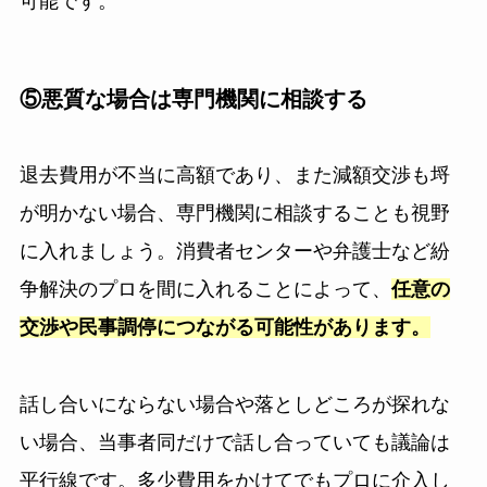
可能です。
⑤悪質な場合は専門機関に相談する
退去費用が不当に高額であり、また減額交渉も埒
が明かない場合、専門機関に相談することも視野
に入れましょう。消費者センターや弁護士など紛
争解決のプロを間に入れることによって、
任意の
交渉や民事調停につながる可能性があります。
話し合いにならない場合や落としどころが探れな
い場合、当事者同だけで話し合っていても議論は
平行線です。多少費用をかけてでもプロに介入し