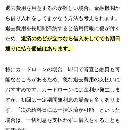
退去費用を用意するのが難しい場合、金融機関か
ら借り入れをしてまかなう方法も考えられます。
退去費用を長期間滞納すると信用情報に傷が付く
ため、
返済のめどが立つなら借入をしてでも期日
通りに払う価値はあります。
特にカードローンの場合、即日で審査と融資も可
能なところがあるため、急な退去費用の支払いに
おすすめです。カードローンには金利が発生しま
すが、初回は一定期間無利息の場合も多くありま
す。「次の給料日には一括返済が可能」といった
場合は、一切利息を支払わずに借入をすることも