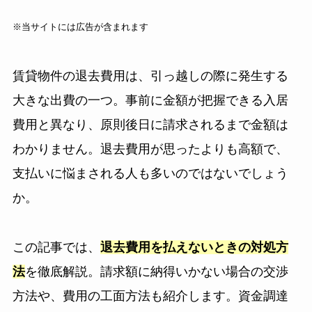
※当サイトには広告が含まれます
賃貸物件の退去費用は、引っ越しの際に発生する
大きな出費の一つ。事前に金額が把握できる入居
費用と異なり、原則後日に請求されるまで金額は
わかりません。退去費用が思ったよりも高額で、
支払いに悩まされる人も多いのではないでしょう
か。
この記事では、
退去費用を払えないときの対処方
法
を徹底解説。請求額に納得いかない場合の交渉
方法や、費用の工面方法も紹介します。資金調達