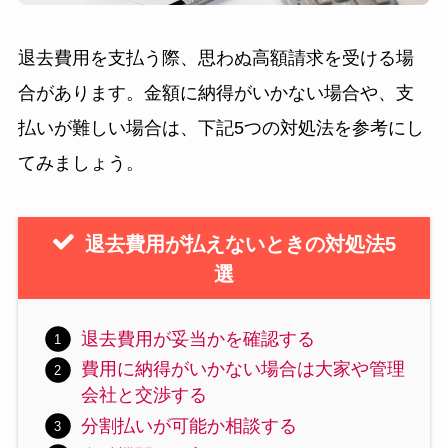
退去費用を支払う際、思わぬ高額請求を受ける場
合があります。金額に納得がいかない場合や、支
払いが難しい場合は、下記5つの対処法を参考にし
てみましょう。
退去費用が払えないときの対処法5
選
退去費用が妥当かを確認する
費用に納得がいかない場合は大家や管理
会社と交渉する
分割払いが可能か相談する