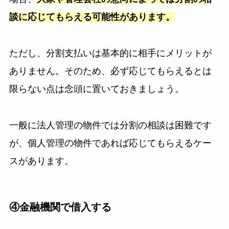
談に応じてもらえる可能性があります。
ただし、分割支払いは基本的に相手にメリットが
ありません。そのため、必ず応じてもらえるとは
限らない点は念頭に置いておきましょう。
一般に法人管理の物件では分割の相談は困難です
が、個人管理の物件であれば応じてもらえるケー
スがあります。
④金融機関で借入する