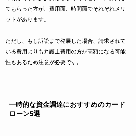
てもらった方が、費用面、時間面でそれぞれメリ
ットがあります。
ただし、もし訴訟まで発展した場合、請求されて
いる費用よりも弁護士費用の方が高額になる可能
性もあるため注意が必要です。
一時的な資金調達におすすめのカード
ローン5選