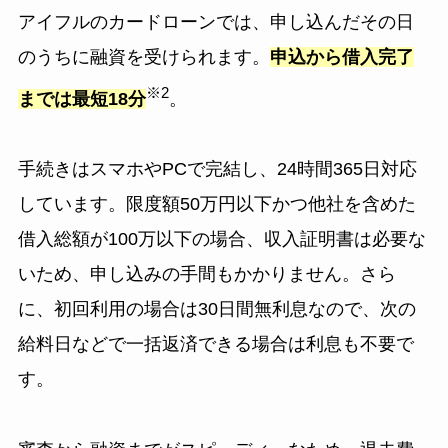
アイフルのカードローンでは、申し込んだその日
のうちに融資を受けられます。
申込から借入完了
※2
までは最短18分
。
手続きはスマホやPCで完結し、24時間365日対応
しています。限度額50万円以下かつ他社を含めた
借入総額が100万以下の場合、収入証明書は必要な
いため、申し込みの手間もかかりません。さら
に、初回利用の場合は30日間無利息なので、次の
給料日などで一括返済できる場合は利息も不要で
す。