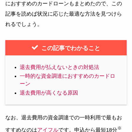
におすすめのカードローンもまとめたので、この
記事を読めば状況に応じた最適な方法を見つけら
れるでしょう。
この記事でわかること
退去費用が払えないときの対処法
一時的な資金調達におすすめのカードロ
ーン
退去費用が高くなる原因
なお、退去費用の資金調達での一時利用で最もお
※
すすめなのは
アイフル
です。申込から最短18分