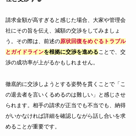
請求金額が高すぎると感じた場合、大家や管理会
社にその旨を伝え、減額の交渉をしてみましょ
う。その際は、前述の
原状回復をめぐるトラブル
とガイドライン
を根拠に交渉を進める
ことで、交
渉の成功率が上がるかもしれません。
徹底的に交渉しようとする姿勢を貫くことで「こ
の退去者を言いくるめるのは難しい」と感じさせ
られます。相手の請求が正当でも不当でも、納得
がいかなければ詳細を確認しながら話し合いを求
めることが重要です。