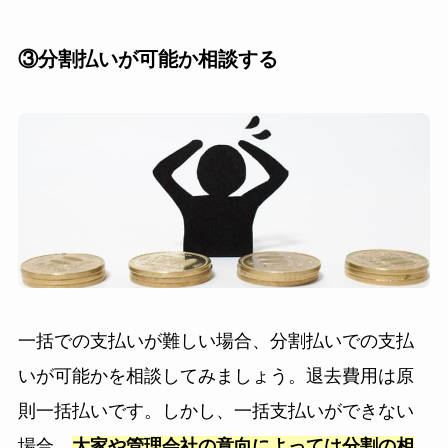
③分割払いが可能か相談する
一括での支払いが難しい場合、分割払いでの支払
いが可能かを相談してみましょう。退去費用は原
則一括払いです。しかし、一括支払いができない
場合、
大家や管理会社の意向によっては分割の相