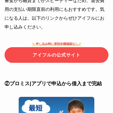
審査から融資までがスピーディーなため、退去費
用の支払い期限直前の利用にもおすすめです。気
になる人は、以下のリンクからぜひアイフルにお
申し込みください。
＼ 申し込み時に原則在籍確認なし／
アイフルの公式サイト
②プロミス|アプリで申込から借入まで完結