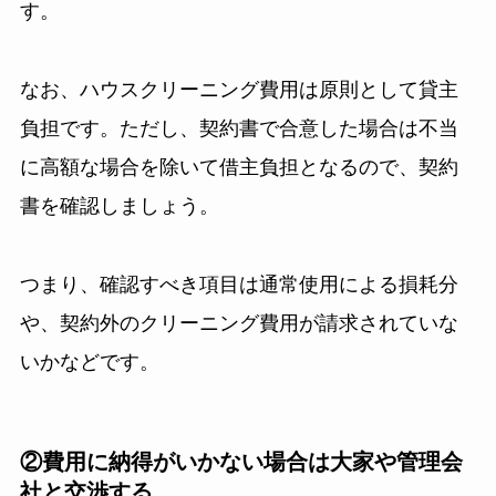
す。
なお、ハウスクリーニング費用は原則として貸主
負担です。ただし、契約書で合意した場合は不当
に高額な場合を除いて借主負担となるので、契約
書を確認しましょう。
つまり、確認すべき項目は通常使用による損耗分
や、契約外のクリーニング費用が請求されていな
いかなどです。
②費用に納得がいかない場合は大家や管理会
社と交渉する