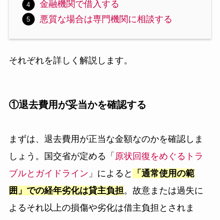
金融機関で借入する
悪質な場合は専門機関に相談する
それぞれを詳しく解説します。
①退去費用が妥当かを確認する
まずは、退去費用が正当な金額なのかを確認しま
しょう。国交省が定める「
原状回復をめぐるトラ
ブルとガイドライン
」によると
「通常使用の範
囲」での経年劣化は貸主負担
。故意または過失に
よるそれ以上の損傷や劣化は借主負担とされま