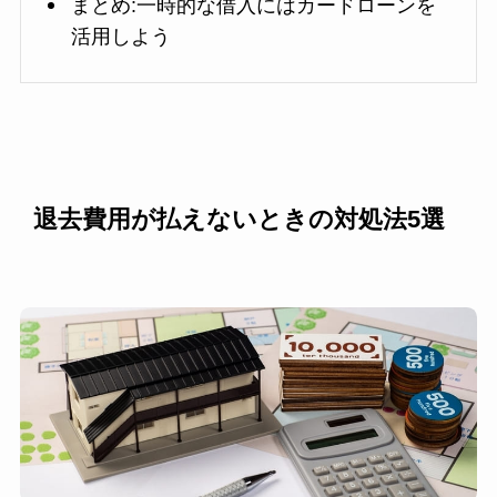
まとめ:一時的な借入にはカードローンを
活用しよう
退去費用が払えないときの対処法5選