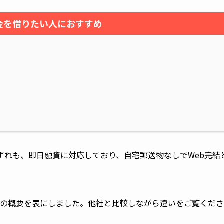
金を借りたい人におすすめ
ずれも、即日融資に対応しており、自宅郵送物なしでWeb完結
社の概要を表にしました。他社と比較しながら違いをご覧くださ