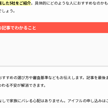
選した5社をご紹介
。具体的にどのような人におすすめなのかも
でしょう。
の記事でわかること
おすすめの選び方や審査基準などもお伝えします。記事を最後
つわる不安が解消できます。
なしで家族にバレる心配はありません。アイフルの申し込みは