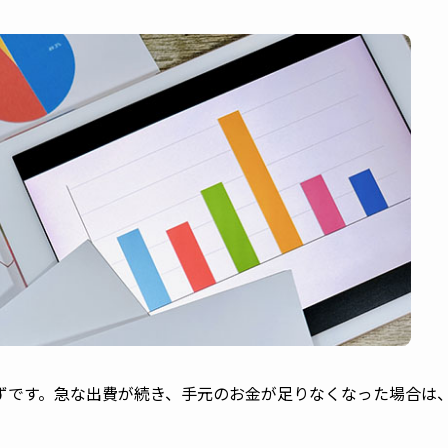
ずです。急な出費が続き、手元のお金が足りなくなった場合は