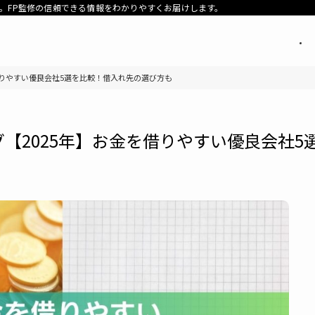
。FP監修の信頼できる情報をわかりやすくお届けします。
借りやすい優良会社5選を比較！借入れ先の選び方も
【2025年】お金を借りやすい優良会社5