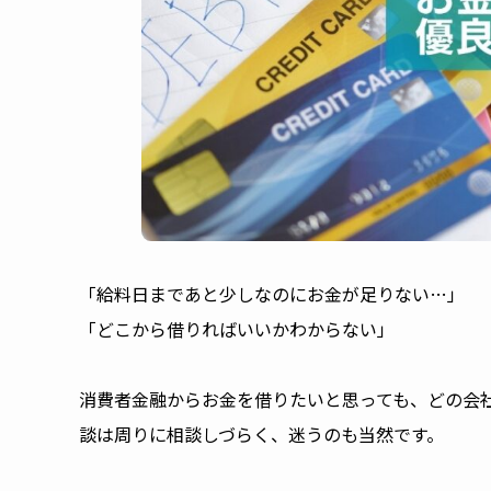
「給料日まであと少しなのにお金が足りない…」
「どこから借りればいいかわからない」
消費者金融からお金を借りたいと思っても、どの会
談は周りに相談しづらく、迷うのも当然です。