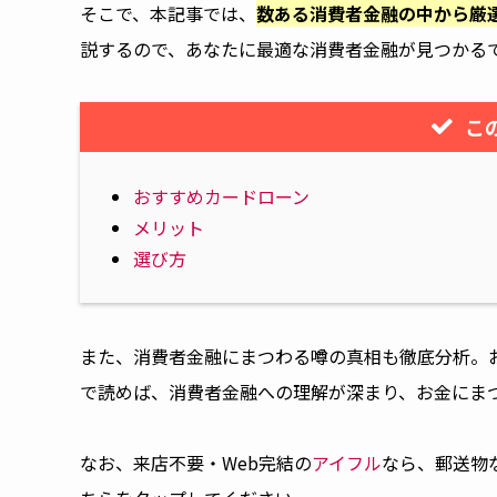
そこで、本記事では、
数ある消費者金融の中から厳
説するので、あなたに最適な消費者金融が見つかる
こ
おすすめカードローン
メリット
選び方
また、消費者金融にまつわる噂の真相も徹底分析。
で読めば、消費者金融への理解が深まり、お金にま
なお、来店不要・Web完結の
アイフル
なら、郵送物