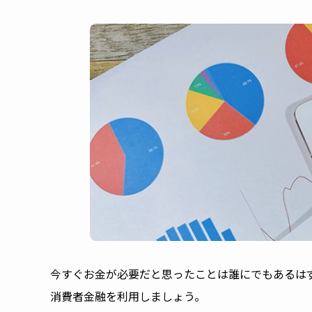
今すぐお金が必要だと思ったことは誰にでもあるは
消費者金融を利用しましょう。