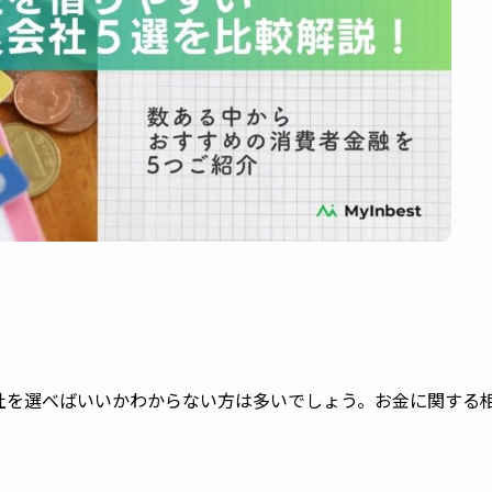
社を選べばいいかわからない方は多いでしょう。お金に関する