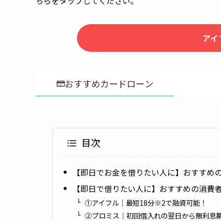
ちらをタップしてください。
アイ
おすすめカードローン
目次
【即日でお金を借りたい人に】おすすめ
【即日で借りたい人に】おすすめの消費者
①アイフル｜最短18分※2で融資可能！
②プロミス｜初回借入れの翌日から無利息