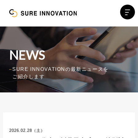
NEWS
SURE INNOVATIONの最新ニュースを
ご紹介します
2026.02.28（土）