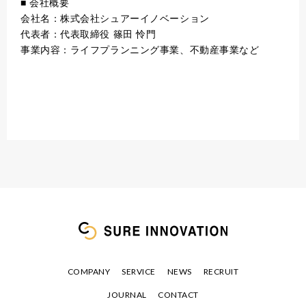
■ 会社概要
会社名：株式会社シュアーイノベーション
代表者：代表取締役 篠田 怜門
事業内容：ライフプランニング事業、不動産事業など
COMPANY
SERVICE
NEWS
RECRUIT
JOURNAL
CONTACT