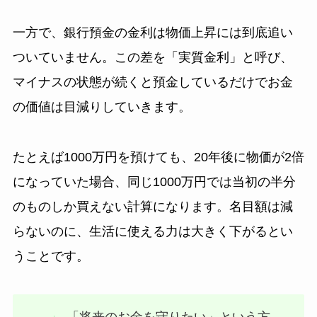
一方で、銀行預金の金利は物価上昇には到底追い
ついていません。この差を「実質金利」と呼び、
マイナスの状態が続くと預金しているだけでお金
の価値は目減りしていきます。
たとえば1000万円を預けても、20年後に物価が2倍
になっていた場合、同じ1000万円では当初の半分
のものしか買えない計算になります。名目額は減
らないのに、生活に使える力は大きく下がるとい
うことです。