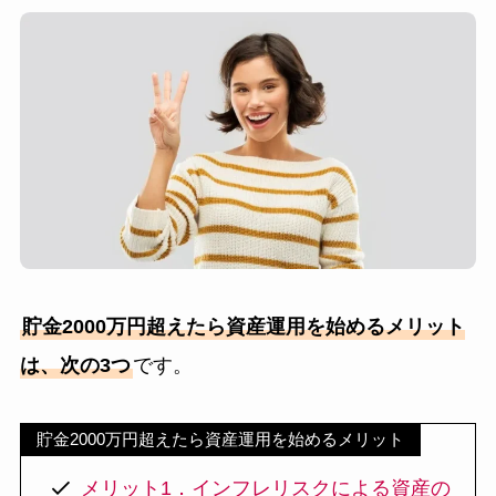
貯金2000万円超えたら資産運用を始めるメリット
は、次の3つ
です。
貯金2000万円超えたら資産運用を始めるメリット
メリット1．インフレリスクによる資産の