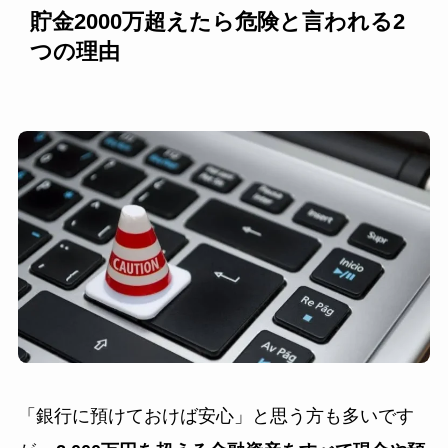
貯金2000万超えたら危険と言われる2
つの理由
「銀行に預けておけば安心」と思う方も多いです