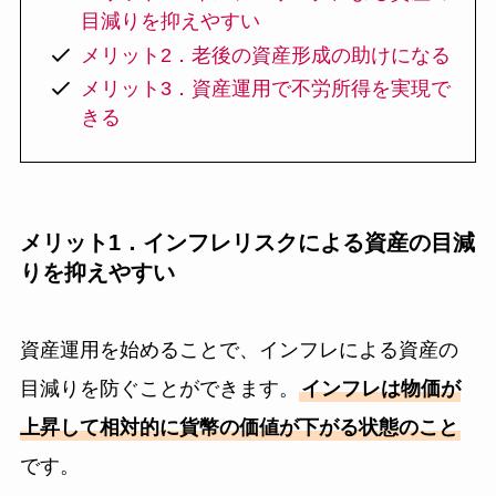
目減りを抑えやすい
メリット2．老後の資産形成の助けになる
メリット3．資産運用で不労所得を実現で
きる
メリット1．インフレリスクによる資産の目減
りを抑えやすい
資産運用を始めることで、インフレによる資産の
目減りを防ぐことができます。
インフレは物価が
上昇して相対的に貨幣の価値が下がる状態のこと
です。