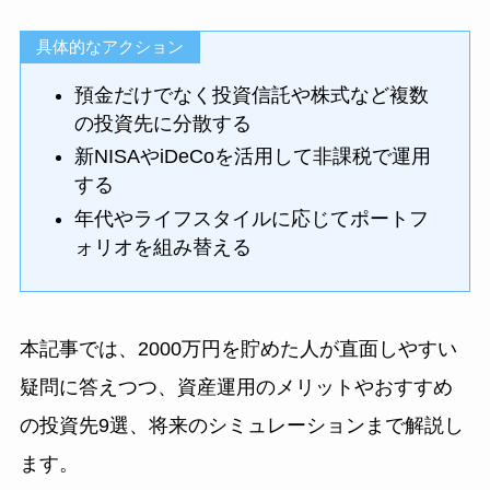
具体的なアクション
預金だけでなく投資信託や株式など複数
の投資先に分散する
新NISAやiDeCoを活用して非課税で運用
する
年代やライフスタイルに応じてポートフ
ォリオを組み替える
本記事では、2000万円を貯めた人が直面しやすい
疑問に答えつつ、資産運用のメリットやおすすめ
の投資先9選、将来のシミュレーションまで解説し
ます。