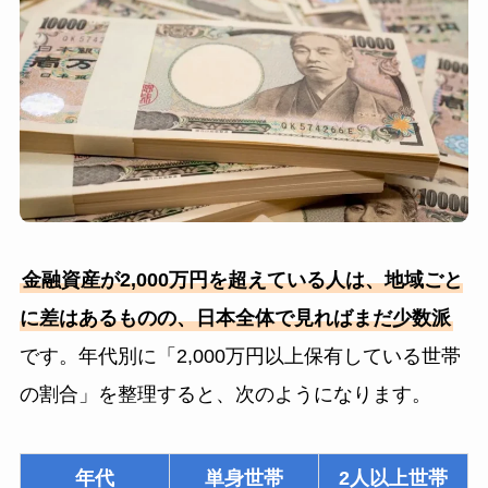
金融資産が2,000万円を超えている人は、地域ごと
に差はあるものの、日本全体で見ればまだ少数派
です。年代別に「2,000万円以上保有している世帯
の割合」を整理すると、次のようになります。
年代
単身世帯
2人以上世帯