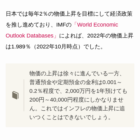
日本では毎年2％の物価上昇を目標にして経済政策
を推し進めており、IMFの
「World Economic
Outlook Databases」
によれば、2022年の物価上昇
は1.989％（2022年10月時点）でした。
物価の上昇は徐々に進んでいる一方、
普通預金や定期預金の金利は0.001～
0.2％程度で、2,000万円を1年預けても
200円～40,000円程度にしかなりませ
ん。これではインフレの物価上昇に追
いつくことはできないでしょう。