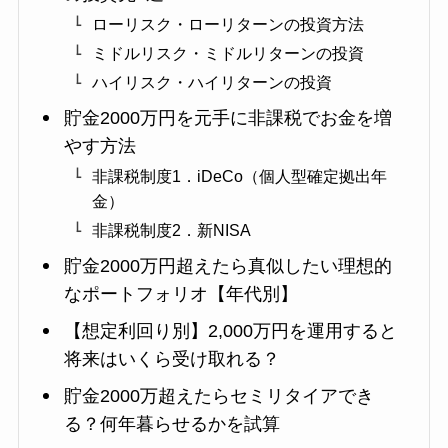
ローリスク・ローリターンの投資方法
ミドルリスク・ミドルリターンの投資
ハイリスク・ハイリターンの投資
貯金2000万円を元手に非課税でお金を増
やす方法
非課税制度1．iDeCo（個人型確定拠出年
金）
非課税制度2．新NISA
貯金2000万円超えたら真似したい理想的
なポートフォリオ【年代別】
【想定利回り別】2,000万円を運用すると
将来はいくら受け取れる？
貯金2000万超えたらセミリタイアでき
る？何年暮らせるかを試算