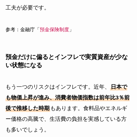
工夫が必要です。
参考：金融庁「
預金保険制度
」
預金だけに偏るとインフレで実質資産が少な
い状態になる
もう一つのリスクはインフレです。近年、
日本で
も物価上昇が進み、消費者物価指数は前年比3％前
後で推移した時期
もあります。食料品やエネルギ
ー価格の高騰で、生活費の負担を実感している方
も多いでしょう。