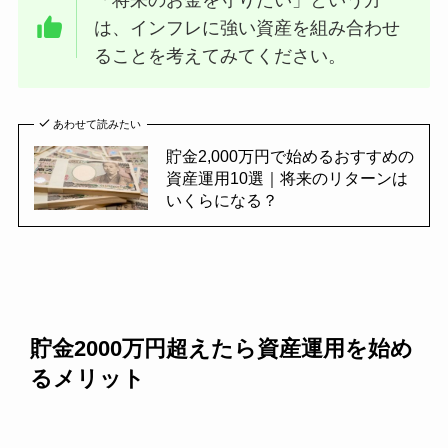
「将来のお金を守りたい」という方
は、インフレに強い資産を組み合わせ
ることを考えてみてください。
あわせて読みたい
貯金2,000万円で始めるおすすめの
資産運用10選｜将来のリターンは
いくらになる？
貯金2000万円超えたら資産運用を始め
るメリット