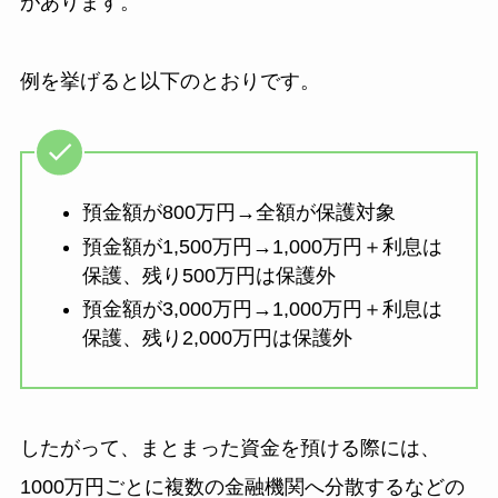
があります。
例を挙げると以下のとおりです。
預金額が800万円→全額が保護対象
預金額が1,500万円→1,000万円＋利息は
保護、残り500万円は保護外
預金額が3,000万円→1,000万円＋利息は
保護、残り2,000万円は保護外
したがって、まとまった資金を預ける際には、
1000万円ごとに複数の金融機関へ分散するなどの