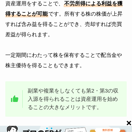
資産運用をすることで、
不労所得による利益を獲
得することが可能
です。所有する株の株価が上昇
すれば含み益を得ることができ、売却すれば売買
差益が得られます。
一定期間にわたって株を保有することで配当金や
株主優待を得ることもできます。
副業や複業をしなくても第2・第3の収
入源を得られることは資産運用を始め
ることの大きなメリットです。
あわせて読みたい