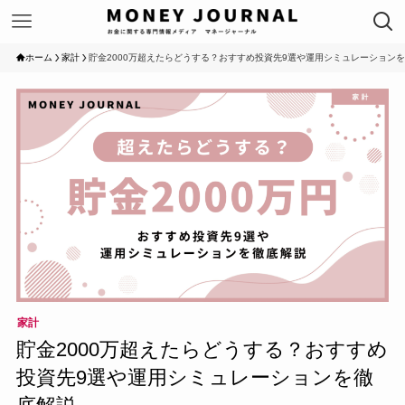
ホーム
家計
貯金2000万超えたらどうする？おすすめ投資先9選や運用シミュレーション
家計
貯金2000万超えたらどうする？おすすめ
投資先9選や運用シミュレーションを徹