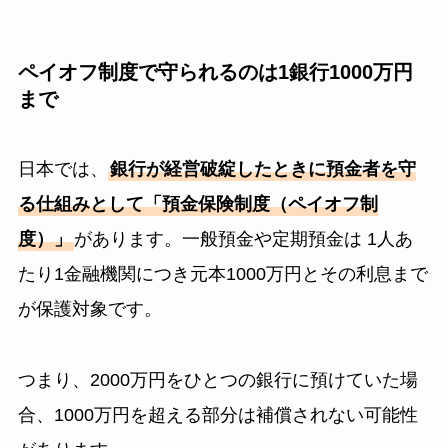
ペイオフ制度で守られるのは1銀行1000万円
まで
日本では、
銀行が経営破綻したときに預金者を守
る仕組みとして「預金保険制度（ペイオフ制
度）」
があります。一般預金や定期預金は 1人あ
たり1金融機関につき元本1000万円とその利息まで
が保護対象です。
つまり、2000万円をひとつの銀行に預けていた場
合、1000万円を超える部分は補償されない可能性