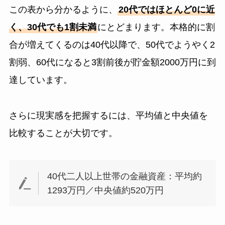
この表から分かるように、
20代ではほとんど0に近
く、30代でも1割未満
にとどまります。本格的に割
合が増えてくるのは40代以降で、50代でようやく2
割弱、60代になると3割前後が貯金額2000万円に到
達しています。
さらに現実感を把握するには、平均値と中央値を
比較することが大切です。
40代二人以上世帯の金融資産：平均約
1293万円／中央値約520万円