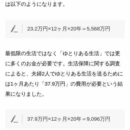
は以下のようになります。
23.2万円×12ヶ月×20年＝5,568万円
最低限の生活ではなく「ゆとりある生活」では更
に多くのお金が必要です。生活保障に関する調査
によると、夫婦2人でゆとりある生活を送るために
は1ヶ月あたり「37.9万円」の費用が必要という結
果になりました。
37.9万円×12ヶ月×20年＝9,096万円