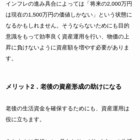
インフレの進み具合によっては「将来の2,000万円
は現在の1,500万円の価値しかない」という状態に
なるかもしれません。そうならないためにも目的
意識をもって効率良く資産運用を行い、物価の上
昇に負けないように資産額を増やす必要がありま
す。
メリット2．老後の資産形成の助けになる
老後の生活資金を確保するためにも、資産運用は
役に立ちます。