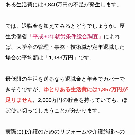
ある生活費には3,840万円の不足が発生します。
では、退職金を加えてみるとどうでしょうか。厚
生労働省
「平成30年就労条件総合調査」
によれ
ば、大学卒の管理・事務・技術職が定年退職した
場合の平均額は「1,983万円」です。
最低限の生活を送るなら退職金と年金でカバーで
きそうですが、
ゆとりある生活費には1,857万円が
足りません
。2,000万円の貯金を持っていても、ほ
ぼ使い切ってしまうことが分かります。
実際には介護のためのリフォームや介護施設への