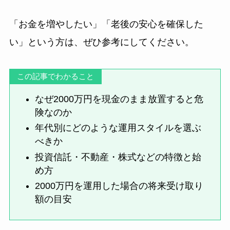
「お金を増やしたい」「老後の安心を確保した
い」という方は、ぜひ参考にしてください。
この記事でわかること
なぜ2000万円を現金のまま放置すると危
険なのか
年代別にどのような運用スタイルを選ぶ
べきか
投資信託・不動産・株式などの特徴と始
め方
2000万円を運用した場合の将来受け取り
額の目安