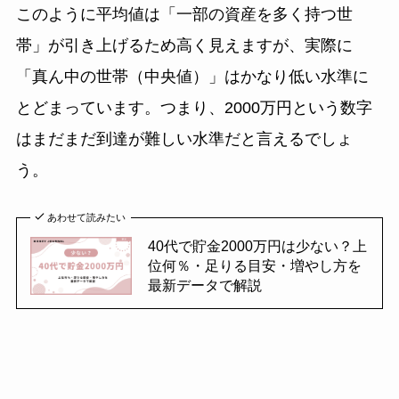
このように平均値は「一部の資産を多く持つ世
帯」が引き上げるため高く見えますが、実際に
「真ん中の世帯（中央値）」はかなり低い水準に
とどまっています。つまり、2000万円という数字
はまだまだ到達が難しい水準だと言えるでしょ
う。
あわせて読みたい
40代で貯金2000万円は少ない？上
位何％・足りる目安・増やし方を
最新データで解説