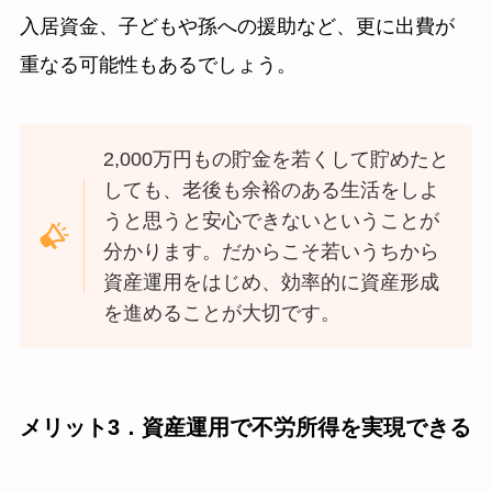
入居資金、子どもや孫への援助など、更に出費が
重なる可能性もあるでしょう。
2,000万円もの貯金を若くして貯めたと
しても、老後も余裕のある生活をしよ
うと思うと安心できないということが
分かります。だからこそ若いうちから
資産運用をはじめ、効率的に資産形成
を進めることが大切です。
メリット3．資産運用で不労所得を実現できる