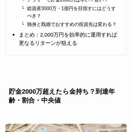
総資産3000万・1億円を目指すにはどうす
べき？
独身と既婚でおすすめの投資先は変わる？
まとめ：2,000万円を効率的に運用すれば
更なるリターンが狙える
貯金2000万超えたら金持ち？到達年
齢・割合・中央値