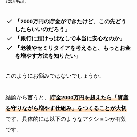
底解説
「2000万円の貯金ができたけど、この先どう
したらいいのだろう」
「銀行に預けっぱなしで本当に安心なのか」
「老後やセミリタイアを考えると、もっとお金
を増やす方法を知りたい」
このようにお悩みではないでしょうか。
結論から言うと、
貯金2000万円を超えたら「資産
を守りながら増やす仕組み」をつくることが大切
です。具体的には以下のようなアクションが有効
です。