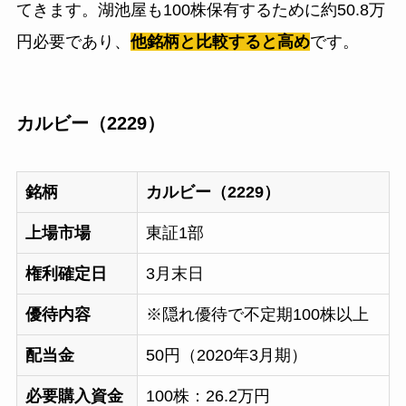
てきます。湖池屋も100株保有するために約50.8万
円必要であり、
他銘柄と比較すると高め
です。
カルビー（2229）
銘柄
カルビー（2229）
上場市場
東証1部
権利確定日
3月末日
優待内容
※隠れ優待で不定期100株以上
配当金
50円（2020年3月期）
必要購入資金
100株：26.2万円