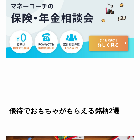
優待でおもちゃがもらえる銘柄2選