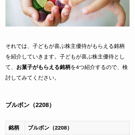
それでは、子どもが喜ぶ株主優待がもらえる銘柄
を紹介していきます。子どもが喜ぶ株主優待とし
て、
お菓子がもらえる銘柄
を4つ紹介するので、検
討してみてください。
ブルボン（2208）
銘柄
ブルボン（2208）