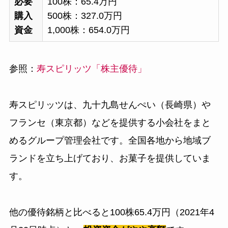
必要
100株：65.4万円
購入
500株：327.0万円
資金
1,000株：654.0万円
参照：
寿スピリッツ「株主優待」
寿スピリッツは、九十九島せんぺい（長崎県）や
フランセ（東京都）などを提供する小会社をまと
めるグループ管理会社です。全国各地から地域ブ
ランドを立ち上げており、お菓子を提供していま
す。
他の優待銘柄と比べると100株65.4万円（2021年4