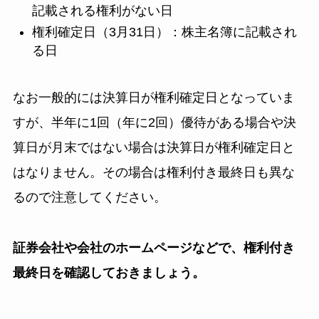
記載される権利がない日
権利確定日（3月31日）：株主名簿に記載され
る日
なお一般的には決算日が権利確定日となっていま
すが、半年に1回（年に2回）優待がある場合や決
算日が月末ではない場合は決算日が権利確定日と
はなりません。その場合は権利付き最終日も異な
るので注意してください。
証券会社や会社のホームページなどで、権利付き
最終日を確認しておきましょう。