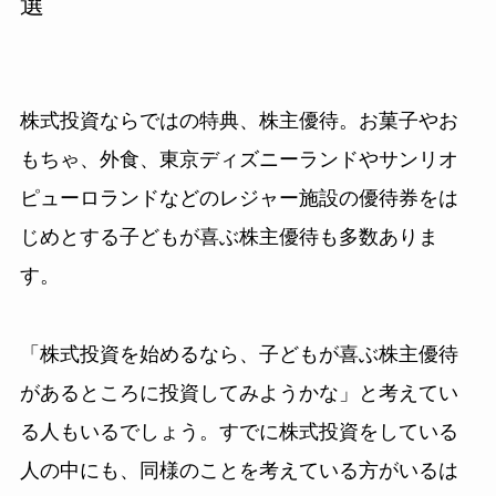
選
株式投資ならではの特典、株主優待。お菓子やお
もちゃ、外食、東京ディズニーランドやサンリオ
ピューロランドなどのレジャー施設の優待券をは
じめとする子どもが喜ぶ株主優待も多数ありま
す。
「株式投資を始めるなら、子どもが喜ぶ株主優待
があるところに投資してみようかな」と考えてい
る人もいるでしょう。すでに株式投資をしている
人の中にも、同様のことを考えている方がいるは