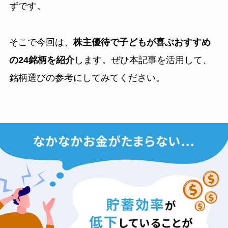
ずです。
そこで今回は、
株主優待で子どもが喜ぶおすすめ
の24銘柄を紹介
します。ぜひ本記事を活用して、
銘柄選びの参考にしてみてください。