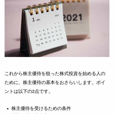
これから株主優待を狙った株式投資を始める人の
ために、株主優待の基本をおさらいします。ポイ
ントは以下の2点です。
株主優待を受けるための条件