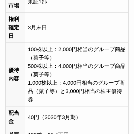
東証1部
市場
権利
確定
3月末日
日
100株以上：2,000円相当のグループ商品
（菓子等）
500株以上：4,000円相当のグループ商品
優待
（菓子等）
内容
1,000株以上：4,000円相当のグループ商
品（菓子等）と3,000円相当の株主優待
券
配当
40円（2020年3月期）
金