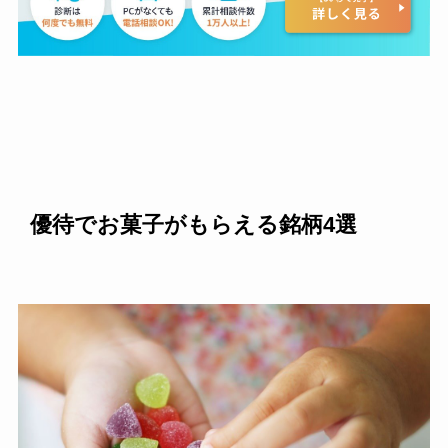
優待でお菓子がもらえる銘柄4選