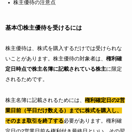
株主優待の注意点
基本①株主優待を受けるには
株主優待は、株式を購入するだけでは受けられな
いことがあります。株主優待の対象者は、
権利確
定日時点で株主名簿に記載されている株主
に限定
されるためです。
株主名簿に記載されるためには、
権利確定日の2営
業日前（平日だけ数える）までに株式を購入し、
そのまま取引を終了する
必要があります。権利確
定日の2営業日前を権利付き最終日といい、その翌