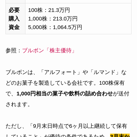
必要
100株：21.3万円
購入
1,000株：213.0万円
資金
5,000株：1,064.5万円
参照：
ブルボン「株主優待」
ブルボンは、「アルフォート」や「ルマンド」な
どのお菓子を製造している会社です。100株保有
で、
1,000円相当の菓子や飲料の詰め合わせ
が送付
されます。
ただし、「9月末日時点で6ヶ月以上継続して保有
していること」が優待の条件であるため、
3月末か