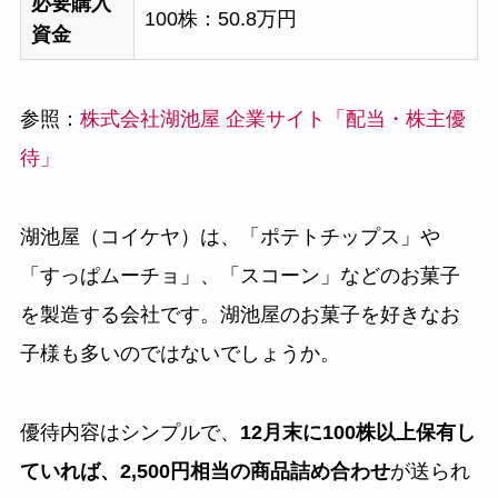
必要購入
100株：50.8万円
資金
参照：
株式会社湖池屋 企業サイト「配当・株主優
待」
湖池屋（コイケヤ）は、「ポテトチップス」や
「すっぱムーチョ」、「スコーン」などのお菓子
を製造する会社です。湖池屋のお菓子を好きなお
子様も多いのではないでしょうか。
優待内容はシンプルで、
12月末に100株以上保有し
ていれば、2,500円相当の商品詰め合わせ
が送られ