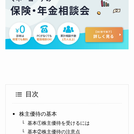
目次
株主優待の基本
基本①株主優待を受けるには
基本②株主優待の注意点