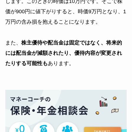
します。このときの時価は10万円です。そこで株
価が900円に値下がりすると、時価9万円となり、1
万円の含み損を抱えることになります。
また、
株主優待や配当金は固定ではなく、将来的
には配当金が減額されたり、優待内容が変更され
たりする可能性も
あります。