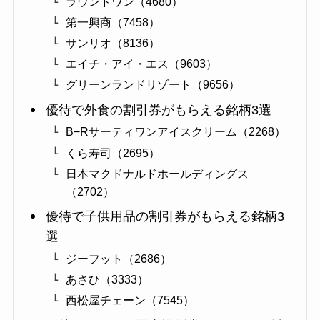
ラウンドワン（4680）
第一興商（7458）
サンリオ（8136）
エイチ・アイ・エス（9603）
グリーンランドリゾート（9656）
優待で外食の割引券がもらえる銘柄3選
B−Rサーティワンアイスクリーム（2268）
くら寿司（2695）
日本マクドナルドホールディングス
（2702）
優待で子供用品の割引券がもらえる銘柄3
選
ジーフット（2686）
あさひ（3333）
西松屋チェーン（7545）