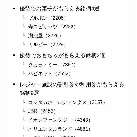
優待でお菓子がもらえる銘柄4選
ブルボン（2208）
寿スピリッツ（2222）
湖池屋（2226）
カルビー（2229）
優待でおもちゃがもらえる銘柄2選
タカラトミー（7867）
ハピネット（7552）
レジャー施設の割引券や利用券がもらえる
銘柄9選
コシダカホールディングス（2157）
JBR（2453）
イオンファンタジー（4343）
オリエンタルランド（4661）