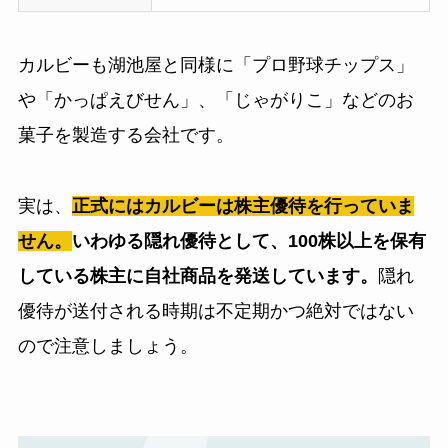
カルビーも湖池屋と同様に「プロ野球チップス」
や「かっぱえびせん」、「じゃがりこ」などのお
菓子を製造する会社です。
実は、
正式にはカルビーは株主優待を行っていま
せん。
いわゆる隠れ優待として、100株以上を保有
している株主に自社商品を発送しています。
隠れ
優待が送付される時期は不定期かつ絶対ではない
ので注意しましょう。