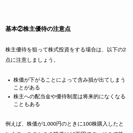
基本②株主優待の注意点
株主優待を狙って株式投資をする場合は、以下の2
点に注意しましょう。
株価が下がることによって含み損が出てしまう
ことがある
株主への配当金や優待制度は将来的になくなる
こともある
例えば、株価が1,000円のときに100株購入したと