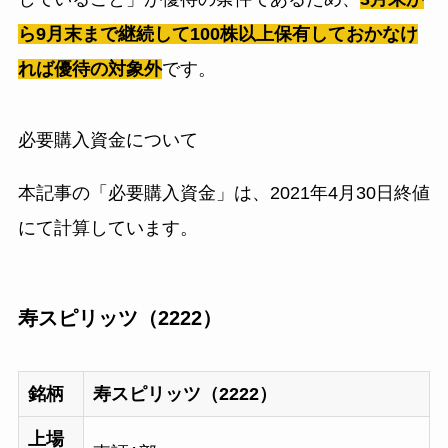
ら9月末まで継続して100株以上保有しておかなけ
れば優待の対象外
です。
必要購入資金について
本記事の「必要購入資金」は、2021年4月30日終値
にて計算しています。
寿スピリッツ（2222）
銘柄
寿スピリッツ（2222）
上場