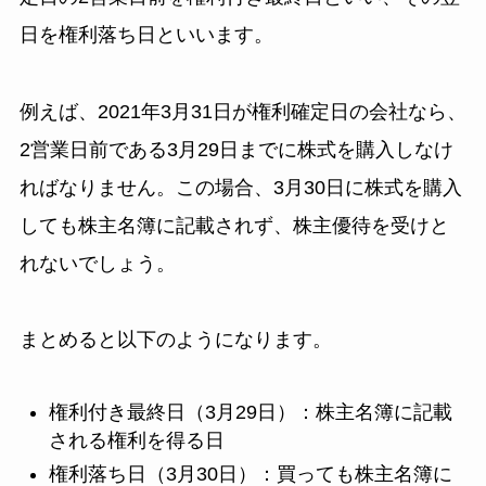
日を権利落ち日といいます。
例えば、2021年3月31日が権利確定日の会社なら、
2営業日前である3月29日までに株式を購入しなけ
ればなりません。この場合、3月30日に株式を購入
しても株主名簿に記載されず、株主優待を受けと
れないでしょう。
まとめると以下のようになります。
権利付き最終日（3月29日）：株主名簿に記載
される権利を得る日
権利落ち日（3月30日）：買っても株主名簿に