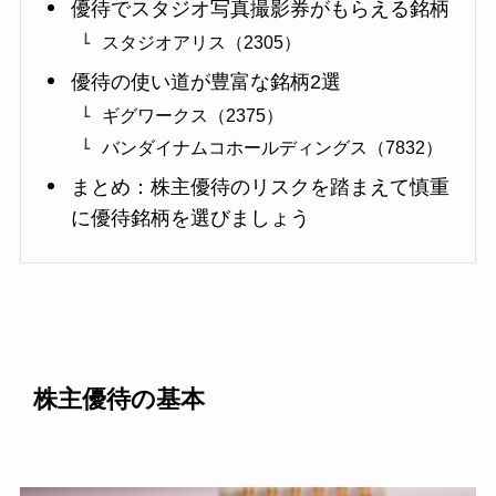
優待でスタジオ写真撮影券がもらえる銘柄
スタジオアリス（2305）
優待の使い道が豊富な銘柄2選
ギグワークス（2375）
バンダイナムコホールディングス（7832）
まとめ：株主優待のリスクを踏まえて慎重
に優待銘柄を選びましょう
株主優待の基本