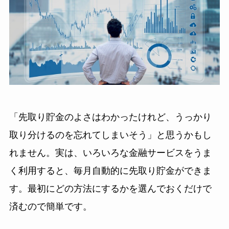
「先取り貯金のよさはわかったけれど、うっかり
取り分けるのを忘れてしまいそう」と思うかもし
れません。実は、いろいろな金融サービスをうま
く利用すると、毎月自動的に先取り貯金ができま
す。最初にどの方法にするかを選んでおくだけで
済むので簡単です。