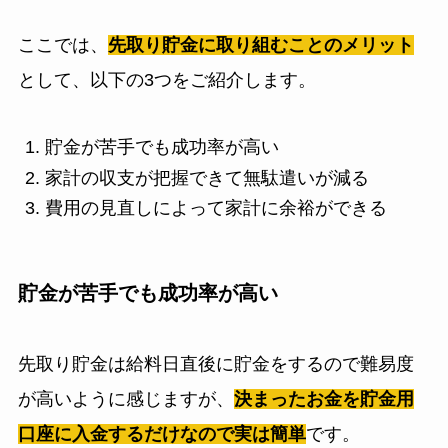
ここでは、
先取り貯金に取り組むことのメリット
として、以下の3つをご紹介します。
貯金が苦手でも成功率が高い
家計の収支が把握できて無駄遣いが減る
費用の見直しによって家計に余裕ができる
貯金が苦手でも成功率が高い
先取り貯金は給料日直後に貯金をするので難易度
が高いように感じますが、
決まったお金を貯金用
口座に入金するだけなので実は簡単
です。