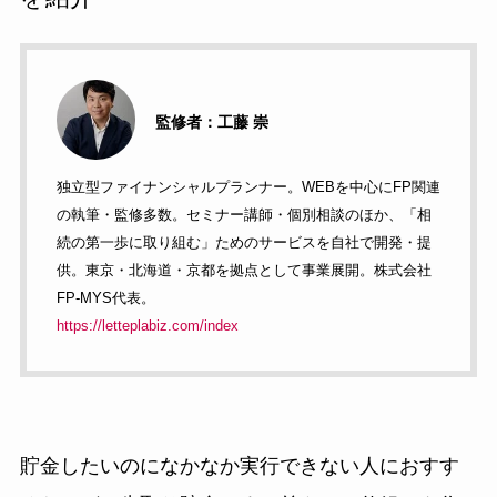
監修者：工藤 崇
独立型ファイナンシャルプランナー。WEBを中心にFP関連
の執筆・監修多数。セミナー講師・個別相談のほか、「相
続の第一歩に取り組む」ためのサービスを自社で開発・提
供。東京・北海道・京都を拠点として事業展開。株式会社
FP-MYS代表。
https://letteplabiz.com/index
貯金したいのになかなか実行できない人におすす