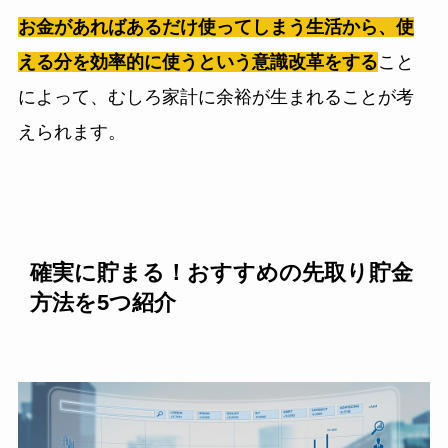
お金があればあるだけ使ってしまう生活から、使
える分を効率的に使うという意識改革をする
こと
によって、むしろ家計に余裕が生まれることが考
えられます。
確実に貯まる！おすすめの先取り貯金
方法を5つ紹介