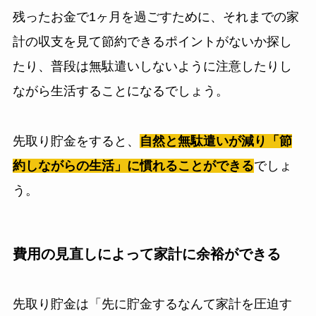
残ったお金で1ヶ月を過ごすために、それまでの家
計の収支を見て節約できるポイントがないか探し
たり、普段は無駄遣いしないように注意したりし
ながら生活することになるでしょう。
先取り貯金をすると、
自然と無駄遣いが減り「節
約しながらの生活」に慣れることができる
でしょ
う。
費用の見直しによって家計に余裕ができる
先取り貯金は「先に貯金するなんて家計を圧迫す