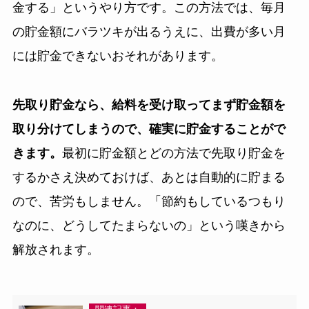
金する」というやり方です。この方法では、毎月
の貯金額にバラツキが出るうえに、出費が多い月
には貯金できないおそれがあります。
先取り貯金なら、給料を受け取ってまず貯金額を
取り分けてしまうので、確実に貯金することがで
きます。
最初に貯金額とどの方法で先取り貯金を
するかさえ決めておけば、あとは自動的に貯まる
ので、苦労もしません。「節約もしているつもり
なのに、どうしてたまらないの」という嘆きから
解放されます。