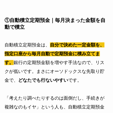
①自動積立定期預金｜毎月決まった金額を自
動で積立
自動積立定期預金は、
自分で決めた一定金額を、
指定口座から毎月自動で定期預金に積み立てま
す。
銀行の定期預金額を増やす手法なので、リス
クが低いです。まさにオーソドックスな先取り貯
金で、
どなたでも行ないやすい
です。
「考えたり調べたりするのは面倒だし、手続きが
複雑なのもイヤ」という人も、自動積立定期預金