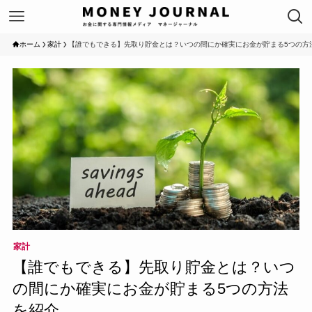
ホーム
家計
【誰でもできる】先取り貯金とは？いつの間にか確実にお金が貯まる5つの方
家計
【誰でもできる】先取り貯金とは？いつ
の間にか確実にお金が貯まる5つの方法
を紹介