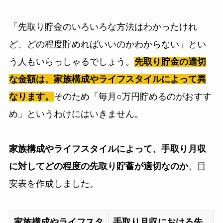
「先取り貯金のいろいろな方法はわかったけれ
ど、どの程度貯めればいいのかわからない」とい
う人もいらっしゃるでしょう。
先取り貯金の適切
な金額は、家族構成やライフスタイルによって異
なります。
そのため「毎月○万円貯めるのがおすす
め」というわけにはいきません。
家族構成やライフスタイルによって、手取り月収
に対してどの程度の先取り貯蓄が適切なのか
、目
安表を作成しました。
家族構成やライフスタ
手取り月収における先