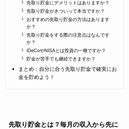
先取り貯金にデメリットはありますか？
先取り貯金がきついって本当ですか？
おすすめの先取り貯金の方法はあります
か？
先取り貯金をする際の注意点はなんです
か？
iDeCoやNISAとは投資の一種ですか？
貯金が苦手でも継続できますか？
まとめ：自分に合う先取り貯金で確実にお
金を貯めよう！
先取り貯金とは？毎月の収入から先に