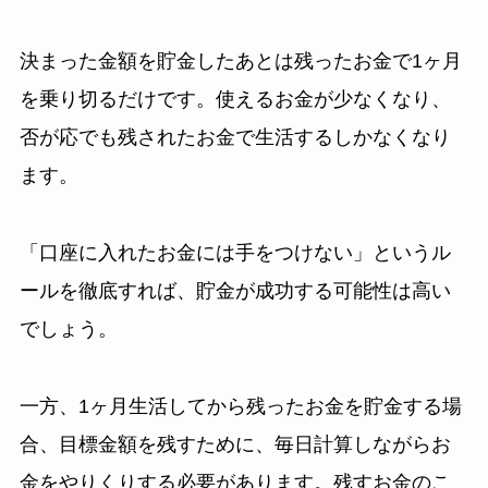
決まった金額を貯金したあとは残ったお金で1ヶ月
を乗り切るだけです。使えるお金が少なくなり、
否が応でも残されたお金で生活するしかなくなり
ます。
「口座に入れたお金には手をつけない」というル
ールを徹底すれば、貯金が成功する可能性は高い
でしょう。
一方、1ヶ月生活してから残ったお金を貯金する場
合、目標金額を残すために、毎日計算しながらお
金をやりくりする必要があります。残すお金のこ