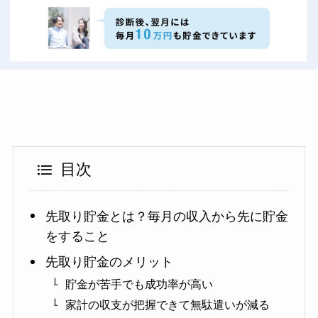
目次
先取り貯金とは？毎月の収入から先に貯金
をすること
先取り貯金のメリット
貯金が苦手でも成功率が高い
家計の収支が把握できて無駄遣いが減る