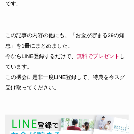
です。
この記事の内容の他にも、
「お金が貯まる29の知
恵」
を1冊にまとめました。
今ならLINE登録するだけで、
無料でプレゼント
し
ています。
この機会に是非一度LINE登録して、特典を今スグ
受け取ってください。