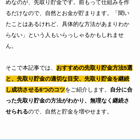
めなのが、先取り貯金です。前もって仕組みを作
るだけなので、自然とお金が貯まります。「聞い
たことはあるけれど、具体的な方法があまりわか
らない」という人もいらっしゃるかもしれませ
ん。
そこで本記事では、
おすすめの先取り貯金方法5選
と、先取り貯金の適切な目安、先取り貯金を継続
し成功させる6つのコツ
をご紹介します。
自分に合
った先取り貯金の方法がわかり、無理なく継続さ
せられる
ので、自然と貯金を増やせます。