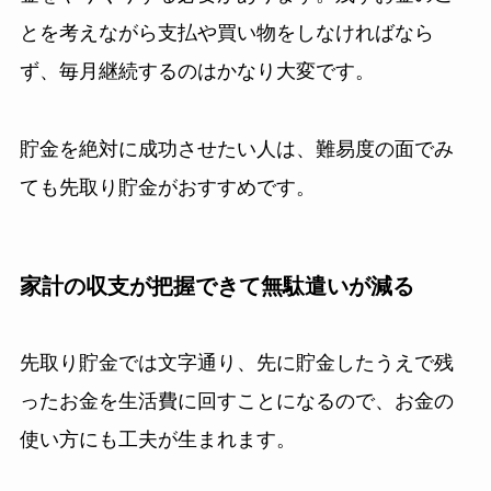
とを考えながら支払や買い物をしなければなら
ず、毎月継続するのはかなり大変です。
貯金を絶対に成功させたい人は、難易度の面でみ
ても先取り貯金がおすすめです。
家計の収支が把握できて無駄遣いが減る
先取り貯金では文字通り、先に貯金したうえで残
ったお金を生活費に回すことになるので、お金の
使い方にも工夫が生まれます。