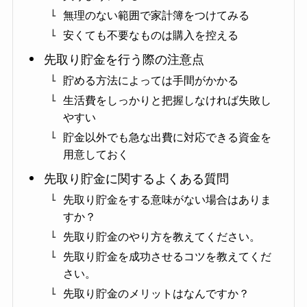
無理のない範囲で家計簿をつけてみる
安くても不要なものは購入を控える
先取り貯金を行う際の注意点
貯める方法によっては手間がかかる
生活費をしっかりと把握しなければ失敗し
やすい
貯金以外でも急な出費に対応できる資金を
用意しておく
先取り貯金に関するよくある質問
先取り貯金をする意味がない場合はありま
すか？
先取り貯金のやり方を教えてください。
先取り貯金を成功させるコツを教えてくだ
さい。
先取り貯金のメリットはなんですか？