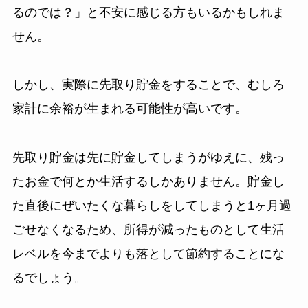
るのでは？」と不安に感じる方もいるかもしれま
せん。
しかし、実際に先取り貯金をすることで、むしろ
家計に余裕が生まれる可能性が高いです。
先取り貯金は先に貯金してしまうがゆえに、残っ
たお金で何とか生活するしかありません。貯金し
た直後にぜいたくな暮らしをしてしまうと1ヶ月過
ごせなくなるため、所得が減ったものとして生活
レベルを今までよりも落として節約することにな
るでしょう。