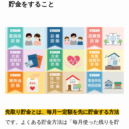
貯金をすること
先取り貯金とは、毎月一定額を先に貯金する方法
です。よくある貯金方法は「毎月使った残りを貯