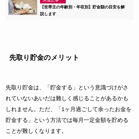
関連記事：
【世帯主の年齢別・年収別】貯金額の目安を解
説します
先取り貯金のメリット
先取り貯金は、「貯金する」という意識づけがさ
れていないあいだは難しく感じることがあるかも
しれません。ただ、「1ヶ月過ごして余ったお金を
貯金する」という方法では毎月一定金額を貯める
ことが難しくなります。