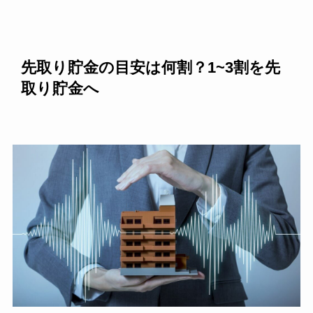
先取り貯金の目安は何割？1~3割を先
取り貯金へ