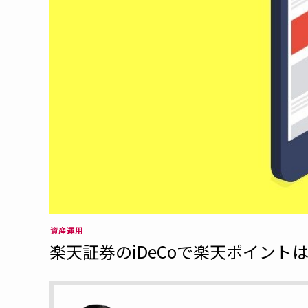
資産運用
楽天証券のiDeCoで楽天ポイント