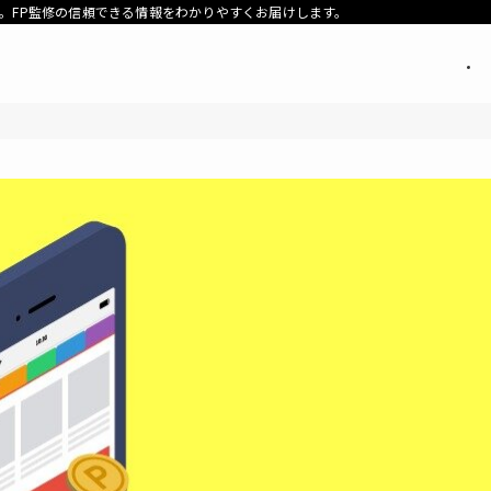
。FP監修の信頼できる情報をわかりやすくお届けします。