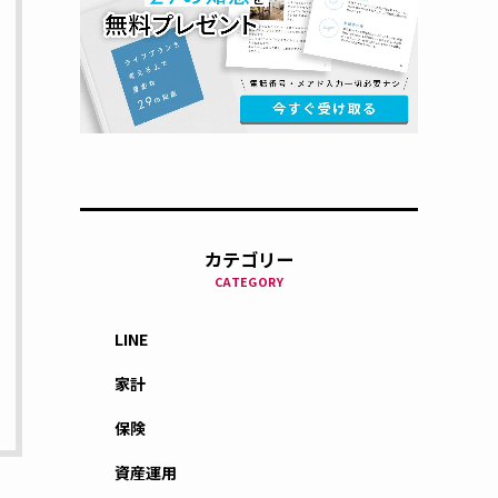
カテゴリー
CATEGORY
LINE
家計
保険
資産運用