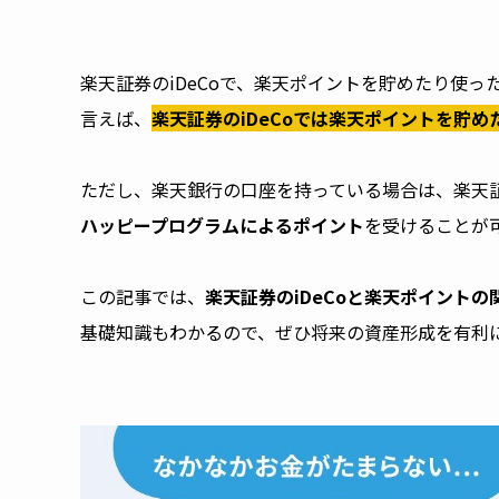
楽天証券のiDeCoで、楽天ポイントを貯めたり使
言えば、
楽天証券のiDeCoでは楽天ポイントを貯
ただし、楽天銀行の口座を持っている場合は、楽天証
ハッピープログラムによるポイント
を受けることが
この記事では、
楽天証券のiDeCoと楽天ポイントの
基礎知識もわかるので、ぜひ将来の資産形成を有利