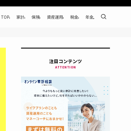
TOP
家計
保険
資産運用
税金
年金
注目コンテンツ
ATTENTION