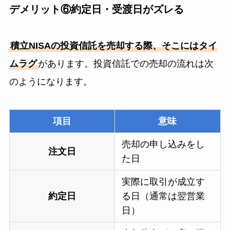
デメリット⑥約定日・受渡日がズレる
積立NISAの投資信託を売却する際、そこにはタイ
ムラグ
があります。投資信託での売却の流れは次
のようになります。
項目
意味
売却の申し込みをし
注文日
た日
実際に取引が成立す
約定日
る日（通常は翌営業
日）