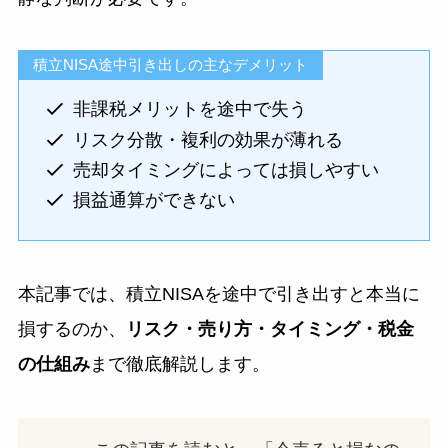
積立NISA途中引き出しの主なデメリット
非課税メリットを途中で失う
リスク分散・複利の効果が薄れる
売却タイミングによっては損しやすい
損益通算ができない
本記事では、積立NISAを途中で引き出すと本当に
損するのか、
リスク・売り方・タイミング・税金
の仕組み
まで徹底解説します。