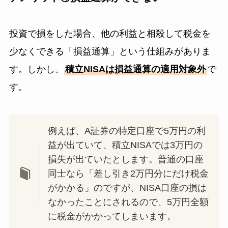
投資で損をした場合、他の利益と相殺して税金を
少なくできる「損益通算」という仕組みがありま
す。しかし、
積立NISAは損益通算の適用対象外
で
す。
例えば、A証券の特定口座で5万円の利
益が出ていて、積立NISAでは3万円の
損失が出ていたとします。普通の口座
同士なら「差し引き2万円分にだけ税金
がかかる」のですが、NISA口座の損は
なかったことにされるので、5万円全額
に税金がかかってしまいます。