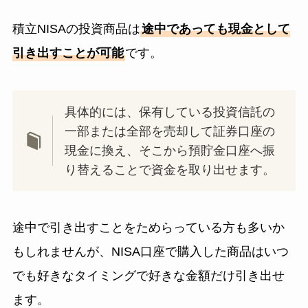
積立NISAの投資商品は
途中であっても現金として
引き出すことが可能
です。
具体的には、保有している投資信託の
一部または全部を売却して証券口座の
現金に換え、そこから預貯金口座へ振
り替えることで資金を取り出せます。
途中で引き出すことをためらっている方も多いか
もしれませんが、NISA口座で購入した商品はいつ
でも好きなタイミングで好きな金額だけ引き出せ
ます。