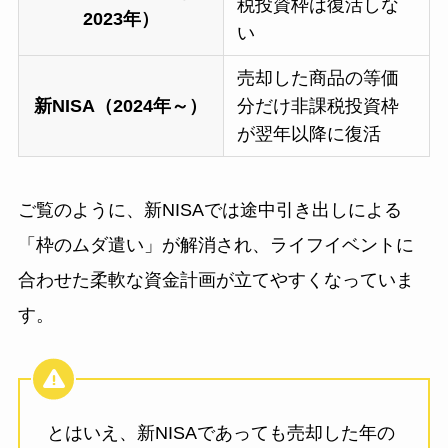
税投資枠は復活しな
2023年）
い
売却した商品の等価
新NISA（2024年～）
分だけ非課税投資枠
が翌年以降に復活
ご覧のように、新NISAでは途中引き出しによる
「枠のムダ遣い」が解消され、ライフイベントに
合わせた柔軟な資金計画が立てやすくなっていま
す。
とはいえ、新NISAであっても売却した年の