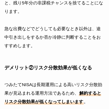
と、残り5年分の非課税チャンスを捨てることにな
ります。
急な出費などでどうしても必要なとき以外は、途
中引き出しをするか否か冷静に判断することをお
すすめします。
デメリット②リスク分散効果が低くなる
つみたてNISAは長期運用による高いリスク分散効
果が見込まれる運用方法であるため、
解約すると
リスク分散効果が低くなってしまいます
。