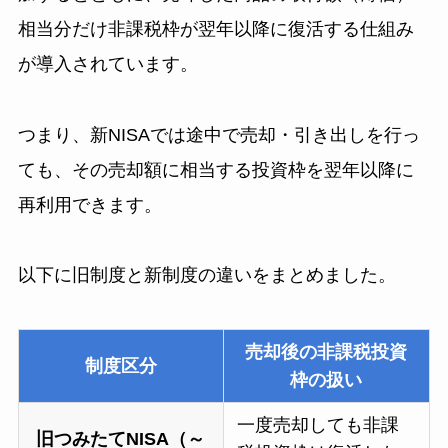
相当分だけ非課税枠が翌年以降に復活する仕組み
が導入されています。
つまり、新NISAでは途中で売却・引き出しを行っ
ても、その売却額に相当する投資枠を翌年以降に
再利用できます。
以下に旧制度と新制度の違いをまとめました。
売却後の非課税投資
制度区分
枠の扱い
一度売却しても非課
旧つみたてNISA（～