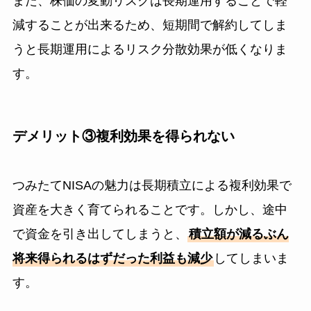
また、株価の変動リスクは長期運用することで軽
減することが出来るため、短期間で解約してしま
うと長期運用によるリスク分散効果が低くなりま
す。
デメリット③複利効果を得られない
つみたてNISAの魅力は長期積立による複利効果で
資産を大きく育てられることです。しかし、途中
で資金を引き出してしまうと、
積立額が減るぶん
将来得られるはずだった利益も減少
してしまいま
す。