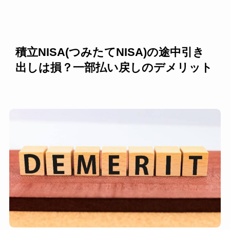
積立NISA(つみたてNISA)の途中引き
出しは損？一部払い戻しのデメリット