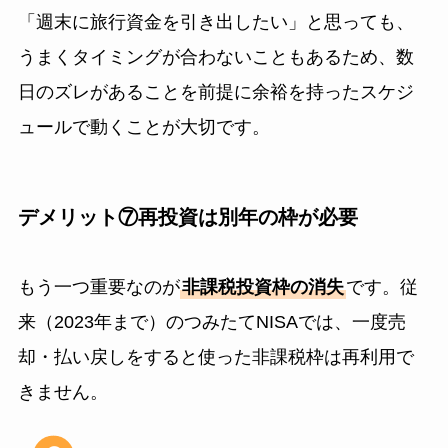
「週末に旅行資金を引き出したい」と思っても、
うまくタイミングが合わないこともあるため、数
日のズレがあることを前提に余裕を持ったスケジ
ュールで動くことが大切です。
デメリット⑦再投資は別年の枠が必要
もう一つ重要なのが
非課税投資枠の消失
です。従
来（2023年まで）のつみたてNISAでは、一度売
却・払い戻しをすると使った非課税枠は再利用で
きません。