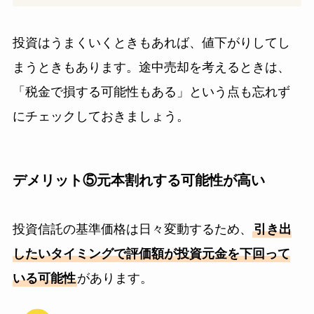
投資はうまくいくときもあれば、値下がりしてし
まうときもあります。途中売却を考えるときは、
「税金で損する可能性もある」という点も忘れず
にチェックしておきましょう。
デメリット⑤元本割れする可能性が高い
投資信託の基準価格は日々変動するため、
引き出
したいタイミングで評価額が投資元金を下回って
いる可能性
があります。