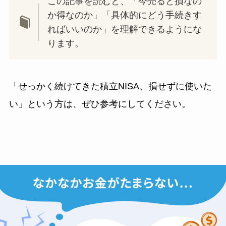
この記事を読むと、「今売ると損なの
か得なのか」「具体的にどう手続きす
ればいいのか」を理解できるようにな
ります。
「せっかく続けてきた積立NISA、損せずに使いた
い」という方は、ぜひ参考にしてください。