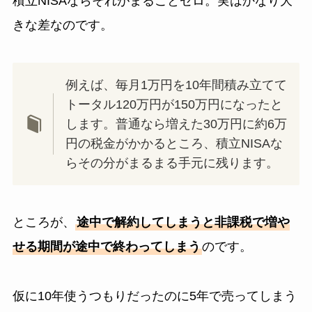
積立NISAならそれがまるごとゼロ。実はかなり大
きな差なのです。
例えば、毎月1万円を10年間積み立てて
トータル120万円が150万円になったと
します。普通なら増えた30万円に約6万
円の税金がかかるところ、積立NISAな
らその分がまるまる手元に残ります。
ところが、
途中で解約してしまうと非課税で増や
せる期間が途中で終わってしまう
のです。
仮に10年使うつもりだったのに5年で売ってしまう