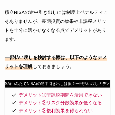
積立NISAの途中引き出しには制度上ペナルティこ
そありませんが、長期投資の効果や非課税メリッ
トを十分に活かせなくなる点でデメリットがあり
ます。
一部払い戻しを検討する際は、以下のようなデメ
リットを理解
しておきましょう。
立NISA(つみたてNISA)の途中引き出しは損？一部払い戻しのデメリ
デメリット①非課税期間を活用できない
デメリット②リスク分散効果が低くなる
デメリット③複利効果を得られない