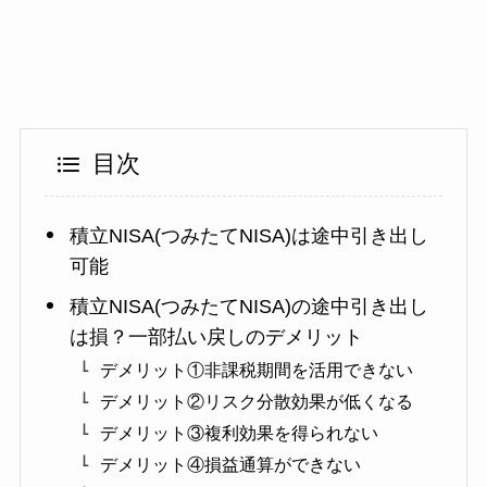
目次
積立NISA(つみたてNISA)は途中引き出し
可能
積立NISA(つみたてNISA)の途中引き出し
は損？一部払い戻しのデメリット
デメリット①非課税期間を活用できない
デメリット②リスク分散効果が低くなる
デメリット③複利効果を得られない
デメリット④損益通算ができない