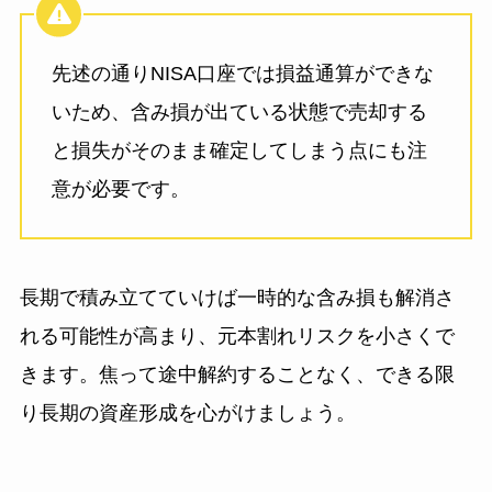
先述の通りNISA口座では損益通算ができな
いため、含み損が出ている状態で売却する
と損失がそのまま確定してしまう点にも注
意が必要です。
長期で積み立てていけば一時的な含み損も解消さ
れる可能性が高まり、元本割れリスクを小さくで
きます。焦って途中解約することなく、できる限
り長期の資産形成を心がけましょう。