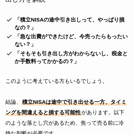
「積立NISAの途中引き出しって、やっぱり損
なの？」
「急な出費ができたけど、今売ったらもったい
ない？」
「そもそも引き出し方がわからないし、税金と
か手数料ってかかるの？」
このように考えている方もいるでしょう。
結論、
積立NISAは途中で引き出せる一方、タイミ
ングを間違えると損する可能性
があります。以下
のような落とし穴があるため、焦って売る前に冷
静な判断が必要です。