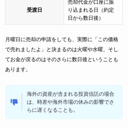
売却代金が口座に振
受渡日
り込まれる日（約定
日から数日後）
月曜日に売却の申請をしても、実際に「この価格
で売れましたよ」と決まるのは火曜や水曜、そし
てお金が戻るのはそのさらに数日後ということも
あります。
海外の資産が含まれる投資信託の場合
は、時差や海外市場の休みの影響でさ
らに遅くなることも。