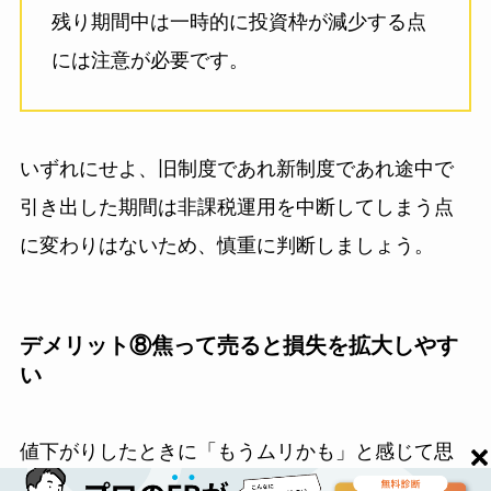
残り期間中は一時的に投資枠が減少する点
には注意が必要です。
いずれにせよ、旧制度であれ新制度であれ途中で
引き出した期間は非課税運用を中断してしまう点
に変わりはないため、慎重に判断しましょう。
デメリット⑧焦って売ると損失を拡大しやす
い
値下がりしたときに「もうムリかも」と感じて思
わず売ってしまいたくなるかもしれませんが、実