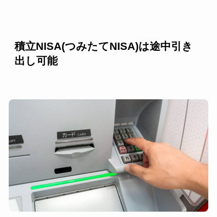
積立NISA(つみたてNISA)は途中引き
出し可能