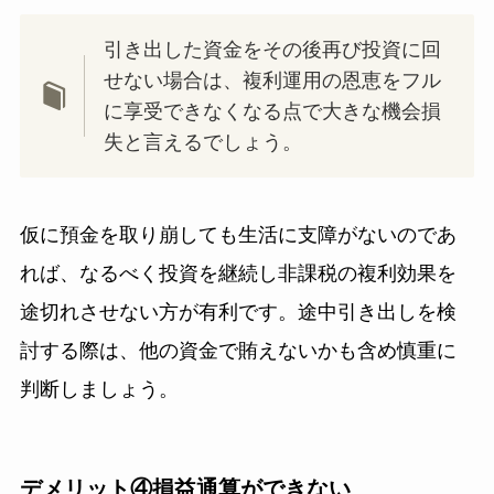
引き出した資金をその後再び投資に回
せない場合は、複利運用の恩恵をフル
に享受できなくなる点で大きな機会損
失と言えるでしょう。
仮に預金を取り崩しても生活に支障がないのであ
れば、なるべく投資を継続し非課税の複利効果を
途切れさせない方が有利です。途中引き出しを検
討する際は、他の資金で賄えないかも含め慎重に
判断しましょう。
デメリット④損益通算ができない