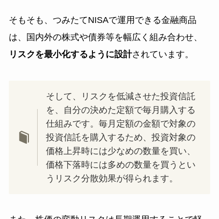
そもそも、つみたてNISAで運用できる金融商品
は、国内外の株式や債券等を幅広く組み合わせ、
リスクを最小化するように設計
されています。
そして、リスクを低減させた投資信託
を、自分の決めた定額で毎月購入する
仕組みです。毎月定額の金額で対象の
投資信託を購入するため、投資対象の
価格上昇時には少なめの数量を買い、
価格下落時には多めの数量を買うとい
うリスク分散効果が得られます。