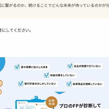
成に繋がるのか、続けることでどんな未来が待っているのかが
考にしてください。