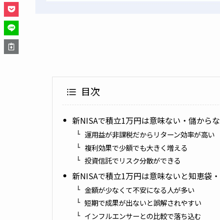
目次
新NISAで積立1万円は意味ない・儲から
運用益が非課税だからリターン効率が高い
複利効果で少額でも大きく増える
投資信託でリスク分散ができる
新NISAで積立1万円は意味ないと知恵袋・
金額が少なくて不安になる人が多い
短期で成果が出ないと誤解されやすい
インフルエンサーとの比較で落ち込む