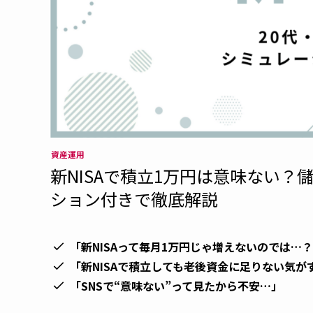
資産運用
新NISAで積立1万円は意味ない？
ション付きで徹底解説
「新NISAって毎月1万円じゃ増えないのでは…
「新NISAで積立しても老後資金に足りない気が
「SNSで“意味ない”って見たから不安…」