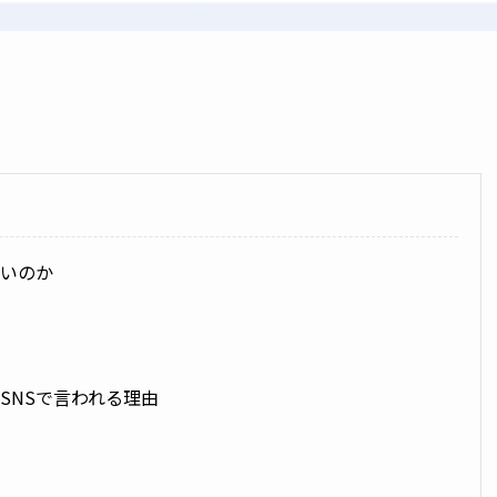
ないのか
SNSで言われる理由