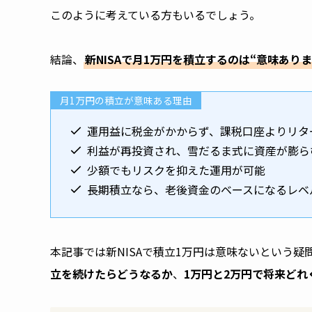
このように考えている方もいるでしょう。
結論、
新NISAで月1万円を積立するのは“意味ありま
月1万円の積立が意味ある理由
運用益に税金がかからず、課税口座よりリタ
利益が再投資され、雪だるま式に資産が膨ら
少額でもリスクを抑えた運用が可能
長期積立なら、老後資金のベースになるレベ
本記事では新NISAで積立1万円は意味ないという疑
立を続けたらどうなるか
、
1万円と2万円で将来どれ