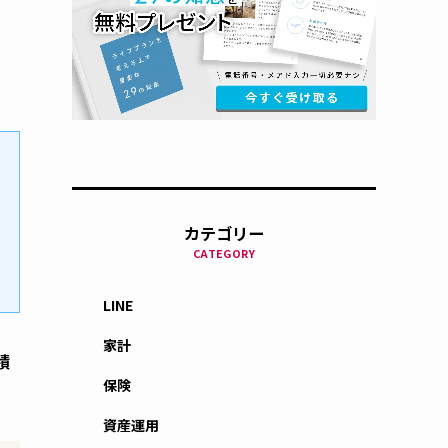
カテゴリー
CATEGORY
LINE
家計
積
保険
資産運用