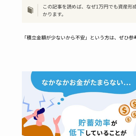
この記事を読めば、なぜ1万円でも資産形
かります。
「積立金額が少ないから不安」という方は、ぜひ参