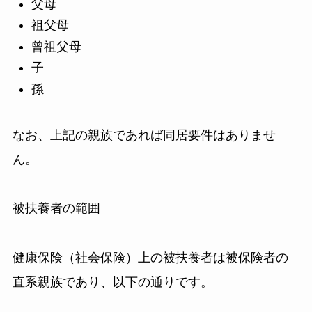
父母
祖父母
曾祖父母
子
孫
なお、上記の親族であれば同居要件はありませ
ん。
被扶養者の範囲
健康保険（社会保険）上の被扶養者は被保険者の
直系親族であり、以下の通りです。