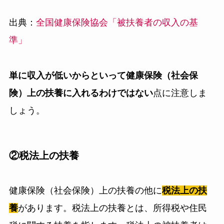
出典：
全国健康保険協会「被扶養者の収入の基
準」
単に収入が低いからといって健康保険（社会保
険）上の扶養に入れるわけではない
点に注意しま
しょう。
②税法上の扶養
健康保険（社会保険）上の扶養の他に
税法上の扶
養
があります。税法上の扶養とは、所得税や住民