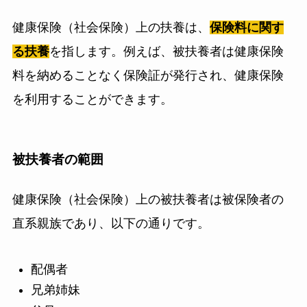
健康保険（社会保険）上の扶養は、
保険料に関す
る扶養
を指します。例えば、被扶養者は健康保険
料を納めることなく保険証が発行され、健康保険
を利用することができます。
被扶養者の範囲
健康保険（社会保険）上の被扶養者は被保険者の
直系親族であり、以下の通りです。
配偶者
兄弟姉妹