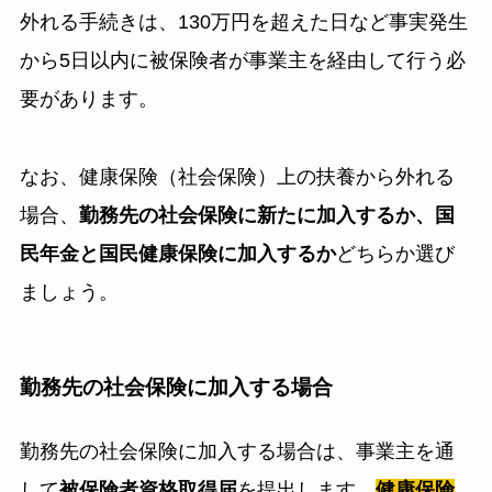
外れる手続きは、130万円を超えた日など事実発生
から5日以内に被保険者が事業主を経由して行う必
要があります。
なお、健康保険（社会保険）上の扶養から外れる
場合、
勤務先の社会保険に新たに加入するか、国
民年金と国民健康保険に加入するか
どちらか選び
ましょう。
勤務先の社会保険に加入する場合
勤務先の社会保険に加入する場合は、事業主を通
して
被保険者資格取得届
を提出します。
健康保険