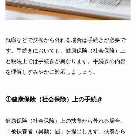
就職などで扶養から外れる場合は手続きが必要で
す。手続きにおいても、健康保険（社会保険）上
と税法上では手続きが異なります。手続きの内容
を理解しすみやかに対応しましょう。
①健康保険（社会保険）上の手続き
健康保険（社会保険）上の扶養から外れる場合、
「被扶養者（異動）届」を提出します。扶養から