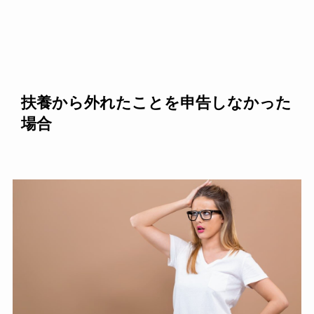
扶養から外れたことを申告しなかった
場合