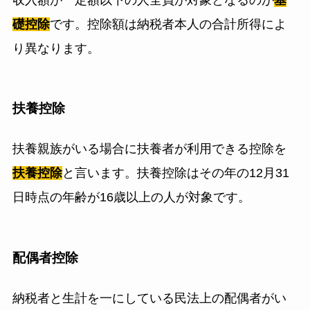
礎控除
です。控除額は納税者本人の合計所得によ
り異なります。
扶養控除
扶養親族がいる場合に扶養者が利用できる控除を
扶養控除
と言います。扶養控除はその年の12月31
日時点の年齢が16歳以上の人が対象です。
配偶者控除
納税者と生計を一にしている民法上の配偶者がい