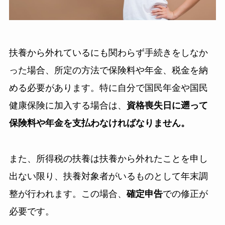
扶養から外れているにも関わらず手続きをしなか
った場合、所定の方法で保険料や年金、税金を納
める必要があります。特に自分で国民年金や国民
健康保険に加入する場合は、
資格喪失日に遡って
保険料や年金を支払わなければなりません。
また、所得税の扶養は扶養から外れたことを申し
出ない限り、扶養対象者がいるものとして年末調
整が行われます。この場合、
確定申告
での修正が
必要です。