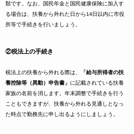
類です。なお、国民年金と国民健康保険に加入す
る場合は、扶養から外れた日から14日以内に市役
所等で手続きを行いましょう。
②税法上の手続き
税法上の扶養から外れる際は、
「給与所得者の扶
養控除等（異動）申告書」
に記載されている扶養
家族の名前を消します。年末調整で手続きを行う
こともできますが、扶養から外れる見通しとなっ
た時点で勤務先に申し出るようにしましょう。