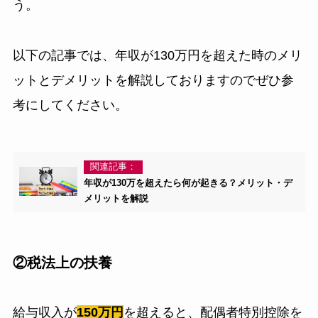
う。
以下の記事では、年収が130万円を超えた時のメリ
ットとデメリットを解説しておりますのでぜひ参
考にしてください。
関連記事：
年収が130万を超えたら何が起きる？メリット・デ
メリットを解説
②税法上の扶養
給与収入が
150万円
を超えると、配偶者特別控除を