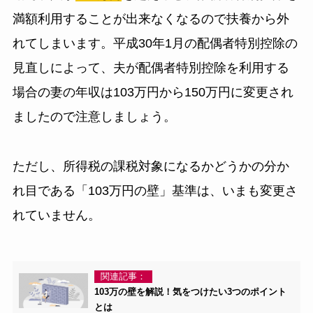
満額利用することが出来なくなるので扶養から外
れてしまいます。平成30年1月の配偶者特別控除の
見直しによって、夫が配偶者特別控除を利用する
場合の妻の年収は103万円から150万円に変更され
ましたので注意しましょう。
ただし、所得税の課税対象になるかどうかの分か
れ目である「103万円の壁」基準は、いまも変更さ
れていません。
関連記事：
103万の壁を解説！気をつけたい3つのポイント
とは