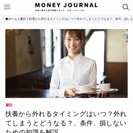
ホーム
家計
扶養から外れるタイミングはいつ？外れてしまうとどうなる？、条件、損しな
家計
扶養から外れるタイミングはいつ？外れ
てしまうとどうなる？、条件、損しない
ための知識を解説