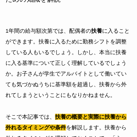
1年間の給与額次第では、配偶者の
扶養
に入ること
ができます。扶養に入るために勤務シフトを調整
している人もいるでしょう。しかし、本当に扶養
に入る基準について正しく理解しているでしょう
か。お子さんが学生でアルバイトとして働いてい
ても気づかぬうちに基準額を超過し、扶養から外
れてしまうということにもなりかねません。
そこで本記事では、
扶養の概要と実際に扶養から
外れるタイミングや条件
を解説します。扶養から