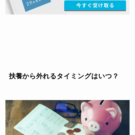
扶養から外れるタイミングはいつ？