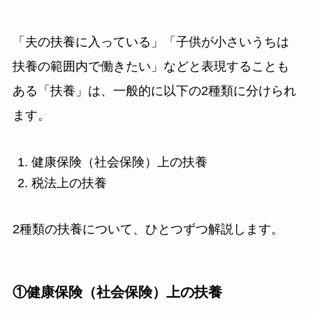
「夫の扶養に入っている」「子供が小さいうちは
扶養の範囲内で働きたい」などと表現することも
ある「扶養」は、一般的に以下の2種類に分けられ
ます。
健康保険（社会保険）上の扶養
税法上の扶養
2種類の扶養について、ひとつずつ解説します。
①健康保険（社会保険）上の扶養