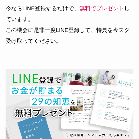
今ならLINE登録するだけで、
無料でプレゼント
し
ています。
この機会に是非一度LINE登録して、特典を今スグ
受け取ってください。