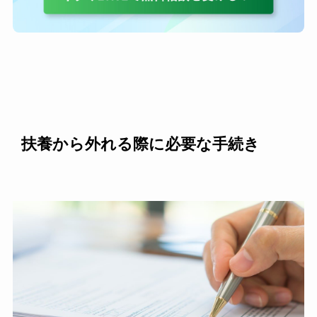
扶養から外れる際に必要な手続き