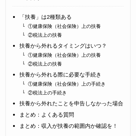
「扶養」は2種類ある
①健康保険（社会保険）上の扶養
②税法上の扶養
扶養から外れるタイミングはいつ？
①健康保険（社会保険）上の扶養
②税法上の扶養
扶養から外れる際に必要な手続き
①健康保険（社会保険）上の手続き
②税法上の手続き
扶養から外れたことを申告しなかった場合
まとめ：よくある質問
まとめ：収入が扶養の範囲内か確認を！