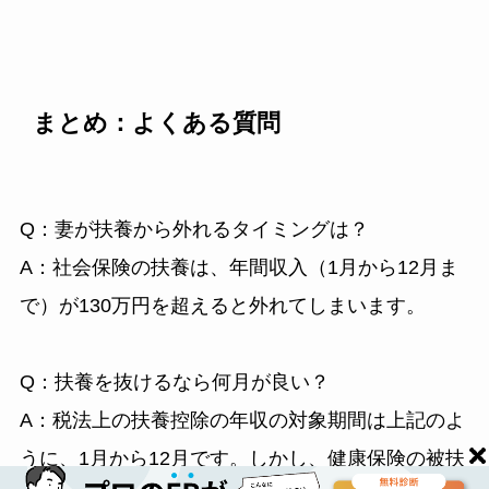
まとめ：よくある質問
Q：妻が扶養から外れるタイミングは？
A：社会保険の扶養は、年間収入（1月から12月ま
で）が130万円を超えると外れてしまいます。
Q：扶養を抜けるなら何月が良い？
A：税法上の扶養控除の年収の対象期間は上記のよ
うに、1月から12月です。しかし、健康保険の被扶