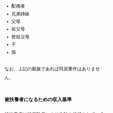
配偶者
兄弟姉妹
父母
祖父母
曾祖父母
子
孫
なお、上記の親族であれば同居要件はありませ
ん。
被扶養者になるための収入基準