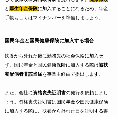
と
厚生年金保険
に加入することになるため、年金
手帳もしくはマイナンバーを準備しましょう。
国民年金と国民健康保険に加入する場合
扶養から外れた後に勤務先の社会保険に加入せ
ず、国民年金と国民健康保険に加入する際は
被扶
養配偶者非該当届
を事業主経由で提出します。
また、会社に
資格喪失証明書
の発行を依頼しまし
ょう。資格喪失証明書は国民年金や国民健康保険
に加入する際に、扶養から外れた日を証明する書