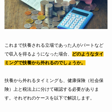
これまで扶養される立場であった人がパートなど
で収入を得るようになった場合、
どのようなタイ
ミングで扶養から外れるのでしょうか。
扶養から外れるタイミングも、健康保険（社会保
険）上と税法上に分けて確認する必要がありま
す。それぞれのケースを以下で解説します。