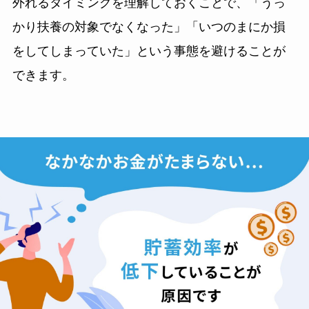
外れるタイミングを理解しておくことで、「うっ
かり扶養の対象でなくなった」「いつのまにか損
をしてしまっていた」という事態を避けることが
できます。