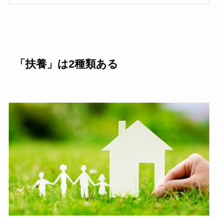
「扶養」は2種類ある