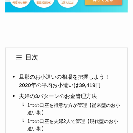
目次
旦那のお小遣いの相場を把握しよう！
2020年の平均お小遣いは39,419円
夫婦の3パターンのお金管理方法
1つの口座を得意な方が管理【従来型のお小
遣い制】
1つの口座を夫婦2人で管理【現代型のお小
遣い制】