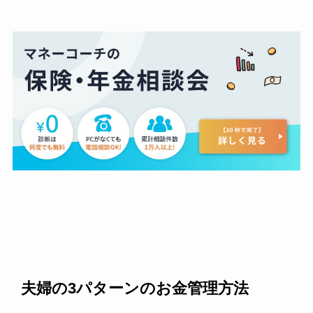
夫婦の3パターンのお金管理方法