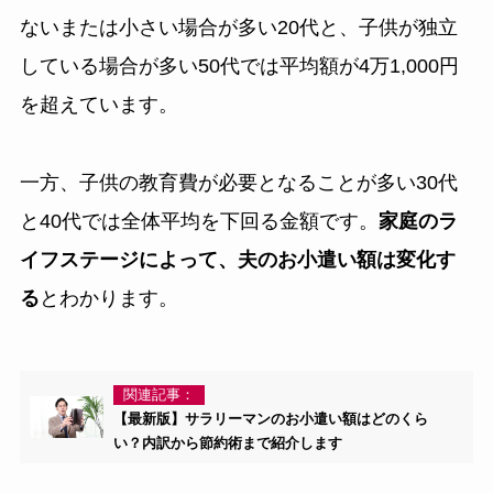
ないまたは小さい場合が多い20代と、子供が独立
している場合が多い50代では平均額が4万1,000円
を超えています。
一方、子供の教育費が必要となることが多い30代
と40代では全体平均を下回る金額です。
家庭のラ
イフステージによって、夫のお小遣い額は変化す
る
とわかります。
関連記事：
【最新版】サラリーマンのお小遣い額はどのくら
い？内訳から節約術まで紹介します