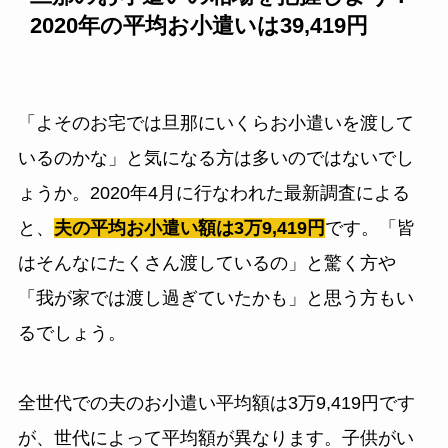
2020年の平均お小遣いは39,419円
「よそのお宅では旦那にいくらお小遣いを渡して
いるのかな」と気になる方は多いのではないでし
ょうか。2020年4月に行なわれた最新調査による
と、
夫の平均お小遣い額は3万9,419円
です。「皆
はそんなにたくさん渡しているの」と驚く方や
「我が家では渡し過ぎていたかも」と思う方もい
るでしょう。
全世代での夫のお小遣い平均額は3万9,419円です
が、世代によって平均額が異なります。子供がい