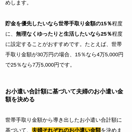
めします。
貯金を優先したいなら世帯手取り金額の15％
程度
に、
無理なくゆったりと生活したいなら25％
程度
に設定することがおすすめです。たとえば、世帯
手取り金額が30万円の場合、15％なら4万5,000円
で25％なら7万5,000円です。
お小遣い合計額に基づいて夫婦のお小遣い金
額を決める
世帯手取り金額から導き出したお小遣い合計額に
基づいて、
夫婦それぞれのお小遣い金額
を決めま