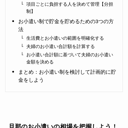
項目ごとに負担する人を決めて管理【分担
制】
お小遣い制で貯金を貯めるための3つの方
法
生活費とお小遣いの範囲を明確化する
夫婦のお小遣い合計額を計算する
お小遣い合計額に基づいて夫婦のお小遣い
金額を決める
まとめ：お小遣い制を検討して計画的に貯
金をしよう
旦那のお小遣いの相場を把握しよう！