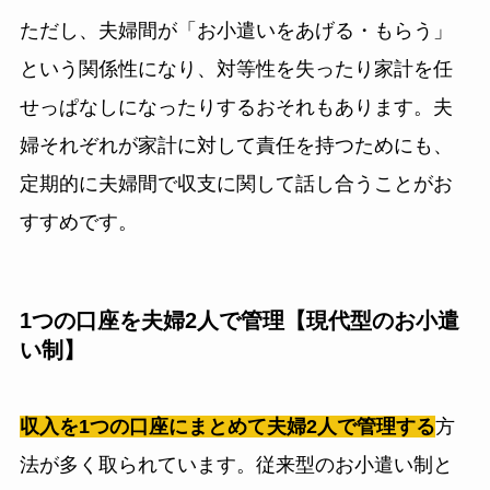
ただし、夫婦間が「お小遣いをあげる・もらう」
という関係性になり、対等性を失ったり家計を任
せっぱなしになったりするおそれもあります。夫
婦それぞれが家計に対して責任を持つためにも、
定期的に夫婦間で収支に関して話し合うことがお
すすめです。
1つの口座を夫婦2人で管理【現代型のお小遣
い制】
収入を1つの口座にまとめて夫婦2人で管理する
方
法が多く取られています。従来型のお小遣い制と