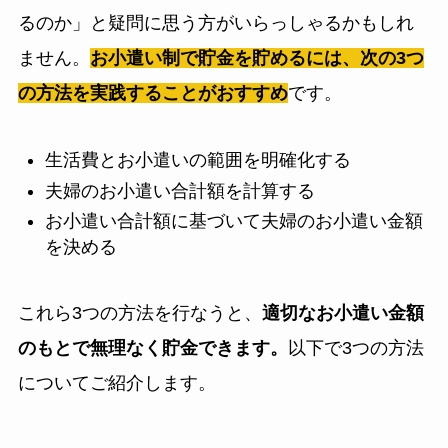
るのか」と疑問に思う方がいらっしゃるかもしれ
ません。
お小遣い制で貯金を貯めるには、次の3つ
の方法を実践することがおすすめ
です。
生活費とお小遣いの範囲を明確化する
夫婦のお小遣い合計額を計算する
お小遣い合計額に基づいて夫婦のお小遣い金額
を決める
これら3つの方法を行なうと、
適切なお小遣い金額
のもとで無理なく貯金できます。
以下で3つの方法
についてご紹介します。