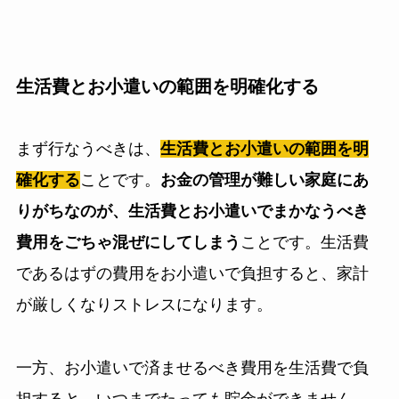
生活費とお小遣いの範囲を明確化する
まず行なうべきは、
生活費とお小遣いの範囲を明
確化する
ことです。
お金の管理が難しい家庭にあ
りがちなのが、生活費とお小遣いでまかなうべき
費用をごちゃ混ぜにしてしまう
ことです。生活費
であるはずの費用をお小遣いで負担すると、家計
が厳しくなりストレスになります。
一方、お小遣いで済ませるべき費用を生活費で負