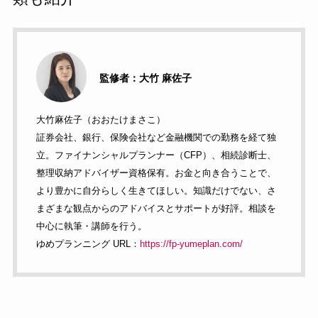
監修者：大竹 麻佐子
大竹麻佐子（おおたけまさこ）
証券会社、銀行、保険会社など金融機関での勤務を経て独
立。ファイナンシャルプランナー（CFP）、相続診断士、
整理収納アドバイザー資格保有。お金と向き合うことで、
より豊かに自分らしく生きてほしい。知識だけでない、さ
まざまな観点からのアドバイスとサポートが好評。相談を
中心に執筆・講師を行う。
ゆめプランニング URL：
https://fp-yumeplan.com/