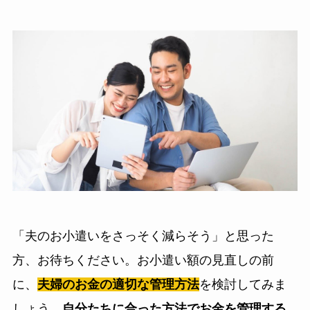
「夫のお小遣いをさっそく減らそう」と思った
方、お待ちください。お小遣い額の見直しの前
に、
夫婦のお金の適切な管理方法
を検討してみま
しょう。
自分たちに合った方法でお金を管理する