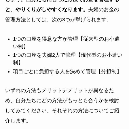
と、やりくりがしやすくなります。
夫婦のお金の
管理方法としては、次の3つが挙げられます。
1つの口座を得意な方が管理【従来型のお小遣
い制】
1つの口座を夫婦2人で管理【現代型のお小遣い
制】
項目ごとに負担する人を決めて管理【分担制】
いずれの方法もメリットデメリットが異なるた
め、自分たちにどの方法がもっとも合うかを検討
してみてください。それぞれの方法についてご紹
介します。