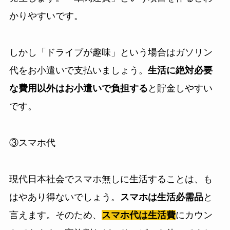
かりやすいです。
しかし「ドライブが趣味」という場合はガソリン
代をお小遣いで支払いましょう。
生活に絶対必要
な費用以外はお小遣いで負担する
と貯金しやすい
です。
③スマホ代
現代日本社会でスマホ無しに生活することは、も
はやあり得ないでしょう。
スマホは生活必需品
と
言えます。そのため、
スマホ代は生活費
にカウン