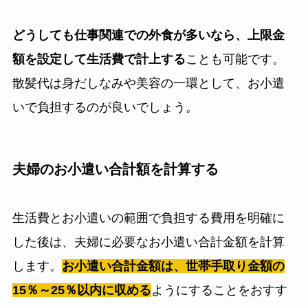
どうしても仕事関連での外食が多いなら、上限金
額を設定して生活費で計上する
ことも可能です。
散髪代は身だしなみや美容の一環として、お小遣
いで負担するのが良いでしょう。
夫婦のお小遣い合計額を計算する
生活費とお小遣いの範囲で負担する費用を明確に
した後は、夫婦に必要なお小遣い合計金額を計算
します。
お小遣い合計金額は、世帯手取り金額の
15％～25％以内に収める
ようにすることをおすす