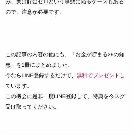
み、実は貯金ゼロという事態に陥るケースもある
ので、注意が必要です。
この記事の内容の他にも、
「お金が貯まる29の知
恵」
を1冊にまとめました。
今ならLINE登録するだけで、
無料でプレゼント
し
ています。
この機会に是非一度LINE登録して、特典を今スグ
受け取ってください。