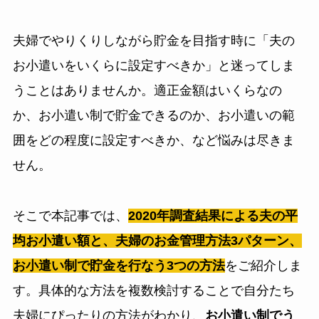
夫婦でやりくりしながら貯金を目指す時に「夫の
お小遣いをいくらに設定すべきか」と迷ってしま
うことはありませんか。適正金額はいくらなの
か、お小遣い制で貯金できるのか、お小遣いの範
囲をどの程度に設定すべきか、など悩みは尽きま
せん。
そこで本記事では、
2020年調査結果による夫の平
均お小遣い額と、夫婦のお金管理方法3パターン、
お小遣い制で貯金を行なう3つの方法
をご紹介しま
す。具体的な方法を複数検討することで自分たち
夫婦にぴったりの方法がわかり、
お小遣い制でう