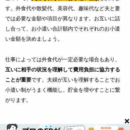
す。外食代や散髪代、美容代、趣味代など夫と妻
では必要な金額や項目が異なります。お互いに話
し合って、お小遣い合計額内でそれぞれのお小遣
い金額を決めましょう。
仕事によっては外食代が一定必要な場合もあり、
互いに相手の状況を理解して費用負担に協力する
ことが重要
です。夫婦が互いを理解することでお
小遣い制がうまく機能し、貯金を増やすことに繋
がります。