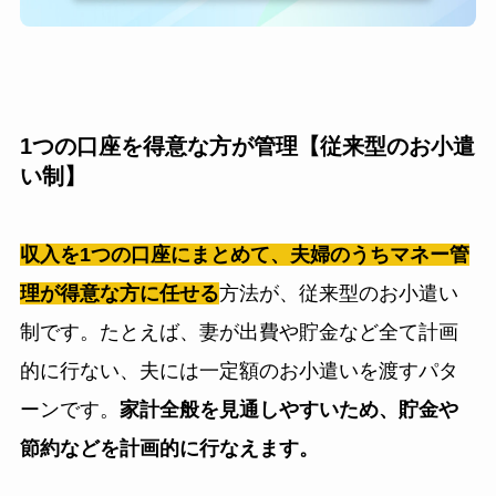
1つの口座を得意な方が管理【従来型のお小遣
い制】
収入を1つの口座にまとめて、夫婦のうちマネー管
理が得意な方に任せる
方法が、従来型のお小遣い
制です。たとえば、妻が出費や貯金など全て計画
的に行ない、夫には一定額のお小遣いを渡すパタ
ーンです。
家計全般を見通しやすいため、貯金や
節約などを計画的に行なえます。