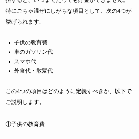
担すると、いつまでたっても貯金ができません。
特にごちゃ混ぜにしがちな項目として、次の4つが
挙げられます。
子供の教育費
車のガソリン代
スマホ代
外食代・散髪代
この4つの項目はどのように定義すべきか、以下で
ご説明します。
①子供の教育費