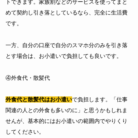
トできます。家族割などのサービスを使ってまと
めて契約し引き落としているなら、完全に生活費
です。
一方、自分の口座で自分のスマホ分のみを引き落
とす場合は、お小遣いで負担しても良いです。
④外食代・散髪代
外食代と散髪代はお小遣い
で負担します。「仕事
関連の人との外食も多いのに」と思うかもしれま
せんが、基本的にはお小遣いの範囲内でやりくり
してください。