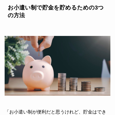
お小遣い制で貯金を貯めるための3つ
の方法
「お小遣い制が便利だと思うけれど、貯金はでき