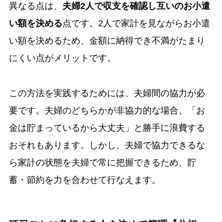
異なる点は、
夫婦2人で収支を確認し互いのお小遣
い額を決める
点です。2人で家計を見ながらお小遣
い額を決めるため、金額に納得でき不満がたまり
にくい点がメリットです。
この方法を実践するためには、夫婦間の協力が必
要です。夫婦のどちらかが非協力的な場合、「お
金は貯まっているから大丈夫」と勝手に浪費する
おそれもあります。しかし、夫婦で協力できるな
ら家計の状態を夫婦で常に把握できるため、貯
蓄・節約を力を合わせて行なえます。