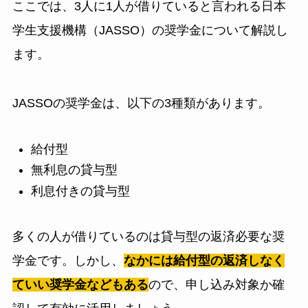
ここでは、3人に1人が借りていると言われる日本
学生支援機構（JASSO）の奨学金について解説し
ます。
JASSOの奨学金は、以下の3種類があります。
給付型
無利息の貸与型
利息付きの貸与型
多くの人が借りているのは貸与型の返済必要な奨
学金です。しかし、
なかには給付型の返済しなく
ていい奨学金などもある
ので、申し込み対象か確