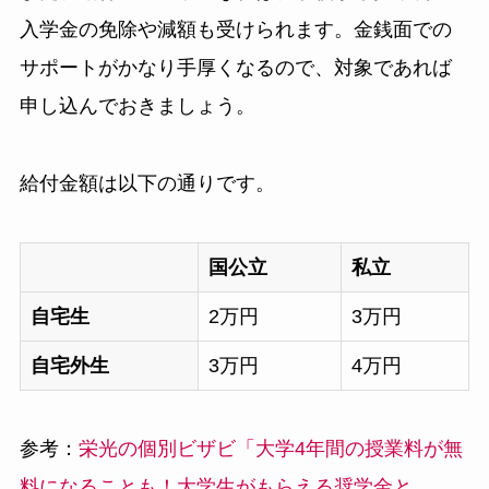
入学金の免除や減額も受けられます。金銭面での
サポートがかなり手厚くなるので、対象であれば
申し込んでおきましょう。
給付金額は以下の通りです。
国公立
私立
自宅生
2万円
3万円
自宅外生
3万円
4万円
参考：
栄光の個別ビザビ「大学4年間の授業料が無
料になることも！大学生がもらえる奨学金と