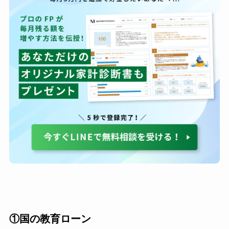
①国の教育ローン