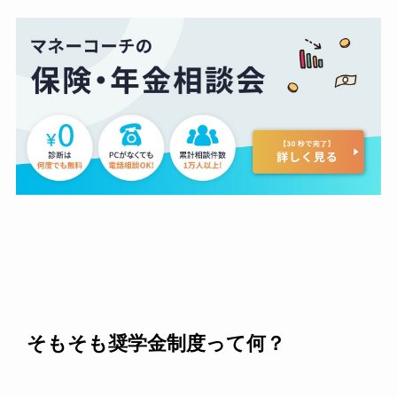
そもそも奨学金制度って何？