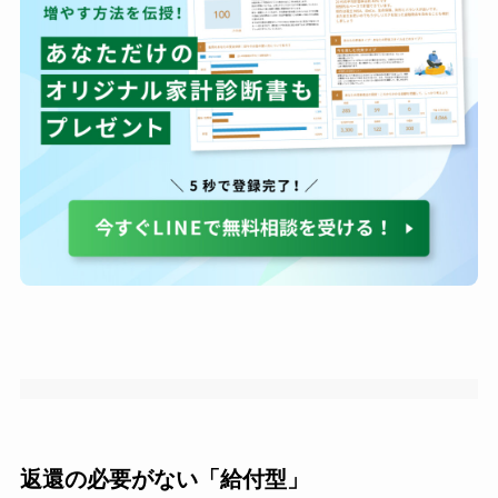
返還の必要がない「給付型」