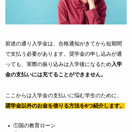
前述の通り入学金は、合格通知がきてから短期間
で支払う必要があります。奨学金の申し込みが通
っても、実際の振り込みは入学後になるため
入学
金の支払いには充てることができません。
ここからは入学金の支払いに悩む学生のために、
奨学金以外のお金を借りる方法を6つ紹介します。
①国の教育ローン