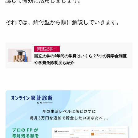
認して有効に活用しましょう。
それでは、給付型から順に解説していきます。
関連記事：
国立大学の4年間の学費はいくら？3つの奨学金制度
や学費免除制度も紹介