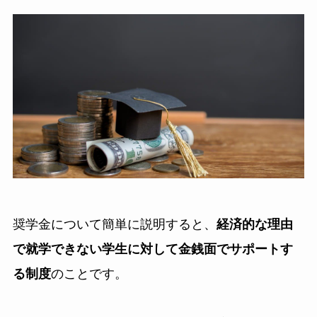
奨学金について簡単に説明すると、
経済的な理由
で就学できない学生に対して金銭面でサポートす
る制度
のことです。