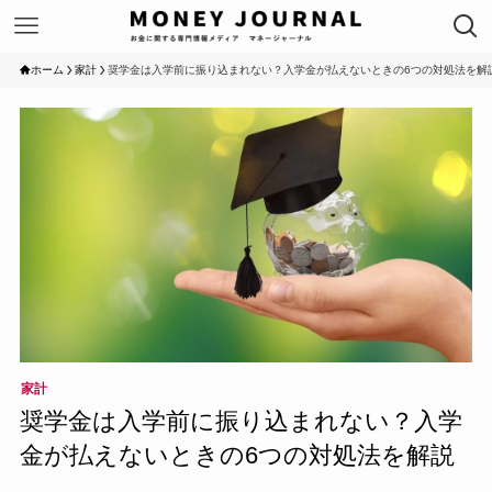
ホーム
家計
奨学金は入学前に振り込まれない？入学金が払えないときの6つの対処法を解
家計
奨学金は入学前に振り込まれない？入学
金が払えないときの6つの対処法を解説