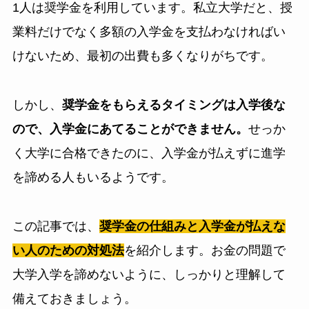
1人は奨学金を利用しています。私立大学だと、授
業料だけでなく多額の入学金を支払わなければい
けないため、最初の出費も多くなりがちです。
しかし、
奨学金をもらえるタイミングは入学後な
ので、入学金にあてることができません。
せっか
く大学に合格できたのに、入学金が払えずに進学
を諦める人もいるようです。
この記事では、
奨学金の仕組みと入学金が払えな
い人のための対処法
を紹介します。お金の問題で
大学入学を諦めないように、しっかりと理解して
備えておきましょう。