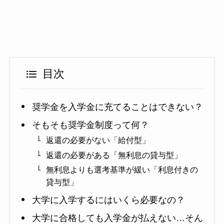
目次
奨学金を入学金に充てることはできない？
そもそも奨学金制度って何？
返還の必要がない「給付型」
返還の必要がある「無利息の貸与型」
無利息よりも選考基準が緩い「利息付きの
貸与型」
大学に入学するにはいくら必要なの？
大学に合格しても入学金が払えない…そん