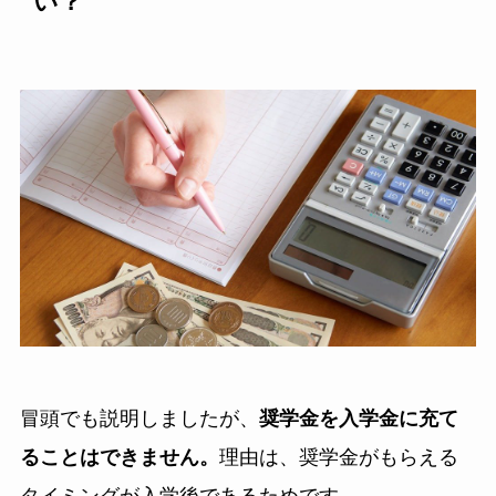
い？
冒頭でも説明しましたが、
奨学金を入学金に充て
ることはできません。
理由は、奨学金がもらえる