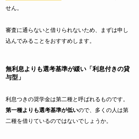
せん。
審査に通らないと借りられないため、まずは申し
込んでみることをおすすめします。
無利息よりも選考基準が緩い「利息付きの貸
与型」
利息つきの奨学金は第二種と呼ばれるものです。
第一種よりも選考基準が低い
ので、多くの人は第
二種を借りているのではないでしょうか。