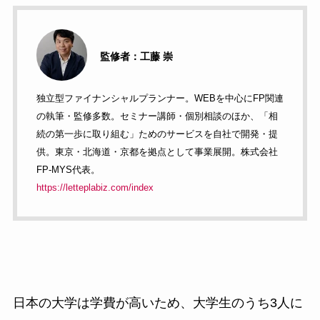
監修者：工藤 崇
独立型ファイナンシャルプランナー。WEBを中心にFP関連
の執筆・監修多数。セミナー講師・個別相談のほか、「相
続の第一歩に取り組む」ためのサービスを自社で開発・提
供。東京・北海道・京都を拠点として事業展開。株式会社
FP-MYS代表。
https://letteplabiz.com/index
日本の大学は学費が高いため、大学生のうち3人に