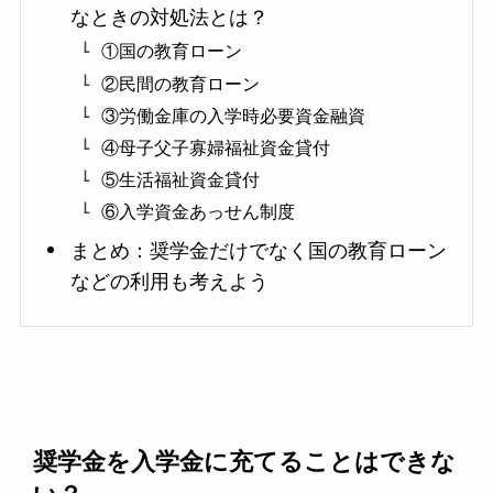
なときの対処法とは？
①国の教育ローン
②民間の教育ローン
③労働金庫の入学時必要資金融資
④母子父子寡婦福祉資金貸付
⑤生活福祉資金貸付
⑥入学資金あっせん制度
まとめ：奨学金だけでなく国の教育ローン
などの利用も考えよう
奨学金を入学金に充てることはできな