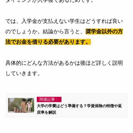
タイミングが入学後であるためです。
では、入学金が支払えない学生はどうすれば良い
のでしょうか。結論から言うと、
奨学金以外の方
法でお金を借りる必要があります。
具体的にどんな方法があるかは後ほど詳しく説明
していきます。
関連記事：
大学の学費はどう準備する？学資保険の特徴や返
戻率を解説