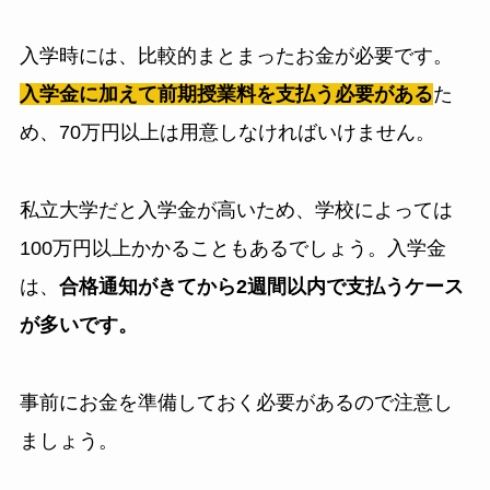
入学時には、比較的まとまったお金が必要です。
入学金に加えて前期授業料を支払う必要がある
た
め、70万円以上は用意しなければいけません。
私立大学だと入学金が高いため、学校によっては
100万円以上かかることもあるでしょう。入学金
は、
合格通知がきてから2週間以内で支払うケース
が多いです。
事前にお金を準備しておく必要があるので注意し
ましょう。