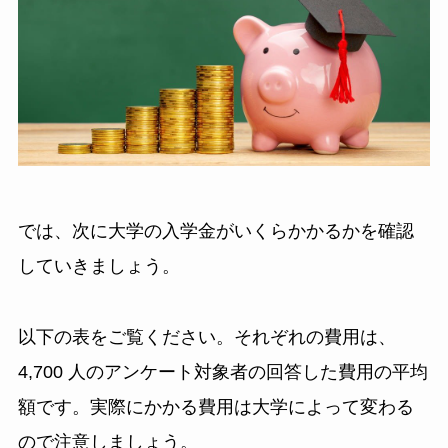
では、次に大学の入学金がいくらかかるかを確認
していきましょう。
以下の表をご覧ください。それぞれの費用は、
4,700 人のアンケート対象者の回答した費用の平均
額です。実際にかかる費用は大学によって変わる
ので注意しましょう。