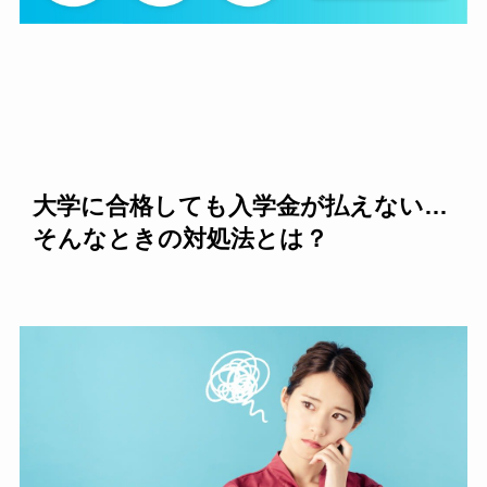
大学に合格しても入学金が払えない…
そんなときの対処法とは？