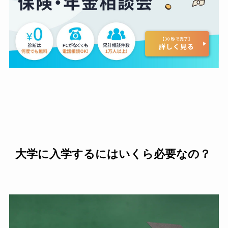
大学に入学するにはいくら必要なの？