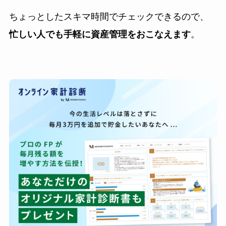
ちょっとしたスキマ時間でチェックできるので、
忙しい人でも手軽に資産管理をおこなえます
。