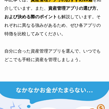
介しています。また、
資産管理アプリの選び方、
および決める際のポイント
も解説しています。そ
れぞれに異なる強みがあるため、ぜひ各アプリの
特徴を比較してみてください。
自分に合った資産管理アプリを選んで、いつでも
どこでも手軽に資産を管理しましょう。