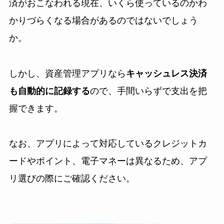
済がおこなわれる現在、いくら使っているのかわ
かりづらくなる場合があるのではないでしょう
か。
しかし、資産管理アプリなら
キャッシュレス決済
も自動的に記録する
ので、手間いらずで支出を把
握できます。
なお、アプリによって対応しているクレジットカ
ードやポイント、電子マネーは異なるため、アプ
リ選びの際にご確認ください。