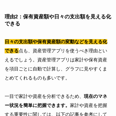
理由2：保有資産額や日々の支出額を見える化
できる
日々の支出額や保有資産額の変動などを見える化
できる
点も、資産管理アプリを使うべき理由とい
えるでしょう。資産管理アプリは家計や保有資産
を項目ごとに自動で計算し、グラフに見やすくま
とめてくれるものも多いです。
一目で家計や資産を分析できるため、
現在のマネ
ー状況を簡単に把握できます。
家計や資産を把握
する重要性に関しては、以下の記事を参考にして