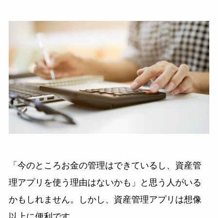
「今のところお金の管理はできているし、資産管
理アプリを使う理由はないかも」と思う人がいる
かもしれません。しかし、資産管理アプリは想像
以上に便利です。