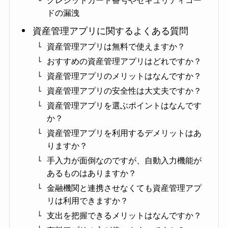
ドの漏洩
資産管理アプリに関するよくある質問
資産管理アプリは無料で使えますか？
おすすめの資産管理アプリはどれですか？
資産管理アプリのメリットはなんですか？
資産管理アプリの安全性は大丈夫ですか？
資産管理アプリを選ぶポイントはなんです
か？
資産管理アプリを利用するデメリットはあ
りますか？
手入力が面倒なのですが、自動入力機能が
あるものはありますか？
金融機関と連携させなくても資産管理アプ
リは利用できますか？
支出を把握できるメリットはなんですか？