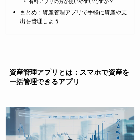
有料アプリの方が使いやすいですか？
まとめ：資産管理アプリで手軽に資産や支
出を管理しよう
資産管理アプリとは：スマホで資産を
一括管理できるアプリ