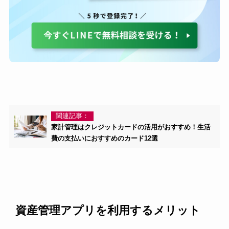
関連記事：
家計管理はクレジットカードの活用がおすすめ！生活
費の支払いにおすすめのカード12選
資産管理アプリを利用するメリット