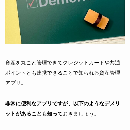
資産を丸ごと管理できてクレジットカードや共通
ポイントとも連携できることで知られる資産管理
アプリ。
非常に便利なアプリですが、以下のようなデメリ
ットがあることも知って
おきましょう。