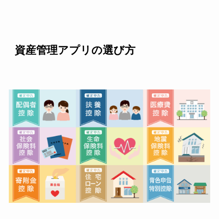
資産管理アプリの選び方