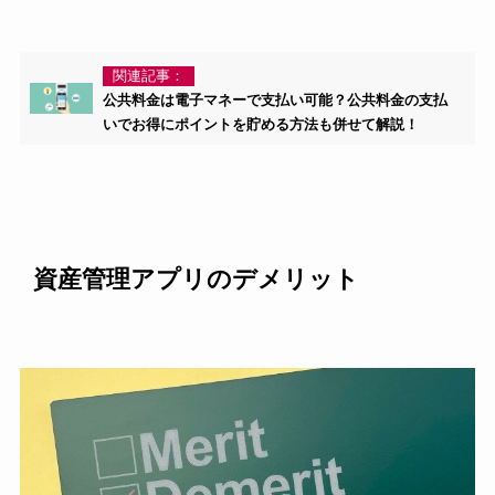
関連記事：
公共料金は電子マネーで支払い可能？公共料金の支払
いでお得にポイントを貯める方法も併せて解説！
資産管理アプリのデメリット