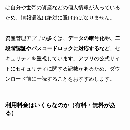
は自分や世帯の資産などの個人情報が入っている
ため、情報漏洩は絶対に避けねばなりません。
資産管理アプリの多くは、
データの暗号化や、二
段階認証やパスコードロックに対応する
など、セ
キュリティを重視しています。アプリの公式サイ
トにセキュリティに関する記載があるため、ダウ
ンロード前に一読することをおすすめします。
利用料金はいくらなのか（有料・無料があ
る）