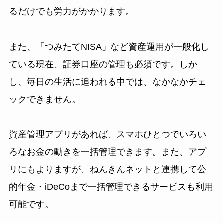
るだけでも労力がかかります。
また、「つみたてNISA」など資産運用が一般化し
ている現在、証券口座の管理も必須です。しか
し、毎日の生活に追われる中では、なかなかチェ
ックできません。
資産管理アプリがあれば、スマホひとつでいろい
ろなお金の動きを一括管理できます。また、アプ
リにもよりますが、ねんきんネットと連携して公
的年金・iDeCoまで一括管理できるサービスも利用
可能です。