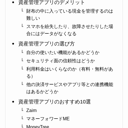
資産管理アプリのデメリット
財布の中に入っている現金を管理するのは
難しい
スマホを紛失したり、故障させたりした場
合にはデータがなくなる
資産管理アプリの選び方
自分の使いたい機能があるかどうか
セキュリティ面の信頼性はどうか
利用料金はいくらなのか（有料・無料があ
る）
他の決済サービスやアプリ等との連携機能
はあるかどうか
資産管理アプリのおすすめ10選
Zaim
マネーフォワードME
MoneyTree