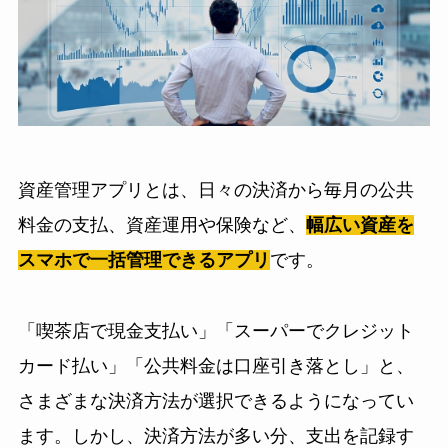
資産管理アプリとは、日々の決済から毎月の公共
料金の支払、資産運用や保険など、
幅広い資産を
スマホで一括管理できるアプリ
です。
「喫茶店で現金支払い」「スーパーでクレジット
カード払い」「公共料金は口座引き落とし」と、
さまざまな決済方法が選択できるようになってい
ます。しかし、決済方法が多い分、支出を記録す