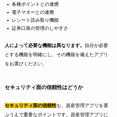
各種ポイントとの連携
電子マネーとの連携
レシート読み取り機能
証券口座の管理のしやすさ
人によって必要な機能は異なります。
自分が必要
とする機能を明確にし、その機能を備えたアプリ
をお選びください。
セキュリティ面の信頼性はどうか
セキュリティ面の信頼性
も、資産管理アプリを選
ぶうえで重要なポイントです。資産管理アプリに