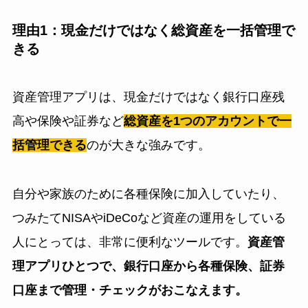
理由1：現金だけではなく総資産を一括管理で
きる
資産管理アプリは、現金だけではなく銀行口座残
高や保険や証券など
総資産を1つのアカウントで一
括管理できる
のが大きな強みです。
自分や家族のために各種保険に加入していたり、
つみたてNISAやiDeCoなど資産の運用をしている
人にとっては、非常に便利なツールです。
資産管
理アプリひとつで、銀行口座から各種保険、証券
口座まで管理・チェックがおこなえます。