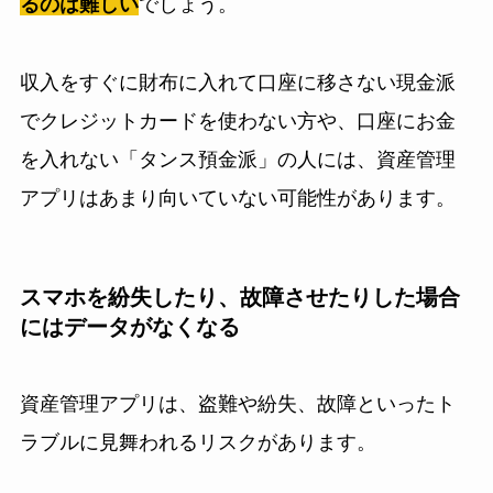
るのは難しい
でしょう。
収入をすぐに財布に入れて口座に移さない現金派
でクレジットカードを使わない方や、口座にお金
を入れない「タンス預金派」の人には、資産管理
アプリはあまり向いていない可能性があります。
スマホを紛失したり、故障させたりした場合
にはデータがなくなる
資産管理アプリは、盗難や紛失、故障といったト
ラブルに見舞われるリスクがあります。