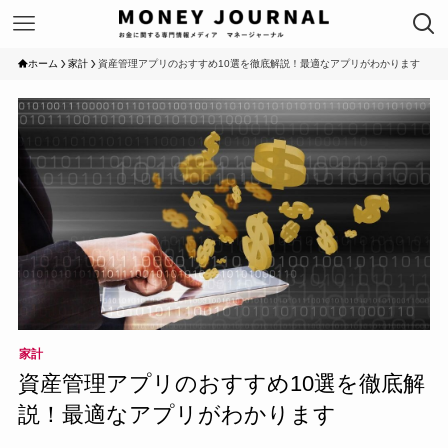
ホーム
家計
資産管理アプリのおすすめ10選を徹底解説！最適なアプリがわかります
家計
資産管理アプリのおすすめ10選を徹底解
説！最適なアプリがわかります