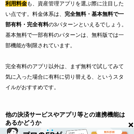
利用料金
も、資産管理アプリを選ぶ際に注目した
い点です。料金体系は、
完全無料・基本無料で一
部有料・完全有料
の3パターンといえるでしょう。
基本無料で一部有料のパターンは、無料版では一
部機能が制限されています。
完全有料のアプリ以外は、まず無料で試してみて
気に入った場合に有料に切り替える、というスタ
イルがおすすめです。
他の決済サービスやアプリ等との連携機能は
あるかどうか