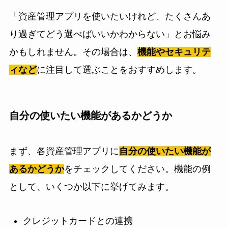
「資産管理アプリを使いたいけれど、たくさんあ
り過ぎてどう選べばいいかわからない」とお悩み
かもしれません。その場合は、
機能やセキュリテ
ィなど
に注目して選ぶことをおすすめします。
自分の使いたい機能があるかどうか
まず、各資産管理アプリに
自分の使いたい機能が
あるかどうか
をチェックしてください。機能の例
として、いくつか以下に挙げてみます。
クレジットカードとの連携