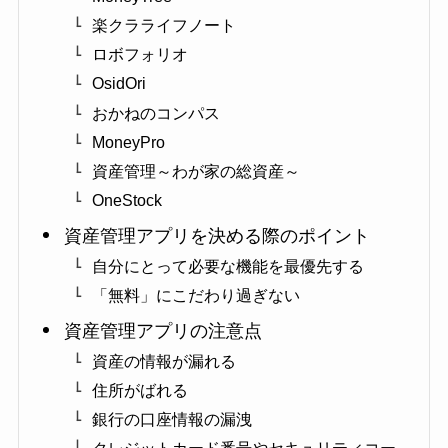
楽クラライフノート
ロボフォリオ
OsidOri
おかねのコンパス
MoneyPro
資産管理～わが家の総資産～
OneStock
資産管理アプリを決める際のポイント
自分にとって必要な機能を最優先する
「無料」にこだわり過ぎない
資産管理アプリの注意点
資産の情報が漏れる
住所がばれる
銀行の口座情報の漏洩
クレジットカード番号やセキュリティコー