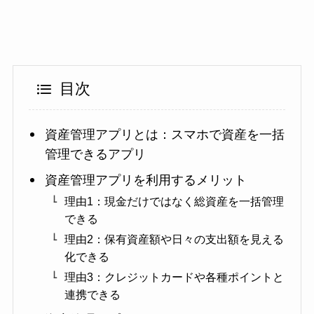
目次
資産管理アプリとは：スマホで資産を一括
管理できるアプリ
資産管理アプリを利用するメリット
理由1：現金だけではなく総資産を一括管理
できる
理由2：保有資産額や日々の支出額を見える
化できる
理由3：クレジットカードや各種ポイントと
連携できる