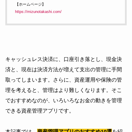
【ホームページ】
https://mizunotakashi.com/
キャッシュレス決済に、口座引き落とし、現金決
済と、現在は決済方法が増えて支出の管理に手間
取ってしまいます。さらに、資産運用や保険の管
理を考えると、管理はより難しくなります。そこ
でおすすめなのが、いろいろなお金の動きを管理
できる資産管理アプリです。
本記事では、
資産管理アプリのおすすめ10選
を紹