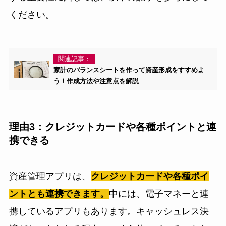
ください。
関連記事：
家計のバランスシートを作って資産形成をすすめよ
う！作成方法や注意点を解説
理由3：クレジットカードや各種ポイントと連
携できる
資産管理アプリは、
クレジットカードや各種ポイ
ントとも連携できます。
中には、電子マネーと連
携しているアプリもあります。キャッシュレス決