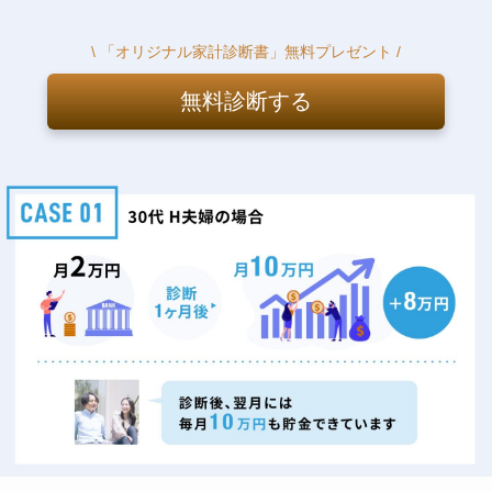
\ 「オリジナル家計診断書」無料プレゼント /
無料診断する