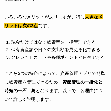
いろいろなメリットがありますが、特に
大きなメ
リットは次の3点
です。
現金だけではなく総資産を一括管理できる
保有資産額や日々の支出額を見える化できる
クレジットカードや各種ポイントと連携できる
これら3つの特色によって、資産管理アプリで簡単
に総資産を管理できるため、
資産管理の一括化と
時短の一石二鳥
となります。以下で、各理由につ
いて詳しく説明します。