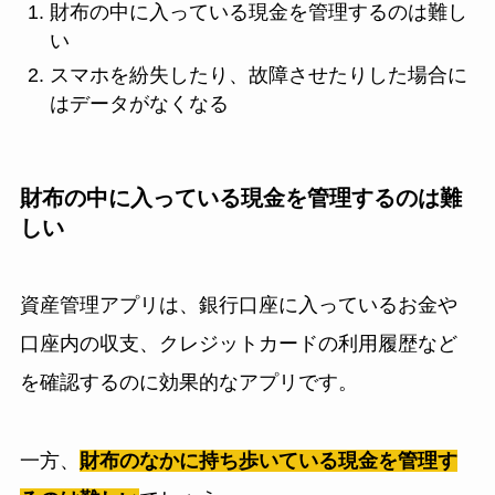
財布の中に入っている現金を管理するのは難し
い
スマホを紛失したり、故障させたりした場合に
はデータがなくなる
財布の中に入っている現金を管理するのは難
しい
資産管理アプリは、銀行口座に入っているお金や
口座内の収支、クレジットカードの利用履歴など
を確認するのに効果的なアプリです。
一方、
財布のなかに持ち歩いている現金を管理す