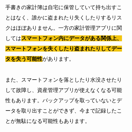
手書きの家計簿は自宅に保管していて持ち出すこ
とはなく、誰かに盗まれたり失くしたりするリス
クはほぼありません。一方の家計管理アプリに関
しては
スマートフォン内にデータがある関係上、
スマートフォンを失くしたり盗まれたりしてデー
タを失う可能性
があります。
また、スマートフォンを落としたり水没させたり
して故障し、資産管理アプリが使えなくなる可能
性もあります。バックアップを取っていないとデ
ータを取り出すことができず、今まで記録したこ
とが無駄になる可能性もあります。