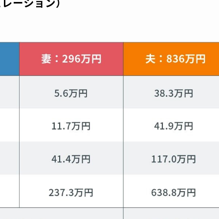
ュレーション）