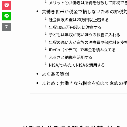
メリット④共働きは所得を分散して節税で
共働き世帯が税金で損しないための節税
社会保険の壁は20万円以上超える
年収1095万円超えに注意する
子どもは年収が高いほうの扶養に入れる
年収の高い人が家族の医療費や保険料を支
iDeCo（イデコ）で年金を積み立てる
ふるさと納税を活用する
NISA/つみたてNISAを活用する
よくある質問
まとめ：共働きなら税金を抑えて家族の