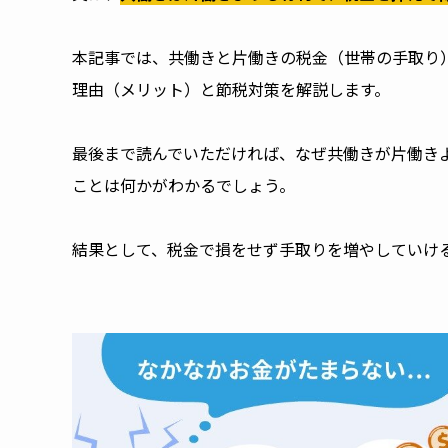
本記事では、共働きと片働きの税金（世帯の手取り
理由（メリット）と節税対策を解説します。
最後まで読んでいただければ、なぜ共働きが片働き
ことは何かがわかるでしょう。
結果として、税金で損をせず手取りを増やしていけ