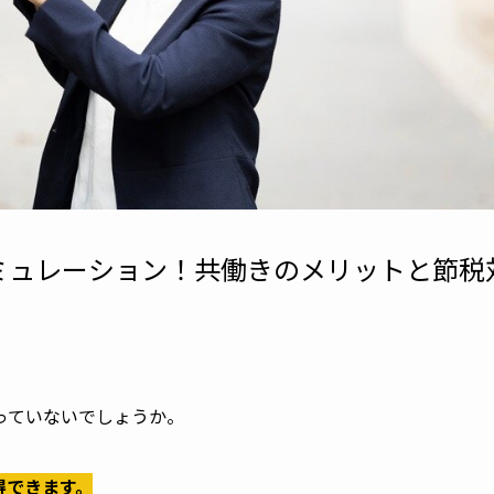
ミュレーション！共働きのメリットと節税
っていないでしょうか。
得できます。