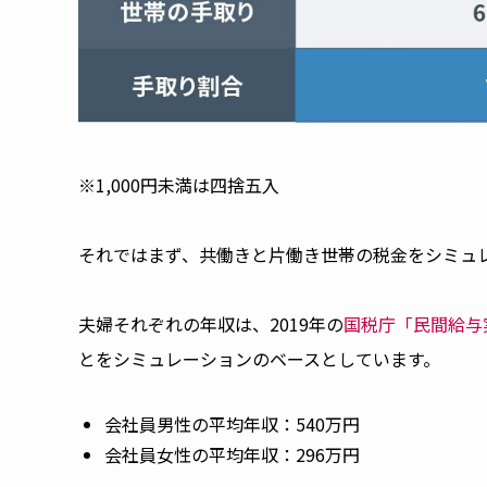
※1,000円未満は四捨五入
それではまず、共働きと片働き世帯の税金をシミュ
夫婦それぞれの年収は、2019年の
国税庁「民間給与
とをシミュレーションのベースとしています。
会社員男性の平均年収：540万円
会社員女性の平均年収：296万円