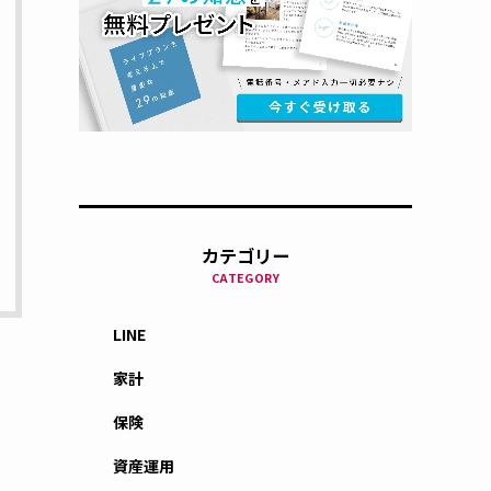
カテゴリー
CATEGORY
LINE
家計
保険
資産運用