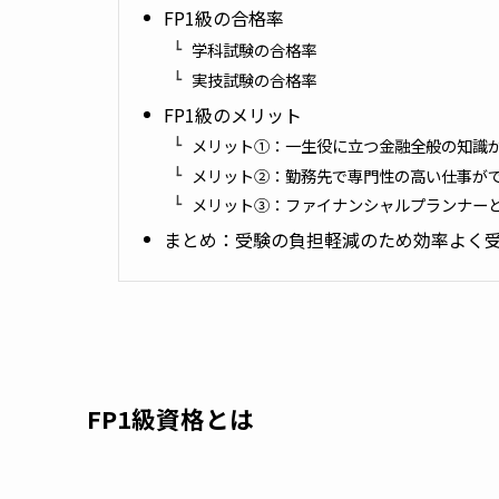
FP1級の合格率
学科試験の合格率
実技試験の合格率
FP1級のメリット
メリット①：一生役に立つ金融全般の知識
メリット②：勤務先で専門性の高い仕事が
メリット③：ファイナンシャルプランナー
まとめ：受験の負担軽減のため効率よく
FP1級資格とは