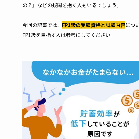
の？」などの疑問を抱く人もいるでしょう。
今回の記事では、
FP1級の受験資格と試験内容
につ
FP1級を目指す人は参考にしてください。