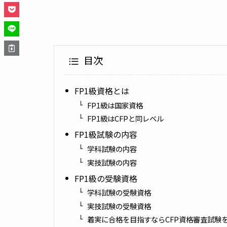
目次
FP1級資格とは
FP1級は国家資格
FP1級はCFPと同レベル
FP1級試験の内容
学科試験の内容
実技試験の内容
FP1級の受験資格
学科試験の受験資格
実技試験の受験資格
着実に合格を目指すならCFP資格審査試験