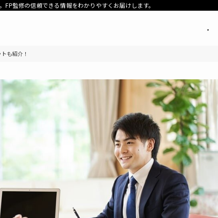
。FP監修の信頼できる情報をわかりやすくお届けします。
ットも紹介！