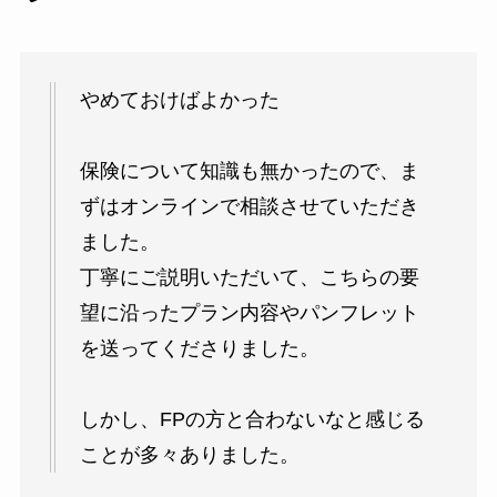
やめておけばよかった
保険について知識も無かったので、ま
ずはオンラインで相談させていただき
ました。
丁寧にご説明いただいて、こちらの要
望に沿ったプラン内容やパンフレット
を送ってくださりました。
しかし、FPの方と合わないなと感じる
ことが多々ありました。