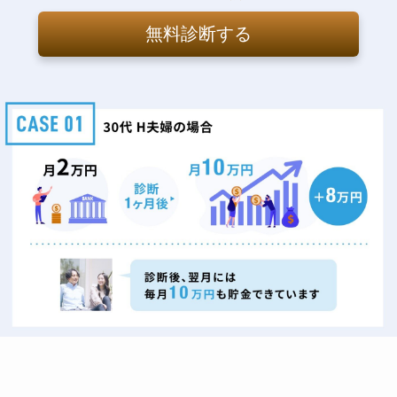
無料診断する