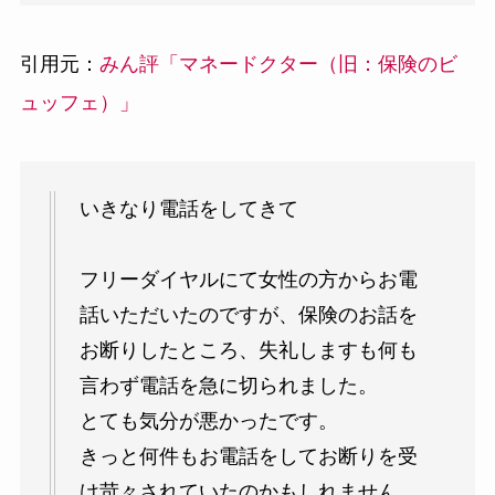
引用元：
みん評「マネードクター（旧：保険のビ
ュッフェ）」
いきなり電話をしてきて
フリーダイヤルにて女性の方からお電
話いただいたのですが、保険のお話を
お断りしたところ、失礼しますも何も
言わず電話を急に切られました。
とても気分が悪かったです。
きっと何件もお電話をしてお断りを受
け苛々されていたのかもしれません