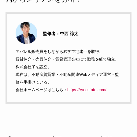
監修者：中西 諒太
アパレル販売員をしながら独学で宅建士を取得。
賃貸仲介・売買仲介・賃貸管理会社にて勤務を経て独立、
株式会社了を設立。
現在は、不動産賃貸業・不動産関連Webメディア運営・監
修を手掛けている。
会社ホームページはこちら：
https://ryoestate.com/