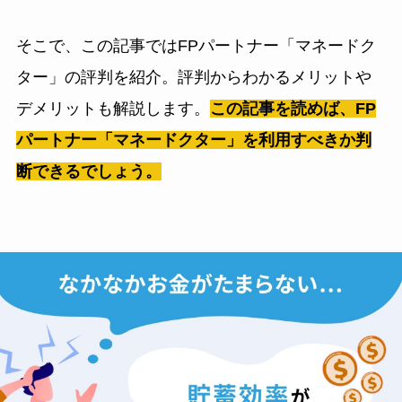
そこで、この記事ではFPパートナー「マネードク
ター」の評判を紹介。評判からわかるメリットや
デメリットも解説します。
この記事を読めば、FP
パートナー「マネードクター」を利用すべきか判
断できるでしょう。