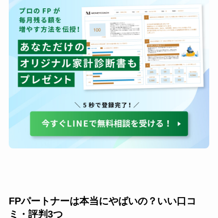
FPパートナーは本当にやばいの？いい口コ
ミ・評判3つ