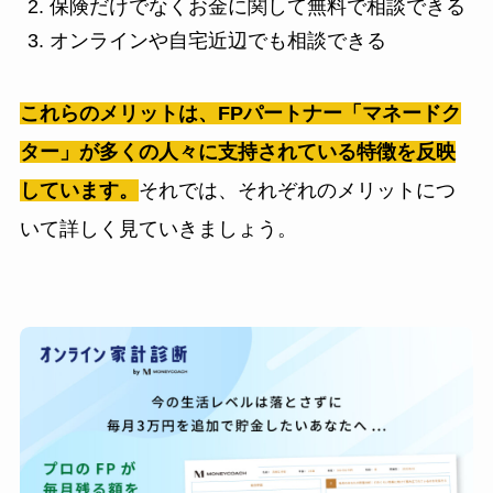
保険だけでなくお金に関して無料で相談できる
オンラインや自宅近辺でも相談できる
これらのメリットは、FPパートナー「マネードク
ター」が多くの人々に支持されている特徴を反映
しています。
それでは、それぞれのメリットにつ
いて詳しく見ていきましょう。