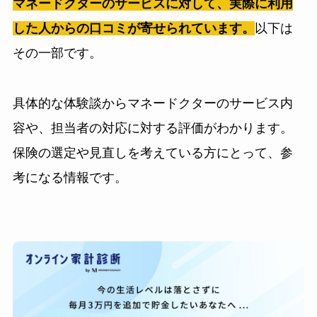
マネードクターのサービスに対して、実際に利用
した人からの口コミが寄せられています。
以下は
その一部です。
具体的な体験談からマネードクターのサービス内
容や、担当者の対応に対する評価がわかります。
保険の選定や見直しを考えている方にとって、参
考になる情報です。