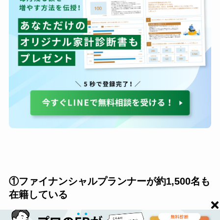
①ファイナンシャルプランナーが約1,500名も
在籍している