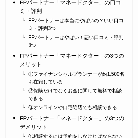
FPパートナー「マネードクター」の口コ
ミ・評判
FPパートナーは本当にやばいの？いい口コ
ミ・評判3つ
FPパートナーはやばい！悪い口コミ・評判
3つ
FPパートナー「マネードクター」の3つの
メリット
①ファイナンシャルプランナーが約1,500名
も在籍している
②保険だけでなくお金に関して無料で相談
できる
③オンラインや自宅近辺でも相談できる
FPパートナー「マネードクター」の3つの
デメリット
①相談するには予約をしなければならない