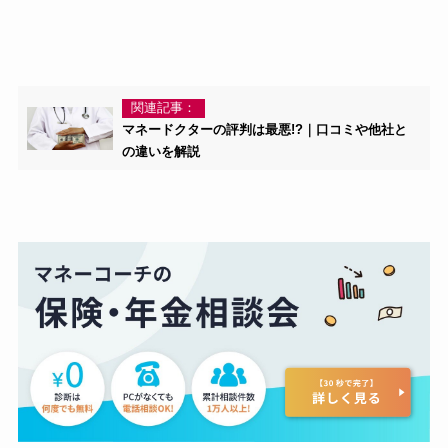
関連記事：
マネードクターの評判は最悪!?｜口コミや他社と
の違いを解説