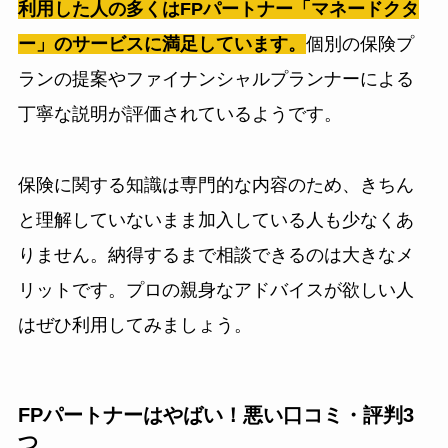
利用した人の多くはFPパートナー「マネードクタ
ー」のサービスに満足しています。
個別の保険プ
ランの提案やファイナンシャルプランナーによる
丁寧な説明が評価されているようです。
保険に関する知識は専門的な内容のため、きちん
と理解していないまま加入している人も少なくあ
りません。納得するまで相談できるのは大きなメ
リットです。プロの親身なアドバイスが欲しい人
はぜひ利用してみましょう。
FPパートナーはやばい！悪い口コミ・評判3
つ