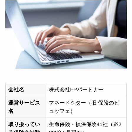
会社名
株式会社FPパートナー
運営サービス
マネードクター（旧 保険のビ
名
ュッフェ）
取り扱ってい
生命保険・損保保険41社（※2