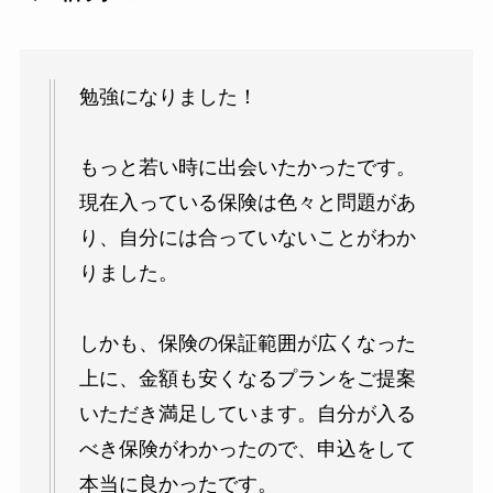
勉強になりました！
もっと若い時に出会いたかったです。
現在入っている保険は色々と問題があ
り、自分には合っていないことがわか
りました。
しかも、保険の保証範囲が広くなった
上に、金額も安くなるプランをご提案
いただき満足しています。自分が入る
べき保険がわかったので、申込をして
本当に良かったです。