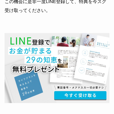
この機会に是非一度LINE登録して、特典を今スグ
受け取ってください。