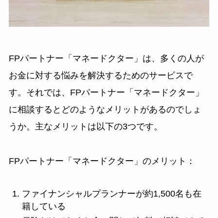
FPパートナー「マネードクター」は、多くの人が
お金に対する悩みを解決するためのサービスで
す。それでは、FPパートナー「マネードクター」
に相談するとどのようなメリットがあるのでしょ
うか。主なメリットは以下の3つです。
FPパートナー「マネードクター」のメリット：
ファイナンシャルプランナーが約1,500名も在
籍している