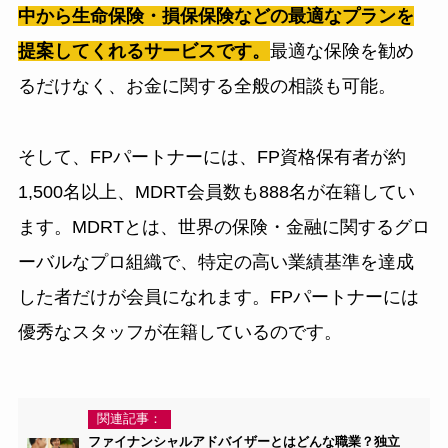
中から生命保険・損保保険などの最適なプランを
提案してくれるサービスです。
最適な保険を勧め
るだけなく、お金に関する全般の相談も可能。
そして、FPパートナーには、FP資格保有者が約
1,500名以上、MDRT会員数も888名が在籍してい
ます。MDRTとは、世界の保険・金融に関するグロ
ーバルなプロ組織で、特定の高い業績基準を達成
した者だけが会員になれます。FPパートナーには
優秀なスタッフが在籍しているのです。
関連記事：
ファイナンシャルアドバイザーとはどんな職業？独立