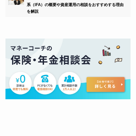
系（IFA）の概要や資産運用の相談をおすすめする理由
を解説