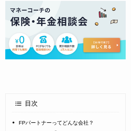
目次
FPパートナーってどんな会社？