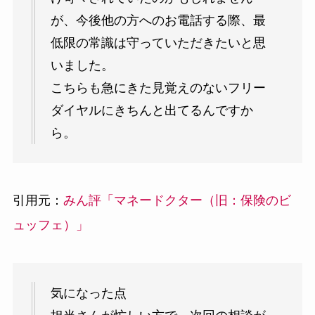
が、今後他の方へのお電話する際、最
低限の常識は守っていただきたいと思
いました。
こちらも急にきた見覚えのないフリー
ダイヤルにきちんと出てるんですか
ら。
引用元：
みん評「マネードクター（旧：保険のビ
ュッフェ）」
気になった点