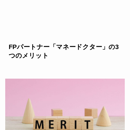
FPパートナー「マネードクター」の3
つのメリット