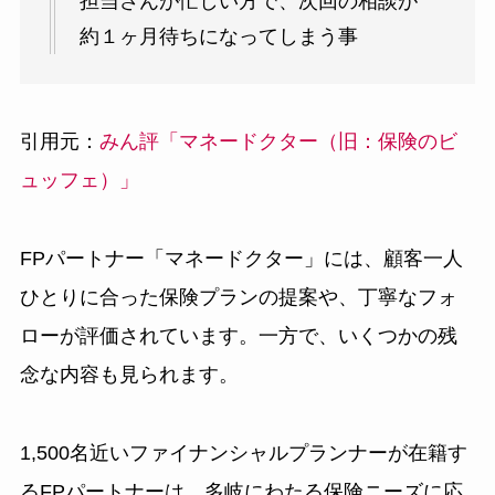
担当さんが忙しい方で、次回の相談が
約１ヶ月待ちになってしまう事
引用元：
みん評「マネードクター（旧：保険のビ
ュッフェ）」
FPパートナー「マネードクター」には、顧客一人
ひとりに合った保険プランの提案や、丁寧なフォ
ローが評価されています。一方で、いくつかの残
念な内容も見られます。
1,500名近いファイナンシャルプランナーが在籍す
るFPパートナーは、多岐にわたる保険ニーズに応