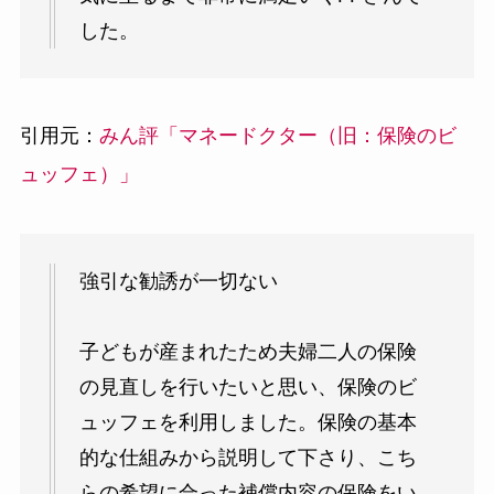
した。
引用元：
みん評「マネードクター（旧：保険のビ
ュッフェ）」
強引な勧誘が一切ない
子どもが産まれたため夫婦二人の保険
の見直しを行いたいと思い、保険のビ
ュッフェを利用しました。保険の基本
的な仕組みから説明して下さり、こち
らの希望に合った補償内容の保険をい