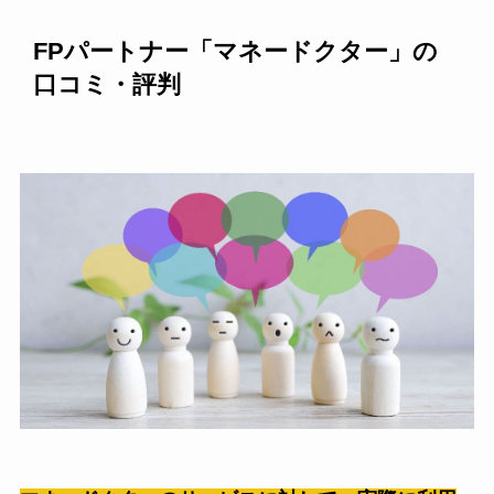
FPパートナー「マネードクター」の
口コミ・評判