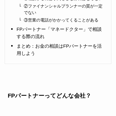
②ファイナンシャルプランナーの質が一定
でない
③営業の電話がかかってくることがある
FPパートナー「マネードクター」で相談
する際の流れ
まとめ：お金の相談はFPパートナーを活
用しよう
FPパートナーってどんな会社？