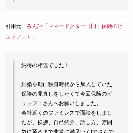
引用元：
みん評「マネードクター（旧：保険のビ
ュッフェ）」
納得の相談でした！
結婚を期に独身時代から加入していた
保険の見直しをしたくて今回保険のビ
ュッフェさんへお願いしました。
会社近くのファミレスで面談をしまし
たが、挨拶、自己紹介、話し方、雰囲
気に至るまで非常に満足いくFPさんで