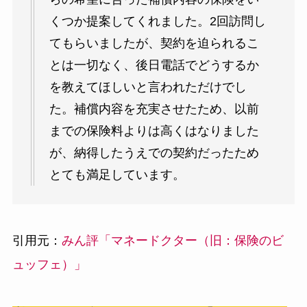
くつか提案してくれました。2回訪問し
てもらいましたが、契約を迫られるこ
とは一切なく、後日電話でどうするか
を教えてほしいと言われただけでし
た。補償内容を充実させたため、以前
までの保険料よりは高くはなりました
が、納得したうえでの契約だったため
とても満足しています。
引用元：
みん評「マネードクター（旧：保険のビ
ュッフェ）」