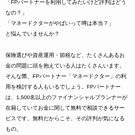
「FPパートナーを利用してみたいけど評判はどう
なの？」
「マネードクターがやばいって噂は本当？」
と悩んでいませんか？
保険選びや資産運用・節税など、たくさんあるお
金の問題に頭を抱えている人はたくさんいます。
そんな際、FPパートナー「マネードクター」の利
用を検討する人もいるでしょう。FPパートナー
は、1,500名以上のファイナンシャルプランナーが
在籍していてお金に関して無料で相談できるサー
ビスです。無料だからこそ、その評判が気になる
もの。