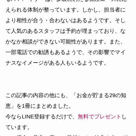
えられる体制が整っています。しかし、担当者に
より相性が合う・合わないはあるようです。そし
て人気のあるスタッフは予約が埋まっており、な
かなか相談ができない可能性があります。また、
一部電話での勧誘もあるようで、その影響でマイ
ナスなイメージがある人もいるようです。
この記事の内容の他にも、
「お金が貯まる29の知
恵」
を1冊にまとめました。
今ならLINE登録するだけで、
無料でプレゼント
し
ています。