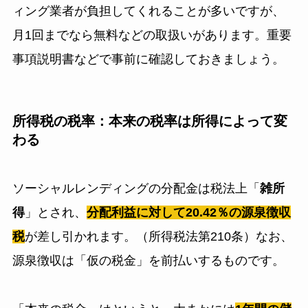
ィング業者が負担してくれることが多いですが、
月1回までなら無料などの取扱いがあります。重要
事項説明書などで事前に確認しておきましょう。
所得税の税率：本来の税率は所得によって変
わる
ソーシャルレンディングの分配金は税法上「
雑所
得
」とされ、
分配利益に対して20.42％の源泉徴収
税
が差し引かれます。（所得税法第210条）なお、
源泉徴収は「仮の税金」を前払いするものです。