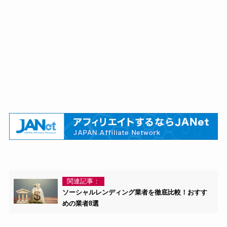
関連記事：
ソーシャルレンディング業者を徹底比較！おすす
めの業者8選