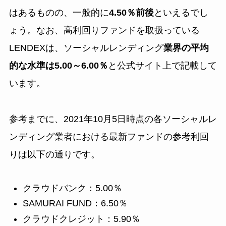
はあるものの、一般的に
4.50％前後
といえるでし
ょう。なお、高利回りファンドを取扱っている
LENDEXは、ソーシャルレンディング
業界の平均
的な水準は5.00～6.00％
と公式サイト上で記載して
います。
参考までに、2021年10月5日時点の各ソーシャルレ
ンディング業者における最新ファンドの参考利回
りは以下の通りです。
クラウドバンク：5.00％
SAMURAI FUND：6.50％
クラウドクレジット：5.90％