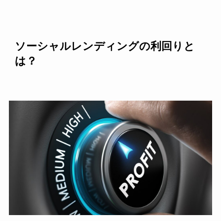
ソーシャルレンディングの利回りと
は？