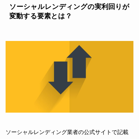
ソーシャルレンディングの実利回りが
変動する要素とは？
ソーシャルレンディング業者の公式サイトで記載