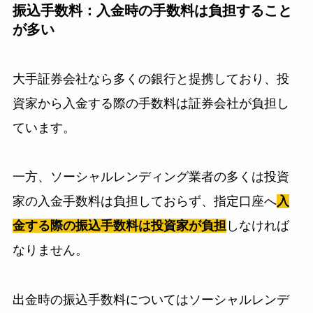
振込手数料：入金時の手数料は負担すること
が多い
大手証券会社なら多くの銀行と提携しており、投
資家から入金する際の手数料は証券会社が負担し
ています。
一方、ソーシャルレンディング業者の多くは投資
家の入金手数料は負担しておらず、指定口座へ
入
金する際の振込手数料は投資家が負担
しなければ
なりません。
出金時の振込手数料についてはソーシャルレンデ