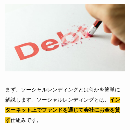
まず、ソーシャルレンディングとは何かを簡単に
解説します。ソーシャルレンディングとは、
イン
ターネット上でファンドを通じて会社にお金を貸
す
仕組みです。