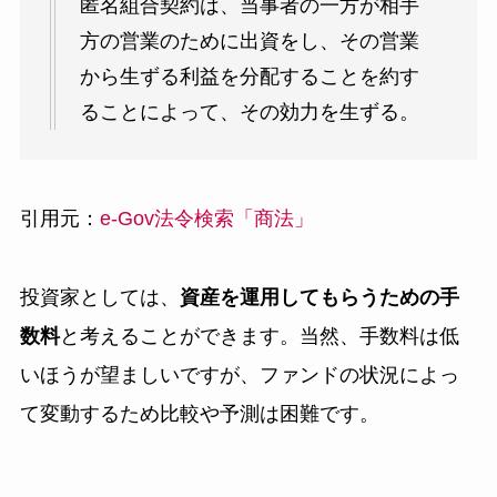
匿名組合契約は、当事者の一方が相手
方の営業のために出資をし、その営業
から生ずる利益を分配することを約す
ることによって、その効力を生ずる。
引用元：
e-Gov法令検索「商法」
投資家としては、
資産を運用してもらうための手
数料
と考えることができます。当然、手数料は低
いほうが望ましいですが、ファンドの状況によっ
て変動するため比較や予測は困難です。