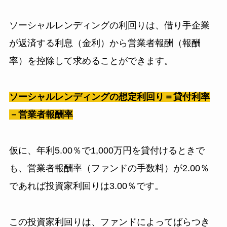
ソーシャルレンディングの利回りは、借り手企業
が返済する利息（金利）から営業者報酬（報酬
率）を控除して求めることができます。
ソーシャルレンディングの想定利回り＝貸付利率
－営業者報酬率
仮に、年利5.00％で1,000万円を貸付けるときで
も、営業者報酬率（ファンドの手数料）が2.00％
であれば投資家利回りは3.00％です。
この投資家利回りは、ファンドによってばらつき