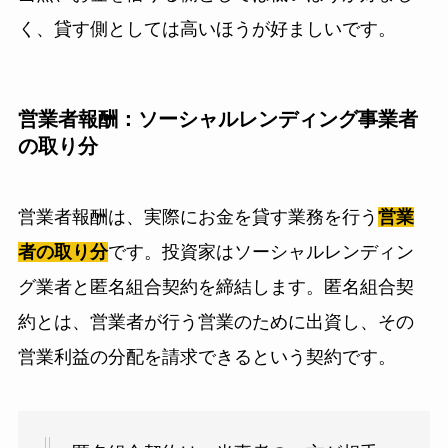
く、貸す側としては高いほうが好ましいです。
営業者報酬：ソーシャルレンディング事業者
の取り分
営業者報酬は、実際にお金を貸す業務を行う
営業
者の取り分
です。投資家はソーシャルレンディン
グ業者と匿名組合契約を締結します。匿名組合契
約とは、営業者が行う営業のために出資し、その
営業利益の分配を請求できるという契約です。