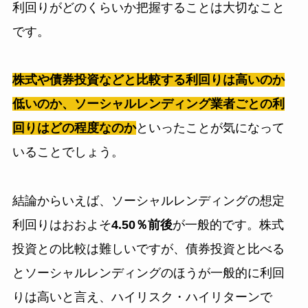
利回りがどのくらいか把握することは大切なこと
です。
株式や債券投資などと比較する利回りは高いのか
低いのか、ソーシャルレンディング業者ごとの利
回りはどの程度なのか
といったことが気になって
いることでしょう。
結論からいえば、ソーシャルレンディングの想定
利回りはおおよそ
4.50％前後
が一般的です。株式
投資との比較は難しいですが、債券投資と比べる
とソーシャルレンディングのほうが一般的に利回
りは高いと言え、ハイリスク・ハイリターンで