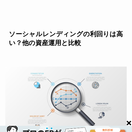
ソーシャルレンディングの利回りは高
い？他の資産運用と比較