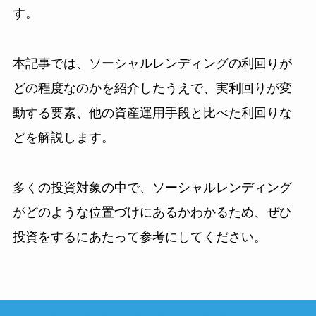
す。
本記事では、ソーシャルレンディングの利回りが
どの程度なのかを紹介したうえで、実利回りが変
動する要素、他の資産運用手段と比べた利回りな
どを解説します。
多くの投資対象の中で、ソーシャルレンディング
がどのような位置づけにあるかわかるため、ぜひ
投資をするにあたって参考にしてください。