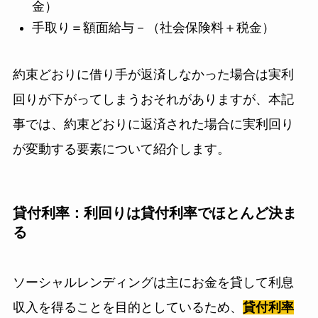
金）
手取り＝額面給与－（社会保険料＋税金）
約束どおりに借り手が返済しなかった場合は実利
回りが下がってしまうおそれがありますが、本記
事では、約束どおりに返済された場合に実利回り
が変動する要素について紹介します。
貸付利率：利回りは貸付利率でほとんど決ま
る
ソーシャルレンディングは主にお金を貸して利息
収入を得ることを目的としているため、
貸付利率