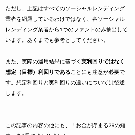
ただし、上記はすべてのソーシャルレンディング
業者を網羅しているわけではなく、各ソーシャル
レンディング業者から1つのファンドのみ抽出して
います。あくまでも参考としてください。
また、実際の運用結果に基づく
実利回りではなく
想定（目標）利回りである
ことにも注意が必要で
す。想定利回りと実利回りの違いについては後述
します。
この記事の内容の他にも、
「お金が貯まる29の知