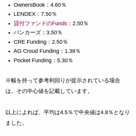
OwnersBook：4.60％
LENDEX：7.50％
貸付ファンドのFunds
：2.50％
バンカーズ：3.50％
CRE Funding：2.50％
AG Croud Funding：1.38％
Pocket Funding：5.30％
※幅を持って参考利回りが提示されている場合
は、その中心値を記載しています。
以上によれば、平均は4.5％で中央値は4.8％となり
ました。