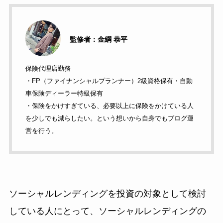
監修者：金綱 恭平
保険代理店勤務
・FP（ファイナンシャルプランナー）2級資格保有・自動
車保険ディーラー特級保有
・保険をかけすぎている、必要以上に保険をかけている人
を少しでも減らしたい。という想いから自身でもブログ運
営を行う。
ソーシャルレンディングを投資の対象として検討
している人にとって、ソーシャルレンディングの