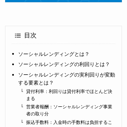
目次
ソーシャルレンディングとは？
ソーシャルレンディングの利回りとは？
ソーシャルレンディングの実利回りが変動
する要素とは？
貸付利率：利回りは貸付利率でほとんど決
まる
営業者報酬：ソーシャルレンディング事業
者の取り分
振込手数料：入金時の手数料は負担するこ