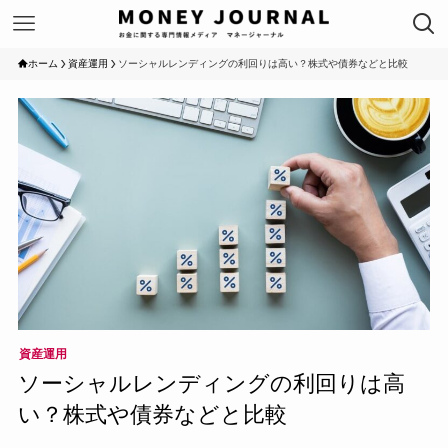
ホーム
資産運用
ソーシャルレンディングの利回りは高い？株式や債券などと比較
資産運用
ソーシャルレンディングの利回りは高
い？株式や債券などと比較