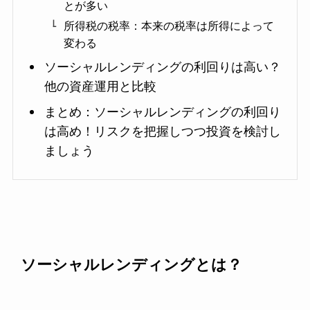
とが多い
所得税の税率：本来の税率は所得によって
変わる
ソーシャルレンディングの利回りは高い？
他の資産運用と比較
まとめ：ソーシャルレンディングの利回り
は高め！リスクを把握しつつ投資を検討し
ましょう
ソーシャルレンディングとは？