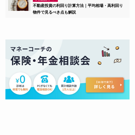
不動産投資の利回り計算方法｜平均相場・高利回り
物件で見るべき点も解説