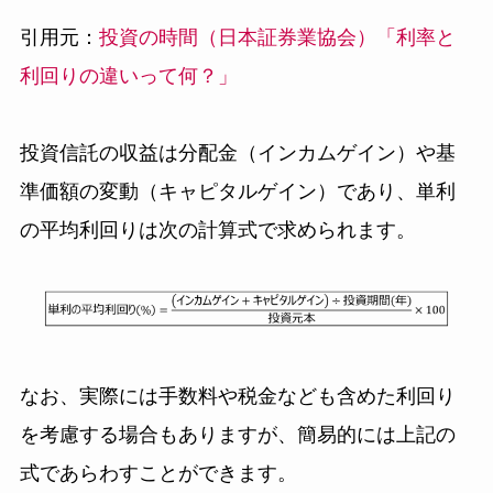
引用元：
投資の時間（日本証券業協会）「利率と
利回りの違いって何？」
投資信託の収益は分配金（インカムゲイン）や基
準価額の変動（キャピタルゲイン）であり、単利
の平均利回りは次の計算式で求められます。
なお、実際には手数料や税金なども含めた利回り
を考慮する場合もありますが、簡易的には上記の
式であらわすことができます。