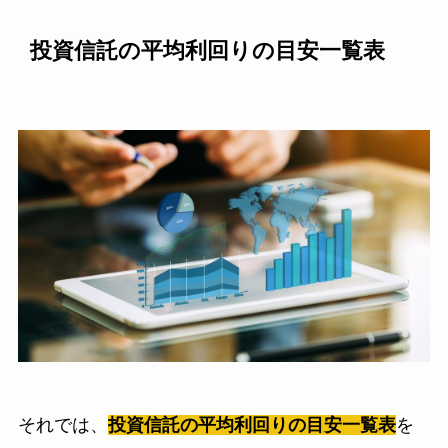
投資信託の平均利回りの目安一覧表
それでは、
投資信託の平均利回りの目安一覧表
を