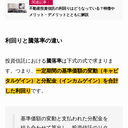
関連記事：
不動産投資信託の利回りはどうなっている？特徴や
メリット・デメリットとともに解説
利回りと騰落率の違い
投資信託における
騰落率
は下式の式で求まりま
す。つまり、
一定期間の基準価額の変動（キャピ
タルゲイン）と分配金（インカムゲイン）を合計
した利回り
です。
基準価額の変動と支払われた分配金を
組み合わせて算出し、投資信託のリタ