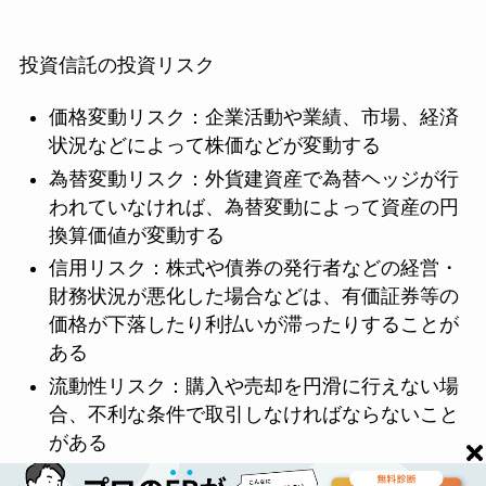
投資信託の投資リスク
価格変動リスク：企業活動や業績、市場、経済
状況などによって株価などが変動する
為替変動リスク：外貨建資産で為替ヘッジが行
われていなければ、為替変動によって資産の円
換算価値が変動する
信用リスク：株式や債券の発行者などの経営・
財務状況が悪化した場合などは、有価証券等の
価格が下落したり利払いが滞ったりすることが
ある
流動性リスク：購入や売却を円滑に行えない場
合、不利な条件で取引しなければならないこと
がある