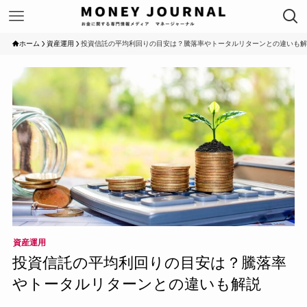
ホーム
資産運用
投資信託の平均利回りの目安は？騰落率やトータルリターンとの違いも解
資産運用
投資信託の平均利回りの目安は？騰落率
やトータルリターンとの違いも解説