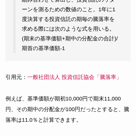
ーンを測るための数値のこと。1年に1
度決算する投資信託の期毎の騰落率を
求める際には次のような式を用いる。
(期末の基準価額+期中の分配金の合計)/
期首の基準価額-1
引用元：
一般社団法人 投資信託協会「騰落率」
例えば、基準価額が期初10,000円で期末11,000
円、その期中の分配金が100円だったとすると、騰
落率は11.0％と計算できます。