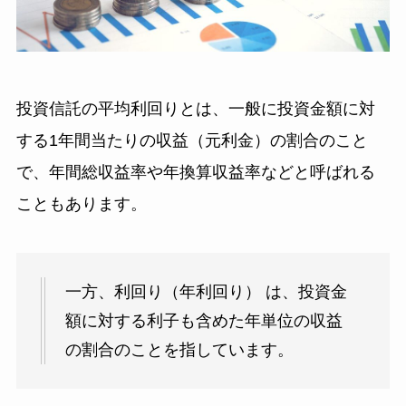
投資信託の平均利回りとは、一般に投資金額に対
する1年間当たりの収益（元利金）の割合のこと
で、年間総収益率や年換算収益率などと呼ばれる
こともあります。
一方、利回り（年利回り） は、投資金
額に対する利子も含めた年単位の収益
の割合のことを指しています。