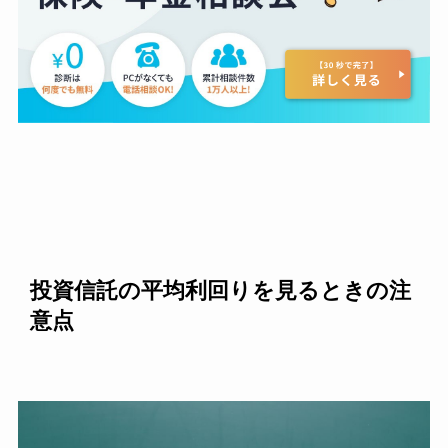
投資信託の平均利回りを見るときの注
意点