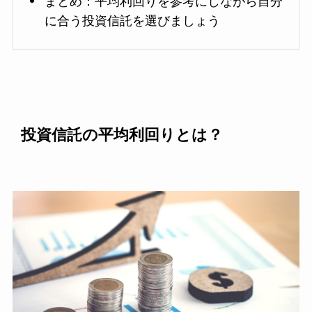
まとめ：平均利回りを参考にしながら自分
に合う投資信託を選びましょう
投資信託の平均利回りとは？