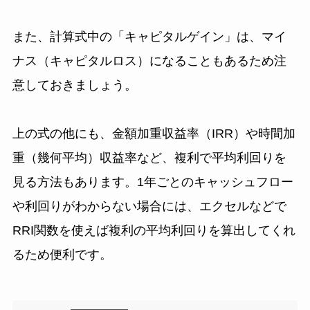
また、計算式中の「キャピタルゲイン」は、マイ
ナス（キャピタルロス）になることもあるため注
意しておきましょう。
上の式の他にも、金額加重収益率（IRR）や時間加
重（幾何平均）収益率など、複利で平均利回りを
見る方法もあります。1年ごとのキャッシュフロー
や利回りがわからない場合には、エクセルなどで
RRI関数を使えば複利の平均利回りを算出してくれ
るため便利です。