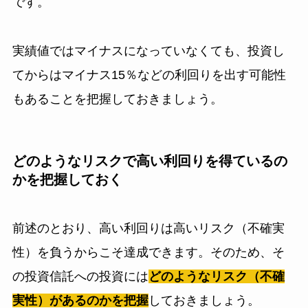
です。
実績値ではマイナスになっていなくても、投資し
てからはマイナス15％などの利回りを出す可能性
もあることを把握しておきましょう。
どのようなリスクで高い利回りを得ているの
かを把握しておく
前述のとおり、高い利回りは高いリスク（不確実
性）を負うからこそ達成できます。そのため、そ
の投資信託への投資には
どのようなリスク（不確
実性）があるのかを把握
しておきましょう。