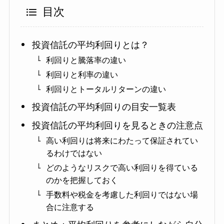
目次
投資信託の平均利回りとは？
利回りと騰落率の違い
利回りと利率の違い
利回りとトータルリターンの違い
投資信託の平均利回りの目安一覧表
投資信託の平均利回りを見るときの注意点
高い利回りは将来にわたって保証されてい
るわけではない
どのようなリスクで高い利回りを得ている
のかを把握しておく
手数料や税金を考慮した利回りではない場
合に注意する