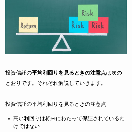
投資信託の
平均利回りを見るときの注意点
は次の
とおりです。それぞれ解説していきます。
投資信託の平均利回りを見るときの注意点
高い利回りは将来にわたって保証されているわ
けではない