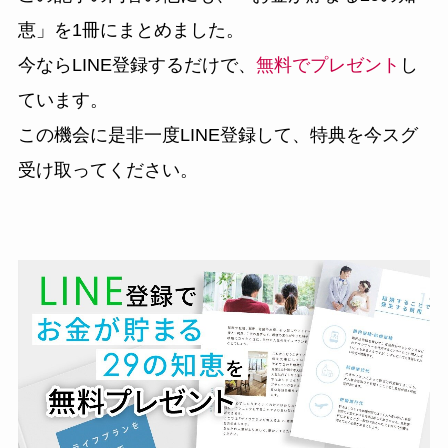
恵」
を1冊にまとめました。
今ならLINE登録するだけで、
無料でプレゼント
し
ています。
この機会に是非一度LINE登録して、特典を今スグ
受け取ってください。