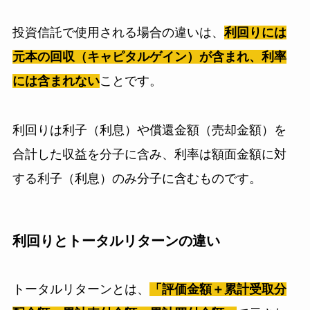
投資信託で使用される場合の違いは、
利回りには
元本の回収（キャピタルゲイン）が含まれ、利率
には含まれない
ことです
。
利回りは利子（利息）や償還金額（売却金額）を
合計した収益を分子に含み、利率は額面金額に対
する利子（利息）のみ分子に含むものです。
利回りとトータルリターンの違い
トータルリターンとは、
「評価金額＋累計受取分