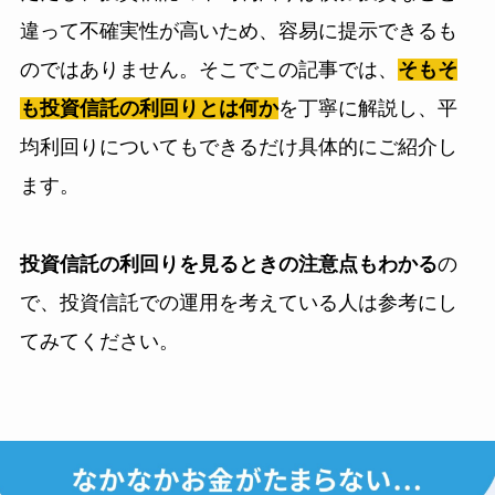
違って不確実性が高いため、容易に提示できるも
のではありません。そこでこの記事では、
そもそ
も投資信託の利回りとは何か
を丁寧に解説し、平
均利回りについてもできるだけ具体的にご紹介し
ます。
投資信託の利回りを見るときの注意点もわかる
の
で、投資信託での運用を考えている人は参考にし
てみてください。