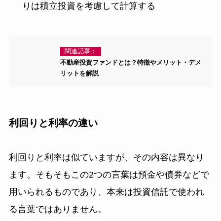
りは積立投資を考慮して計算する
関連記事：
不動産投資ファンドとは？特徴やメリット・デメ
リットを解説
利回りと利率の違い
利回りと利率は似ていますが、その内容は異なり
ます。そもそもこの2つの言葉は預金や債券などで
用いられるものであり、本来は投資信託で使われ
る言葉ではありません。