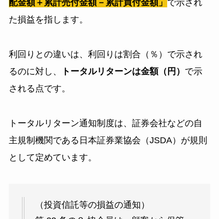
配金額＋累計売付金額－累計買付金額」
で示され
た損益を指します。
利回りとの違いは、利回りは割合（％）で示され
るのに対し、
トータルリターンは金額（円）
で示
される点です。
トータルリターン通知制度は、証券会社などの自
主規制機関である日本証券業協会（JSDA）が規則
として定めています。
（投資信託等の損益の通知）