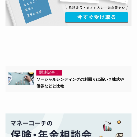
関連記事：
ソーシャルレンディングの利回りは高い？株式や
債券などと比較