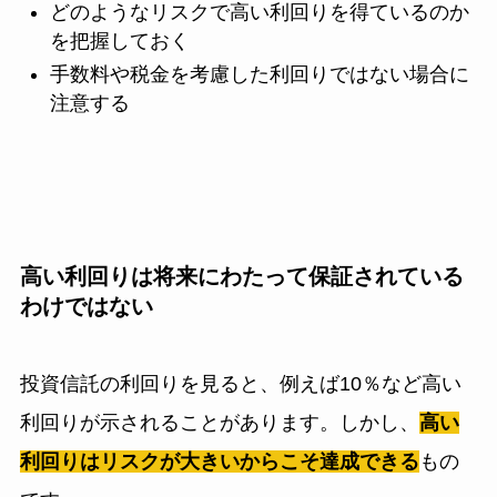
どのようなリスクで高い利回りを得ているのか
を把握しておく
手数料や税金を考慮した利回りではない場合に
注意する
高い利回りは将来にわたって保証されている
わけではない
投資信託の利回りを見ると、例えば10％など高い
利回りが示されることがあります。しかし、
高い
利回りはリスクが大きいからこそ達成できる
もの