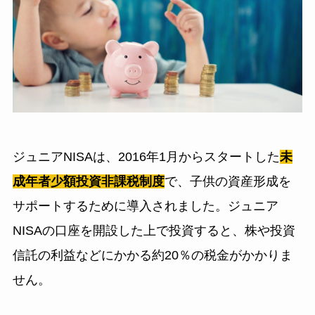
ジュニアNISAは、2016年1月からスタートした
未
成年者少額投資非課税制度
で、子供の資産形成を
サポートするために導入されました。ジュニア
NISAの口座を開設した上で投資すると、株や投資
信託の利益などにかかる約20％の税金がかかりま
せん。