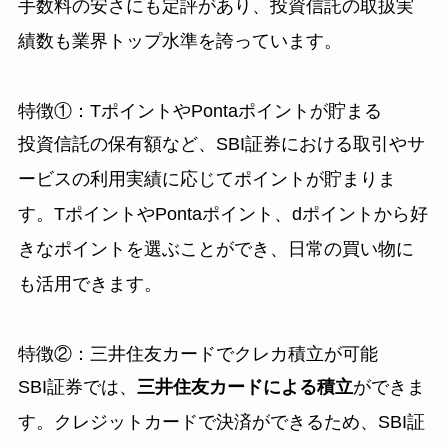
手数料の安さにも定評があり、投資信託の取扱実
績数も業界トップ水準を誇っています。
特徴①：TポイントやPontaポイントが貯まる
投資信託の保有額など、SBI証券における取引やサ
ービスの利用実績に応じてポイントが貯まりま
す。TポイントやPontaポイント、dポイントから好
きなポイントを選ぶことができ、日常の買い物に
も活用できます。
特徴②：三井住友カードでクレカ積立が可能
SBI証券では、
三井住友カードによる積立
ができま
す。クレジットカードで決済ができるため、SBI証