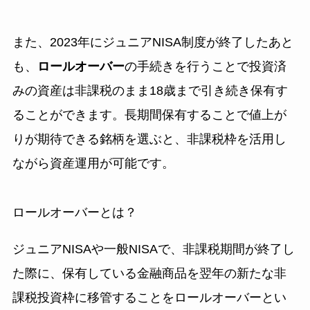
また、2023年にジュニアNISA制度が終了したあと
も、
ロールオーバー
の手続きを行うことで投資済
みの資産は非課税のまま18歳まで引き続き保有す
ることができます。長期間保有することで値上が
りが期待できる銘柄を選ぶと、非課税枠を活用し
ながら資産運用が可能です。
ロールオーバーとは？
ジュニアNISAや一般NISAで、非課税期間が終了し
た際に、保有している金融商品を翌年の新たな非
課税投資枠に移管することをロールオーバーとい