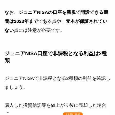
なお、
ジュニアNISAの口座を新規で開設できる期
間は2023年まで
である点や、
元本が保証されてい
ない
点には注意が必要です。
ジュニアNISA口座で非課税となる利益は2種
類
ジュニアNISAで非課税となる2種類の利益を確認し
ましょう。
購入した投資信託等を値上がり後に売却した場合