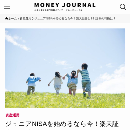
ホーム
資産運用
ジュニアNISAを始めるなら今！楽天証券とSBI証券の特徴は？
資産運用
ジュニアNISAを始めるなら今！楽天証