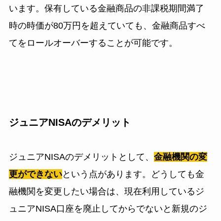
います。保有している金融商品の非課税期間満了
時の時価が80万円を超えていても、金融商品すべ
てをロールオーバーすることが可能です。
ジュニアNISAのデメリット
ジュニアNISAのデメリットとして、
金融機関の変
更ができない
という点があります。どうしても金
融機関を変更したい場合は、現在利用しているジ
ュニアNISA口座を廃止してからでないと新規のジ