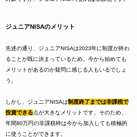
ジュニアNISAのメリット
先述の通り、ジュニアNISAは2023年に制度が終わ
ることが既に決まっているため、今から始めても
メリットがあるのか疑問に感じる人もいるでしょ
う。
しかし、ジュニアNISAは
制度終了までは非課税で
投資できる
点が大きなメリットです。そのため、
年間80万円の非課税枠は今から加入しても積極的
に使うことができます。