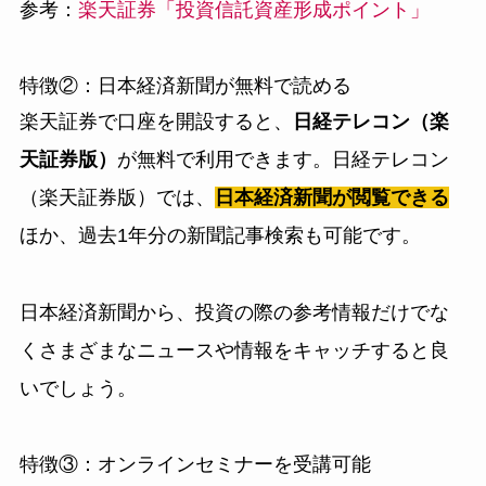
参考：
楽天証券「投資信託資産形成ポイント」
特徴②：日本経済新聞が無料で読める
楽天証券で口座を開設すると、
日経テレコン（楽
天証券版）
が無料で利用できます。日経テレコン
（楽天証券版）では、
日本経済新聞が閲覧できる
ほか、過去1年分の新聞記事検索も可能です。
日本経済新聞から、投資の際の参考情報だけでな
くさまざまなニュースや情報をキャッチすると良
いでしょう。
特徴③：オンラインセミナーを受講可能