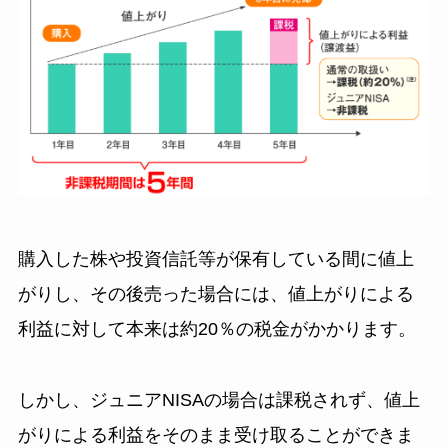
購入した株や投資信託等が保有している間に値上
がりし、その後売った場合には、値上がりによる
利益に対して本来は約20％の税金がかかります。
しかし、ジュニアNISAの場合は課税されず、値上
がりによる利益をそのまま受け取ることができま