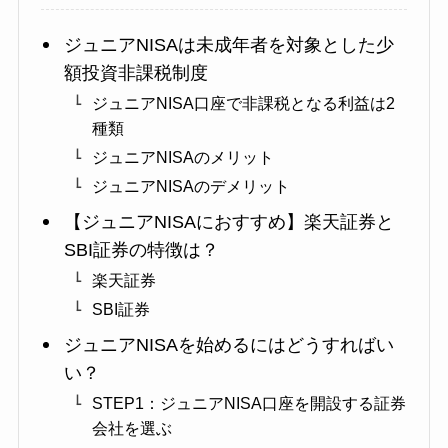
ジュニアNISAは未成年者を対象とした少
額投資非課税制度
ジュニアNISA口座で非課税となる利益は2
種類
ジュニアNISAのメリット
ジュニアNISAのデメリット
【ジュニアNISAにおすすめ】楽天証券と
SBI証券の特徴は？
楽天証券
SBI証券
ジュニアNISAを始めるにはどうすればい
い？
STEP1：ジュニアNISA口座を開設する証券
会社を選ぶ