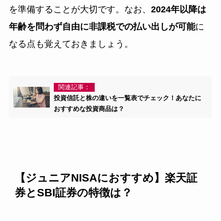
を準備することが大切です。なお、
2024年以降は
年齢を問わず自由に非課税での払い出しが可能
に
なる点も覚えておきましょう。
関連記事：
投資信託と株の違いを一覧表でチェック！あなたに
おすすめな投資商品は？
【ジュニアNISAにおすすめ】楽天証
券とSBI証券の特徴は？