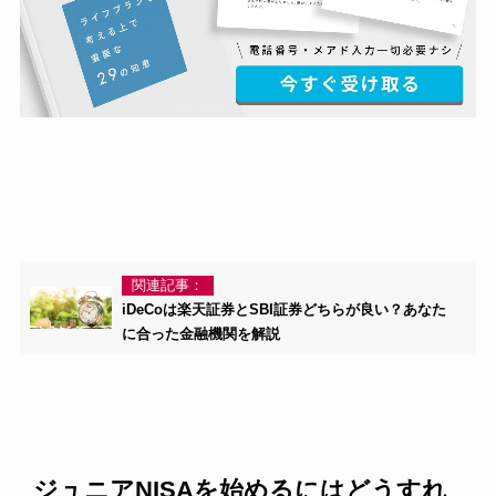
関連記事：
iDeCoは楽天証券とSBI証券どちらが良い？あなた
に合った金融機関を解説
ジュニアNISAを始めるにはどうすれ