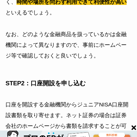
く、
時間や場所を問わず利用できて利便性が高い
といえるでしょう。
なお、どのような金融商品を扱っているかは金融
機関によって異なりますので、事前にホームペー
ジ等で確認しておくと良いでしょう。
STEP2：口座開設を申し込む
口座を開設する金融機関からジュニアNISA口座開
設書類を取り寄せます。ネット証券の場合は証券
会社のホームページから書類を請求することが可
能です。