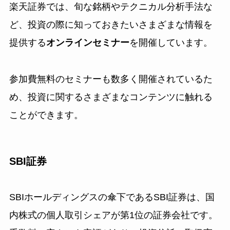
楽天証券では、旬な銘柄やテクニカル分析手法な
ど、投資の際に知っておきたいさまざまな情報を
提供する
オンラインセミナー
を開催しています。
参加費無料のセミナーも数多く開催されているた
め、投資に関するさまざまなコンテンツに触れる
ことができます。
SBI証券
SBIホールディングスの傘下であるSBI証券は、国
内株式の個人取引シェアが第1位の証券会社です。