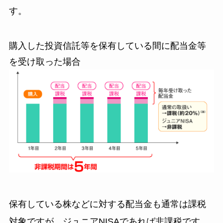
す。
購入した投資信託等を保有している間に配当金等
を受け取った場合
保有している株などに対する配当金も通常は課税
対象ですが、ジュニアNISAであれば非課税です。