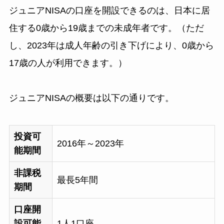
ジュニアNISAの口座を開設できるのは、日本に居
住する0歳から19歳までの未成年者です。（ただ
し、2023年は成人年齢の引き下げにより、0歳から
17歳の人が利用できます。）
ジュニアNISAの概要は以下の通りです。
投資可
2016年～2023年
能期間
非課税
最長5年間
期間
口座開
設可能
1人1口座