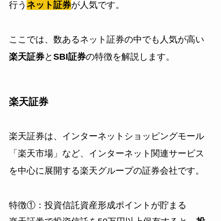
行う
ネット証券
が人気です。
ここでは、数あるネット証券の中でも人気が高い
楽天証券
と
SBI証券
の特徴を解説します。
楽天証券
楽天証券は、インターネットショッピングモール
「楽天市場」など、インターネット関連サービス
を中心に展開する楽天グループの証券会社です。
特徴①：投資信託資産形成ポイントが貯まる