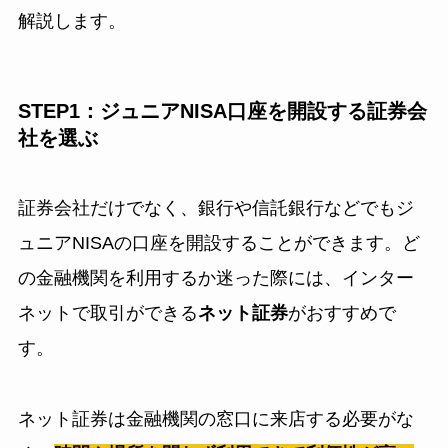
解説します。
STEP1：ジュニアNISA口座を開設する証券会
社を選ぶ
証券会社だけでなく、銀行や信託銀行などでもジ
ュニアNISAの口座を開設することができます。ど
の金融機関を利用するか迷った際には、インター
ネットで取引ができる
ネット証券
がおすすめで
す。
ネット証券は金融機関の窓口に来店する必要がな