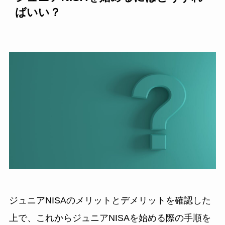
ばいい？
ジュニアNISAのメリットとデメリットを確認した
上で、これからジュニアNISAを始める際の手順を