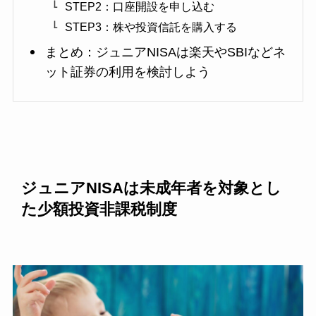
STEP2：口座開設を申し込む
STEP3：株や投資信託を購入する
まとめ：ジュニアNISAは楽天やSBIなどネ
ット証券の利用を検討しよう
ジュニアNISAは未成年者を対象とし
た少額投資非課税制度