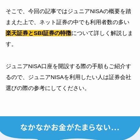
そこで、今回の記事ではジュニアNISAの概要を踏
まえた上で、ネット証券の中でも利用者数の多い
楽天証券とSBI証券の特徴
について詳しく解説しま
す。
ジュニアNISA口座を開設する際の手順もご紹介す
るので、ジュニアNISAを利用したい人は証券会社
選びの際の参考にしてください。