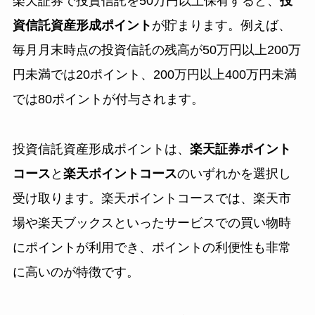
楽天証券で投資信託を50万円以上保有すると、
投
資信託資産形成ポイント
が貯まります。例えば、
毎月月末時点の投資信託の残高が50万円以上200万
円未満では20ポイント、200万円以上400万円未満
では80ポイントが付与されます。
投資信託資産形成ポイントは、
楽天証券ポイント
コース
と
楽天ポイントコース
のいずれかを選択し
受け取ります。楽天ポイントコースでは、楽天市
場や楽天ブックスといったサービスでの買い物時
にポイントが利用でき、ポイントの利便性も非常
に高いのが特徴です。