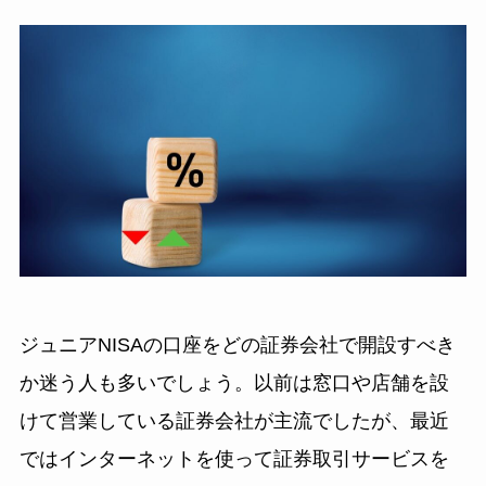
ジュニアNISAの口座をどの証券会社で開設すべき
か迷う人も多いでしょう。以前は窓口や店舗を設
けて営業している証券会社が主流でしたが、最近
ではインターネットを使って証券取引サービスを