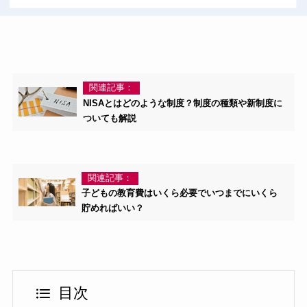
関連記事：
NISAとはどのような制度？制度の種類や新制度に
ついても解説
関連記事：
子どもの教育費はいくら必要でいつまでにいくら
貯めればいい？
目次