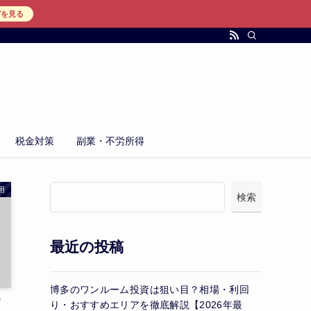
グを見る
税金対策
副業・不労所得
用
検索
最近の投稿
博多のワンルーム投資は狙い目？相場・利回
フ
り・おすすめエリアを徹底解説【2026年最