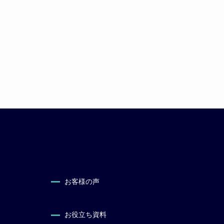
お客様の声
お役立ち資料