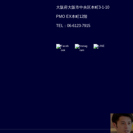
大阪府大阪市中央区本町3-1-10
PMO EX本町12階
TEL：
06-6123-7915