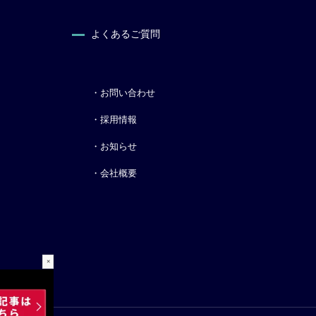
よくあるご質問
・お問い合わせ
・採用情報
・お知らせ
・会社概要
×