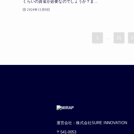
くらいの資金が必要なのでしょうか？ま...
2024年11月9日
1
...
21
2
運営会社：株式会社SURE INNOVATION
〒541-0053