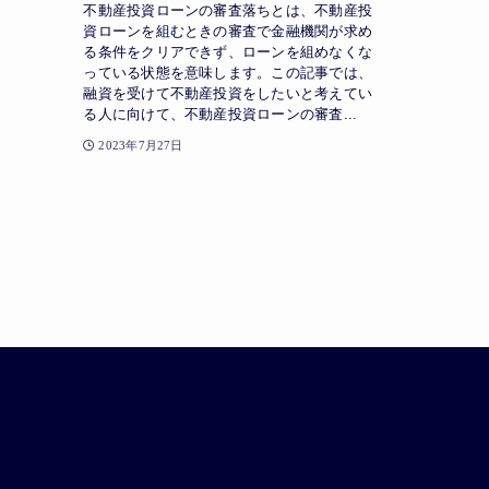
不動産投資ローンの審査落ちとは、不動産投
資ローンを組むときの審査で金融機関が求め
る条件をクリアできず、ローンを組めなくな
っている状態を意味します。この記事では、
融資を受けて不動産投資をしたいと考えてい
る人に向けて、不動産投資ローンの審査...
2023年7月27日