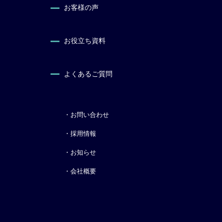
お客様の声
お役立ち資料
よくあるご質問
・お問い合わせ
・採用情報
・お知らせ
・会社概要