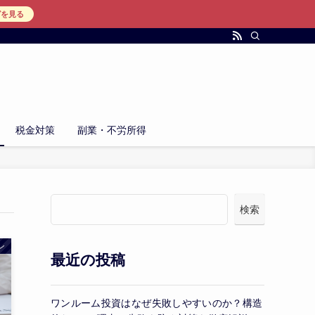
グを見る
税金対策
副業・不労所得
検索
ン
最近の投稿
ワンルーム投資はなぜ失敗しやすいのか？構造