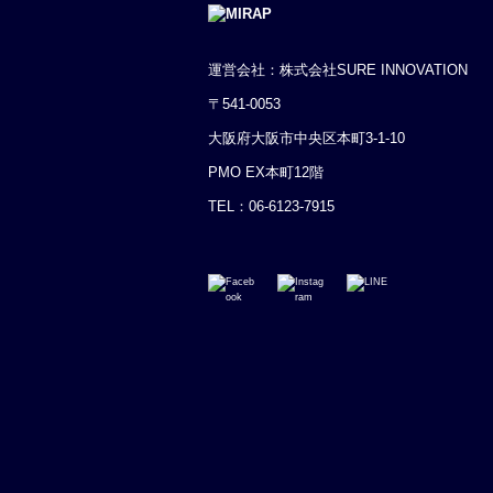
運営会社：株式会社SURE INNOVATION
〒541-0053
大阪府大阪市中央区本町3-1-10
PMO EX本町12階
TEL：
06-6123-7915