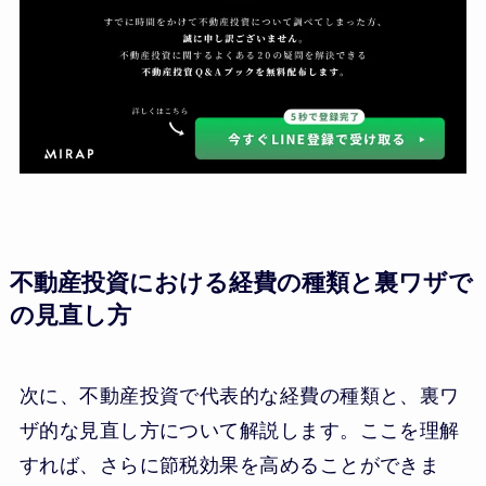
不動産投資における経費の種類と裏ワザで
の見直し方
次に、不動産投資で代表的な経費の種類と、裏ワ
ザ的な見直し方について解説します。ここを理解
すれば、さらに節税効果を高めることができま