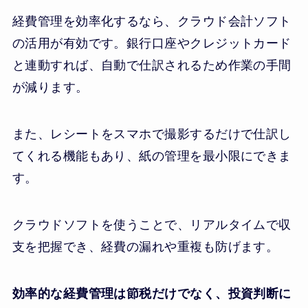
経費管理を効率化するなら、クラウド会計ソフト
の活用が有効です。銀行口座やクレジットカード
と連動すれば、自動で仕訳されるため作業の手間
が減ります。
また、レシートをスマホで撮影するだけで仕訳し
てくれる機能もあり、紙の管理を最小限にできま
す。
クラウドソフトを使うことで、リアルタイムで収
支を把握でき、経費の漏れや重複も防げます。
効率的な経費管理は節税だけでなく、投資判断に