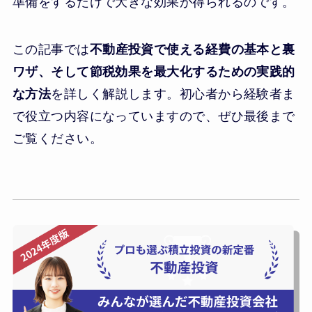
準備をするだけで大きな効果が得られるのです。
この記事では
不動産投資で使える経費の基本と裏
ワザ、そして節税効果を最大化するための実践的
な方法
を詳しく解説します。初心者から経験者ま
で役立つ内容になっていますので、ぜひ最後まで
ご覧ください。