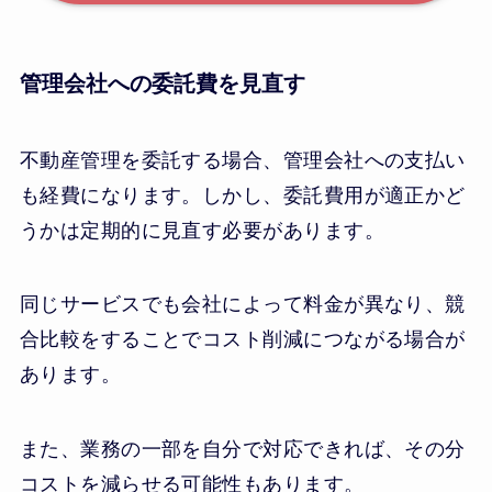
管理会社への委託費を見直す
不動産管理を委託する場合、管理会社への支払い
も経費になります。しかし、委託費用が適正かど
うかは定期的に見直す必要があります。
同じサービスでも会社によって料金が異なり、競
合比較をすることでコスト削減につながる場合が
あります。
また、業務の一部を自分で対応できれば、その分
コストを減らせる可能性もあります。