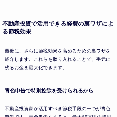
不動産投資で活用できる経費の裏ワザによ
る節税効果
最後に、さらに節税効果を高めるための裏ワザを
紹介します。これらを取り入れることで、手元に
残るお金を最大化できます。
青色申告で特別控除を受けられるから
不動産投資家が活用すべき節税手段の一つが青色