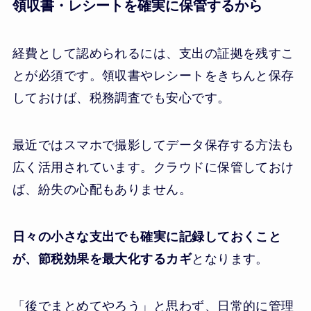
領収書・レシートを確実に保管するから
経費として認められるには、支出の証拠を残すこ
とが必須です。領収書やレシートをきちんと保存
しておけば、税務調査でも安心です。
最近ではスマホで撮影してデータ保存する方法も
広く活用されています。クラウドに保管しておけ
ば、紛失の心配もありません。
日々の小さな支出でも確実に記録しておくこと
が、節税効果を最大化するカギ
となります。
「後でまとめてやろう」と思わず、日常的に管理