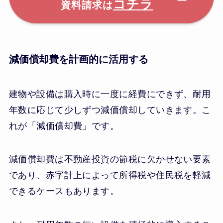
コチラ
資料請求は
減価償却費を計画的に活用する
建物や設備は購入時に一度に経費にできず、耐用
年数に応じて少しずつ減価償却していきます。こ
れが「減価償却費」です。
減価償却費は不動産投資の節税に欠かせない要素
であり、赤字計上によって所得税や住民税を軽減
できるケースもあります。