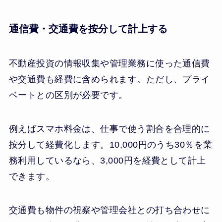
通信費・交通費を按分して計上する
不動産投資の情報収集や管理業務に使った通信費
や交通費も経費に含められます。ただし、プライ
ベートとの区別が必要です。
例えばスマホ料金は、仕事で使う割合を合理的に
按分して経費化します。10,000円のうち30％を業
務利用しているなら、3,000円を経費として計上
できます。
交通費も物件の視察や管理会社との打ち合わせに