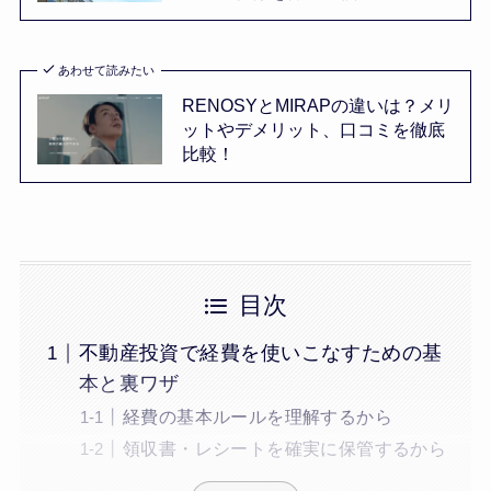
あわせて読みたい
RENOSYとMIRAPの違いは？メリ
ットやデメリット、口コミを徹底
比較！
目次
不動産投資で経費を使いこなすための基
本と裏ワザ
経費の基本ルールを理解するから
領収書・レシートを確実に保管するから