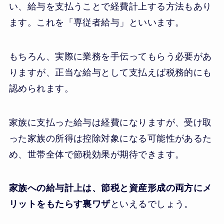
い、給与を支払うことで経費計上する方法もあり
ます。これを「専従者給与」といいます。
もちろん、実際に業務を手伝ってもらう必要があ
りますが、正当な給与として支払えば税務的にも
認められます。
家族に支払った給与は経費になりますが、受け取
った家族の所得は控除対象になる可能性があるた
め、世帯全体で節税効果が期待できます。
家族への給与計上は、節税と資産形成の両方にメ
リットをもたらす裏ワザ
といえるでしょう。