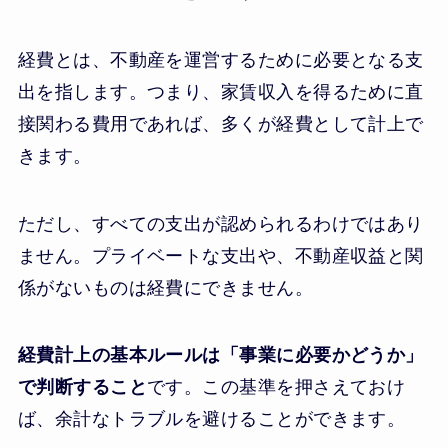
経費とは、不動産を運営するために必要となる支
出を指します。つまり、家賃収入を得るために直
接関わる費用であれば、多くが経費として計上で
きます。
ただし、すべての支出が認められるわけではあり
ません。プライベートな支出や、不動産収益と関
係がないものは経費にできません。
経費計上の基本ルールは「事業に必要かどうか」
で判断すること
です。この基準を押さえておけ
ば、余計なトラブルを避けることができます。