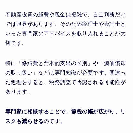
不動産投資の経費や税金は複雑で、自己判断だけ
では限界があります。そのため税理士や会計士と
いった専門家のアドバイスを取り入れることが大
切です。
特に「修繕費と資本的支出の区別」や「減価償却
の取り扱い」などは専門知識が必要です。間違っ
た処理をすると、税務調査で否認される可能性が
あります。
専門家に相談することで、節税の幅が広がり、リ
スクも減らせる
のです。