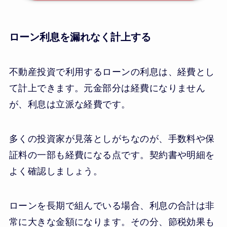
ローン利息を漏れなく計上する
不動産投資で利用するローンの利息は、経費とし
て計上できます。元金部分は経費になりません
が、利息は立派な経費です。
多くの投資家が見落としがちなのが、手数料や保
証料の一部も経費になる点です。契約書や明細を
よく確認しましょう。
ローンを長期で組んでいる場合、利息の合計は非
常に大きな金額になります。その分、節税効果も