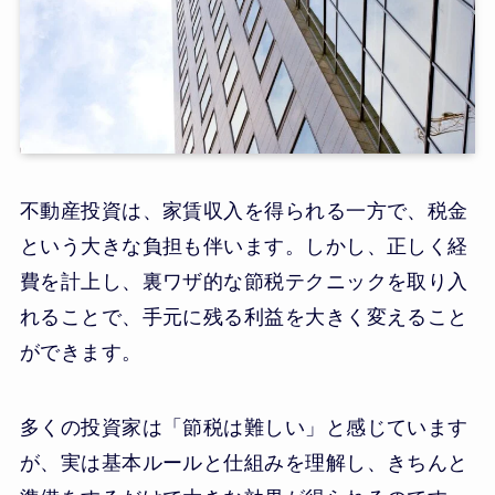
不動産投資は、家賃収入を得られる一方で、税金
という大きな負担も伴います。しかし、正しく経
費を計上し、裏ワザ的な節税テクニックを取り入
れることで、手元に残る利益を大きく変えること
ができます。
多くの投資家は「節税は難しい」と感じています
が、実は基本ルールと仕組みを理解し、きちんと