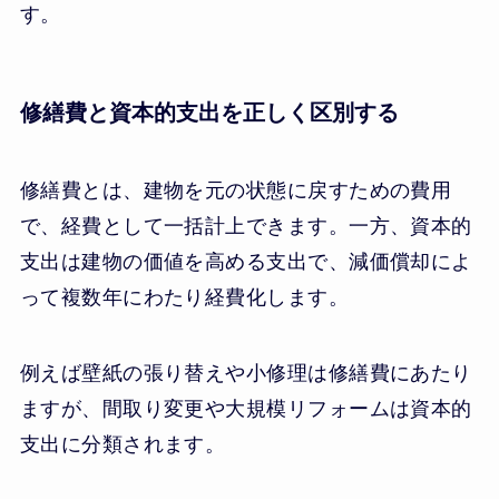
す。
修繕費と資本的支出を正しく区別する
修繕費とは、建物を元の状態に戻すための費用
で、経費として一括計上できます。一方、資本的
支出は建物の価値を高める支出で、減価償却によ
って複数年にわたり経費化します。
例えば壁紙の張り替えや小修理は修繕費にあたり
ますが、間取り変更や大規模リフォームは資本的
支出に分類されます。