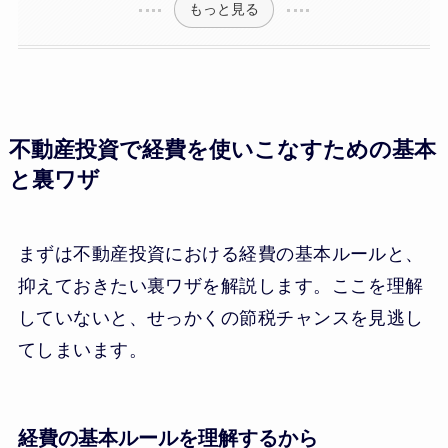
もっと見る
不動産投資で経費を使いこなすための基本
と裏ワザ
まずは不動産投資における経費の基本ルールと、
抑えておきたい裏ワザを解説します。ここを理解
していないと、せっかくの節税チャンスを見逃し
てしまいます。
経費の基本ルールを理解するから