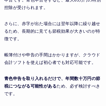
申告です。青色申告をすると、最大65万円の特別
控除が受けられます。
さらに、赤字が出た場合には翌年以降に繰り越せ
るため、長期的に見ても節税効果が大きいのが特
徴です。
帳簿付けや申告の手間はかかりますが、クラウド
会計ソフトを使えば初心者でも対応可能です。
青色申告を取り入れるだけで、年間数十万円の節
税につながる可能性がある
ため、必ず検討すべき
です。