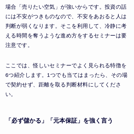
場合「売りたい空気」が強いからです。投資の話
には不安がつきものなので、不安をあおると人は
判断が弱くなります。そこを利用して、冷静に考
える時間を奪うような進め方をするセミナーは要
注意です。
ここでは、怪しいセミナーでよく見られる特徴を
6つ紹介します。1つでも当てはまったら、その場
で契約せず、距離を取る判断材料にしてくださ
い。
「必ず儲かる」「元本保証」を強く言う