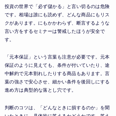
投資の世界で「必ず儲かる」と言い切るのは危険
です。相場は誰にも読めず、どんな商品にもリス
クがあります。にもかかわらず、断言するような
言い方をするセミナーは警戒したほうが安全で
す。
「元本保証」という言葉も注意が必要です。元本
保証のように見えても、条件が付いていたり、途
中解約で元本割れしたりする商品もあります。言
葉の強さで安心させ、細かい条件を後回しにする
進め方は典型的な落とし穴です。
判断のコツは、「どんなときに損するのか」を聞