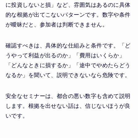
に投資しないと損」など、雰囲気はあるのに具体
的な根拠が出てこないパターンです。数字や条件
が曖昧だと、参加者は判断できません。
確認すべきは、具体的な仕組みと条件です。「ど
うやって利益が出るのか」「費用はいくらか」
「どんなときに損するか」「途中でやめたらどう
なるか」を聞いて、説明できないなら危険です。
安全なセミナーは、都合の悪い数字も含めて説明
します。根拠を出せない話は、信じないほうが良
いです。