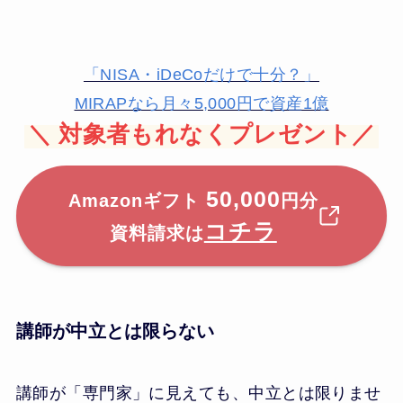
「NISA・iDeCoだけで十分？」
MIRAPなら月々5,000円で資産1億
＼
対象者もれなくプレゼント／
50,000
Amazonギフト
円分
コチラ
資料請求は
講師が中立とは限らない
講師が「専門家」に見えても、中立とは限りませ