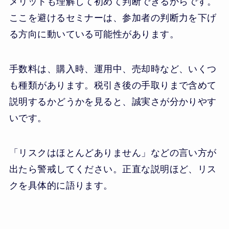
メリットも理解して初めて判断できるからです。
ここを避けるセミナーは、参加者の判断力を下げ
る方向に動いている可能性があります。
手数料は、購入時、運用中、売却時など、いくつ
も種類があります。税引き後の手取りまで含めて
説明するかどうかを見ると、誠実さが分かりやす
いです。
「リスクはほとんどありません」などの言い方が
出たら警戒してください。正直な説明ほど、リス
クを具体的に語ります。