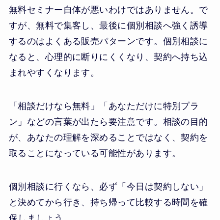
無料セミナー自体が悪いわけではありません。で
すが、無料で集客し、最後に個別相談へ強く誘導
するのはよくある販売パターンです。個別相談に
なると、心理的に断りにくくなり、契約へ持ち込
まれやすくなります。
「相談だけなら無料」「あなただけに特別プラ
ン」などの言葉が出たら要注意です。相談の目的
が、あなたの理解を深めることではなく、契約を
取ることになっている可能性があります。
個別相談に行くなら、必ず「今日は契約しない」
と決めてから行き、持ち帰って比較する時間を確
保しましょう。