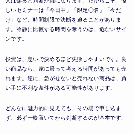
人は焦ると判断が雑になります。だからこそ、怪
しいセミナーは「今日中」「限定◯名」「今だ
け」など、時間制限で決断を迫ることがありま
す。冷静に比較する時間を奪うのは、危ないサイ
ンです。
投資は、急いで決めるほど失敗しやすいです。良
い商品なら、家に帰って考える時間があっても売
れます。逆に、急がせないと売れない商品は、買
い手に不利な条件がある可能性があります。
どんなに魅力的に見えても、その場で申し込ま
ず、必ず一晩置いてから判断するのが基本です。