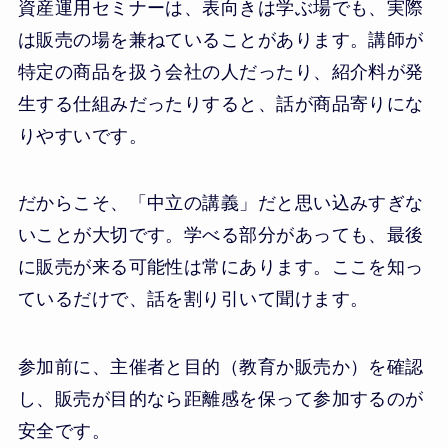
資産運用セミナーは、表向きは学ぶ場でも、実際
は販売の場を兼ねていることがあります。講師が
特定の商品を扱う会社の人だったり、紹介料が発
生する仕組みだったりすると、話が商品寄りにな
りやすいです。
だからこそ、「中立の講義」だと思い込みすぎな
いことが大切です。学べる部分があっても、最後
に販売が来る可能性は常にあります。ここを知っ
ているだけで、話を割り引いて聞けます。
参加前に、主催者と目的（教育か販売か）を確認
し、販売が目的なら距離感を保って参加するのが
安全です。