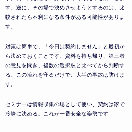
す。逆に、その場で決めさせようとするのは、比
較されたら不利になる条件がある可能性がありま
す。
対策は簡単で、「今日は契約しません」と最初か
ら決めておくことです。資料を持ち帰り、第三者
の意見を聞き、複数の選択肢と比べてから判断す
る。この流れを守るだけで、大半の事故は防げま
す。
セミナーは情報収集の場として使い、契約は家で
冷静に決める。これが一番安全な姿勢です。