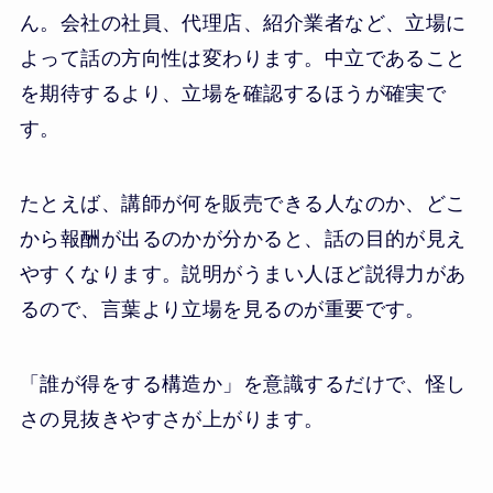
ん。会社の社員、代理店、紹介業者など、立場に
よって話の方向性は変わります。中立であること
を期待するより、立場を確認するほうが確実で
す。
たとえば、講師が何を販売できる人なのか、どこ
から報酬が出るのかが分かると、話の目的が見え
やすくなります。説明がうまい人ほど説得力があ
るので、言葉より立場を見るのが重要です。
「誰が得をする構造か」を意識するだけで、怪し
さの見抜きやすさが上がります。