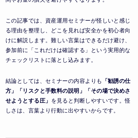
この記事では、資産運用セミナーが怪しいと感じ
る理由を整理し、どこを見れば安全かを初心者向
けに解説します。難しい言葉はできるだけ避け、
参加前に「これだけは確認する」という実用的な
チェックリストに落とし込みます。
結論としては、セミナーの内容よりも
「勧誘の仕
方」「リスクと手数料の説明」「その場で決めさ
せようとする圧」
を見ると判断しやすいです。怪
しさは、言葉より行動に出やすいからです。