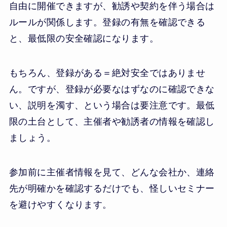
自由に開催できますが、勧誘や契約を伴う場合は
ルールが関係します。登録の有無を確認できる
と、最低限の安全確認になります。
もちろん、登録がある＝絶対安全ではありませ
ん。ですが、登録が必要なはずなのに確認できな
い、説明を濁す、という場合は要注意です。最低
限の土台として、主催者や勧誘者の情報を確認し
ましょう。
参加前に主催者情報を見て、どんな会社か、連絡
先が明確かを確認するだけでも、怪しいセミナー
を避けやすくなります。