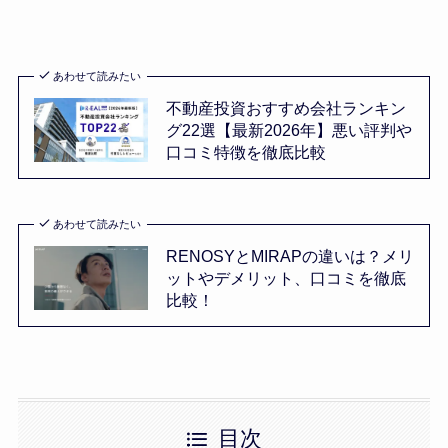
あわせて読みたい
不動産投資おすすめ会社ランキン
グ22選【最新2026年】悪い評判や
口コミ特徴を徹底比較
あわせて読みたい
RENOSYとMIRAPの違いは？メリ
ットやデメリット、口コミを徹底
比較！
目次