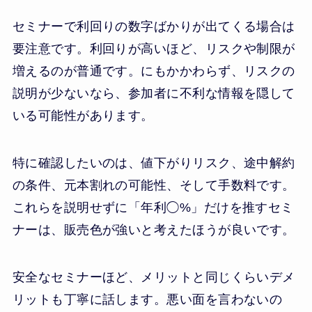
セミナーで利回りの数字ばかりが出てくる場合は
要注意です。利回りが高いほど、リスクや制限が
増えるのが普通です。にもかかわらず、リスクの
説明が少ないなら、参加者に不利な情報を隠して
いる可能性があります。
特に確認したいのは、値下がりリスク、途中解約
の条件、元本割れの可能性、そして手数料です。
これらを説明せずに「年利◯%」だけを推すセミ
ナーは、販売色が強いと考えたほうが良いです。
安全なセミナーほど、メリットと同じくらいデメ
リットも丁寧に話します。悪い面を言わないの