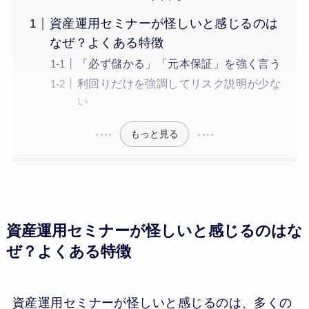
資産運用セミナーが怪しいと感じるのは
なぜ？よくある特徴
「必ず儲かる」「元本保証」を強く言う
利回りだけを強調してリスク説明が少な
い
もっと見る
資産運用セミナーが怪しいと感じるのはな
ぜ？よくある特徴
資産運用セミナーが怪しいと感じるのは、多くの