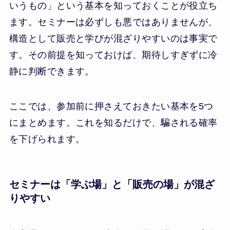
いうもの」という基本を知っておくことが役立ち
ます。セミナーは必ずしも悪ではありませんが、
構造として販売と学びが混ざりやすいのは事実で
す。その前提を知っておけば、期待しすぎずに冷
静に判断できます。
ここでは、参加前に押さえておきたい基本を5つ
にまとめます。これを知るだけで、騙される確率
を下げられます。
セミナーは「学ぶ場」と「販売の場」が混ざ
りやすい