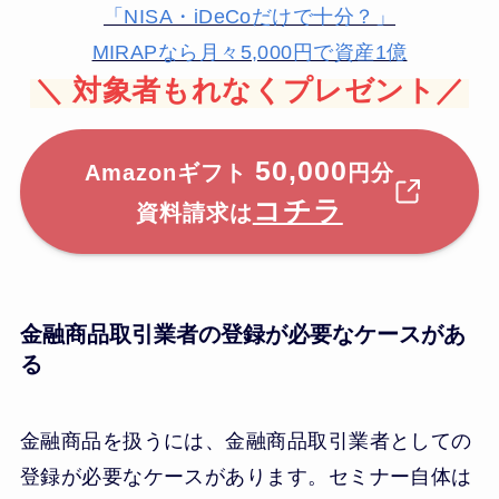
「NISA・iDeCoだけで十分？」
MIRAPなら月々5,000円で資産1億
＼
対象者もれなくプレゼント／
50,000
Amazonギフト
円分
コチラ
資料請求は
金融商品取引業者の登録が必要なケースがあ
る
金融商品を扱うには、金融商品取引業者としての
登録が必要なケースがあります。セミナー自体は