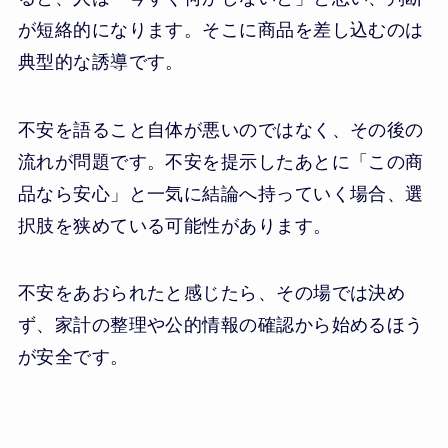
が短絡的になります。そこに商品を差し込むのは
典型的な誘導です。
不安を語ること自体が悪いのではなく、その後の
流れが問題です。不安を提示したあとに「この商
品なら安心」と一気に結論へ持っていく場合、選
択肢を狭めている可能性があります。
不安をあおられたと感じたら、その場では決め
ず、家計の整理や公的情報の確認から始めるほう
が安全です。