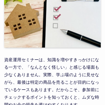
資産運用セミナーは、知識を増やすきっかけにな
る一方で、「なんとなく怪しい」と感じる場面も
少なくありません。実際、学ぶ場のように見せな
がら、最後は特定の商品を売ることが目的になっ
ているケースもあります。だからこそ、参加前に
チェックするポイントを知っておくと、ムダな時
間やお金の損失を避けやすくなります。