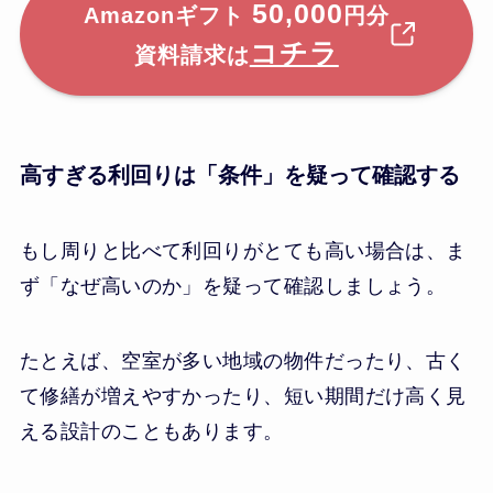
50,000
Amazonギフト
円分
コチラ
資料請求は
高すぎる利回りは「条件」を疑って確認する
もし周りと比べて利回りがとても高い場合は、ま
ず「なぜ高いのか」を疑って確認しましょう。
たとえば、空室が多い地域の物件だったり、古く
て修繕が増えやすかったり、短い期間だけ高く見
える設計のこともあります。