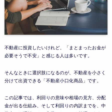
不動産に投資したいけれど、「まとまったお金が
必要そうで不安」と感じる人は多いです。
そんなときに選択肢になるのが、不動産を小さく
分けて出資できる「不動産小口化商品」です。
この記事では、利回りの意味や相場の見方、分配
金が出る仕組み、そして利回りの内訳までを、中