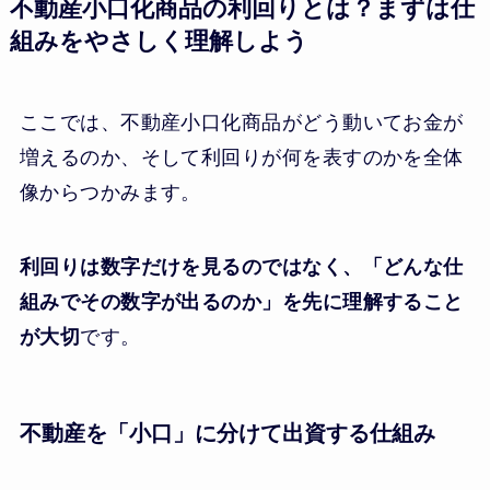
不動産小口化商品の利回りとは？まずは仕
組みをやさしく理解しよう
ここでは、不動産小口化商品がどう動いてお金が
増えるのか、そして利回りが何を表すのかを全体
像からつかみます。
利回りは数字だけを見るのではなく、「どんな仕
組みでその数字が出るのか」を先に理解すること
が大切
です。
不動産を「小口」に分けて出資する仕組み