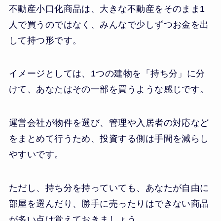
不動産小口化商品は、大きな不動産をそのまま1
人で買うのではなく、みんなで少しずつお金を出
して持つ形です。
イメージとしては、1つの建物を「持ち分」に分
けて、あなたはその一部を買うような感じです。
運営会社が物件を選び、管理や入居者の対応など
をまとめて行うため、投資する側は手間を減らし
やすいです。
ただし、持ち分を持っていても、あなたが自由に
部屋を選んだり、勝手に売ったりはできない商品
が多い点は覚えておきましょう。