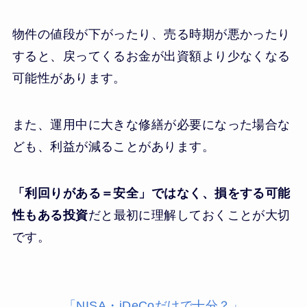
物件の値段が下がったり、売る時期が悪かったり
すると、戻ってくるお金が出資額より少なくなる
可能性があります。
また、運用中に大きな修繕が必要になった場合な
ども、利益が減ることがあります。
「利回りがある＝安全」ではなく、損をする可能
性もある投資
だと最初に理解しておくことが大切
です。
「NISA・iDeCoだけで十分？」