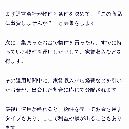
まず運営会社が物件と条件を決めて、「この商品
に出資しませんか？」と募集をします。
次に、集まったお金で物件を買ったり、すでに持
っている物件を運用したりして、家賃収入などを
得ます。
その運用期間中に、家賃収入から経費などを引い
たお金が、出資した割合に応じて分配されます。
最後に運用が終わると、物件を売ってお金を戻す
タイプもあり、ここで利益や損が出ることもあり
ます。