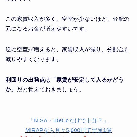
この家賃収入が多く、空室が少ないほど、分配の
元になるお金が増えやすいです。
逆に空室が増えると、家賃収入が減り、分配金も
減りやすくなります。
利回りの出発点は「家賃が安定して入るかどう
か」
だと覚えておきましょう。
「NISA・iDeCoだけで十分？」
MIRAPなら月々5,000円で資産1億