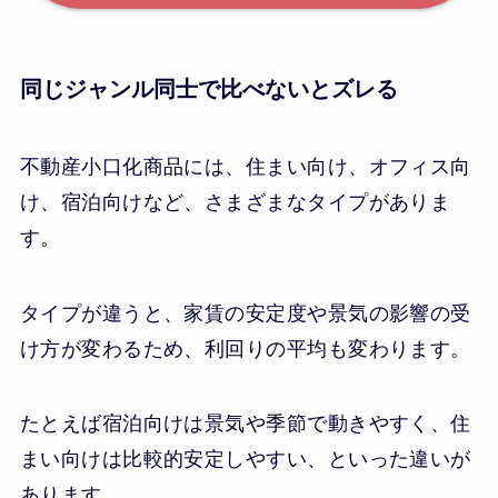
同じジャンル同士で比べないとズレる
不動産小口化商品には、住まい向け、オフィス向
け、宿泊向けなど、さまざまなタイプがありま
す。
タイプが違うと、家賃の安定度や景気の影響の受
け方が変わるため、利回りの平均も変わります。
たとえば宿泊向けは景気や季節で動きやすく、住
まい向けは比較的安定しやすい、といった違いが
あります。