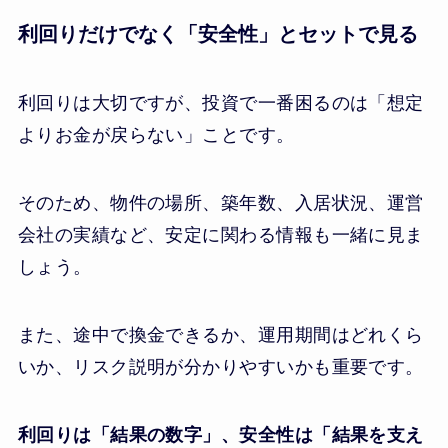
利回りだけでなく「安全性」とセットで見る
利回りは大切ですが、投資で一番困るのは「想定
よりお金が戻らない」ことです。
そのため、物件の場所、築年数、入居状況、運営
会社の実績など、安定に関わる情報も一緒に見ま
しょう。
また、途中で換金できるか、運用期間はどれくら
いか、リスク説明が分かりやすいかも重要です。
利回りは「結果の数字」、安全性は「結果を支え