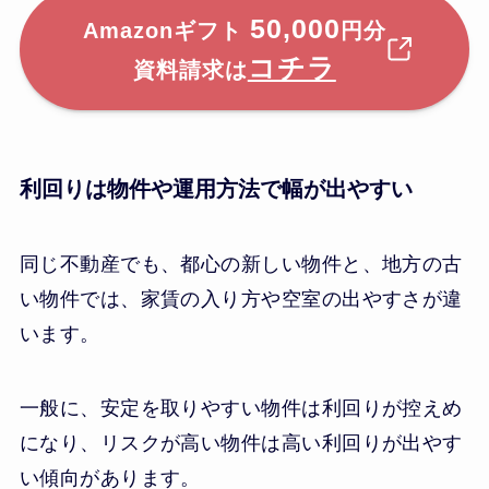
50,000
Amazonギフト
円分
コチラ
資料請求は
利回りは物件や運用方法で幅が出やすい
同じ不動産でも、都心の新しい物件と、地方の古
い物件では、家賃の入り方や空室の出やすさが違
います。
一般に、安定を取りやすい物件は利回りが控えめ
になり、リスクが高い物件は高い利回りが出やす
い傾向があります。