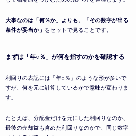
大事なのは「何％か」よりも、「その数字が出る
条件が妥当か」
をセットで見ることです。
まずは「年○％」が何を指すのかを確認する
利回りの表記には「年○％」のような形が多いで
すが、何を元に計算しているかで意味が変わりま
す。
たとえば、分配金だけを元にした利回りなのか、
最後の売却益も含めた利回りなのかで、同じ数字