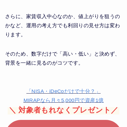
さらに、家賃収入中心なのか、値上がりを狙うの
かなど、運用の考え方でも利回りの見せ方は変わ
ります。
そのため、数字だけで「高い・低い」と決めず、
背景を一緒に見るのがコツです。
「NISA・iDeCoだけで十分？」
MIRAPなら月々5,000円で資産1億
＼
対象者もれなくプレゼント／