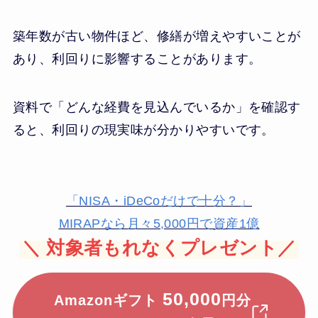
築年数が古い物件ほど、修繕が増えやすいことが
あり、利回りに影響することがあります。
資料で「どんな経費を見込んでいるか」を確認す
ると、利回りの現実味が分かりやすいです。
「NISA・iDeCoだけで十分？」
MIRAPなら月々5,000円で資産1億
＼
対象者もれなくプレゼント／
50,000
Amazonギフト
円分