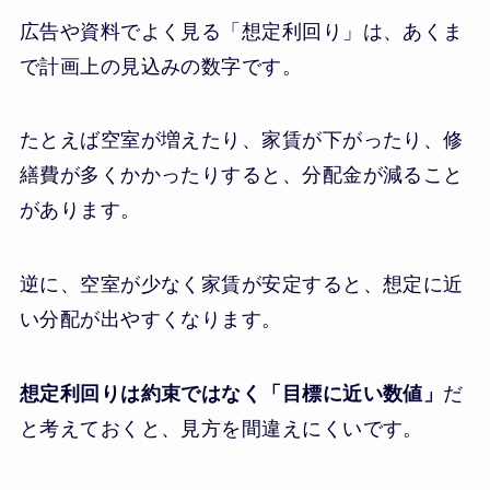
広告や資料でよく見る「想定利回り」は、あくま
で計画上の見込みの数字です。
たとえば空室が増えたり、家賃が下がったり、修
繕費が多くかかったりすると、分配金が減ること
があります。
逆に、空室が少なく家賃が安定すると、想定に近
い分配が出やすくなります。
想定利回りは約束ではなく「目標に近い数値」
だ
と考えておくと、見方を間違えにくいです。