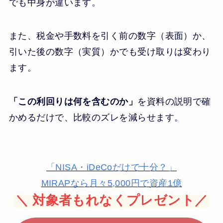
でも中身が違います。
また、税金や手数料を引く前の数字（表面）か、
引いた後の数字（実質）かでも受け取りは変わり
ます。
「この利回りは何を含むのか」
を資料の説明で確
かめるだけで、比較のズレを減らせます。
「NISA・iDeCoだけで十分？」
MIRAPなら月々5,000円で資産1億
＼
対象者もれなくプレゼント／