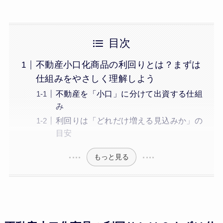
目次
不動産小口化商品の利回りとは？まずは
仕組みをやさしく理解しよう
不動産を「小口」に分けて出資する仕組
み
利回りは「どれだけ増える見込みか」の
目安
もっと見る