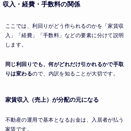
収入・経費・手数料の関係
ここでは、利回りがどう作られるのかを「家賃収
入」「経費」「手数料」などの要素に分けて説明
します。
同じ利回りでも、何がどれだけ引かれるかで手取
りは変わる
ので、内訳を知ることが大切です。
家賃収入（売上）が分配の元になる
不動産の運用で基本となるお金は、入居者が払う
家賃です。