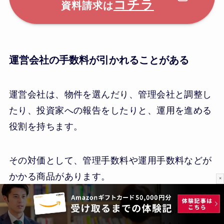
コチラ
資料請求は
運営会社の手数料が引かれることがある
運営会社は、物件を選んだり、管理会社と調整し
たり、投資家への報告をしたりと、運用を進める
役割を持ちます。
その対価として、管理手数料や運用手数料などが
かかる商品があります。
×
手数料の形はさまざまで、毎月引かれる場合もあ