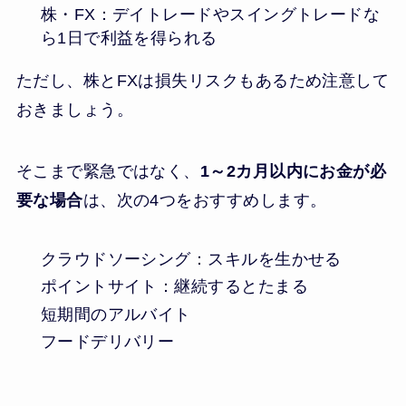
株・FX：デイトレードやスイングトレードな
ら1日で利益を得られる
ただし、株とFXは損失リスクもあるため注意して
おきましょう。
そこまで緊急ではなく、
1～2カ月以内にお金が必
要な場合
は、次の4つをおすすめします。
クラウドソーシング：スキルを生かせる
ポイントサイト：継続するとたまる
短期間のアルバイト
フードデリバリー