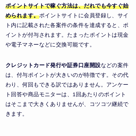
ポイントサイトで稼ぐ方法は、だれでも今すぐ始
められます。
ポイントサイトに会員登録し、サイ
ト内に記載された各案件の条件を達成すると、ポ
イントが付与されます。たまったポイントは現金
や電子マネーなどに交換可能です。
クレジットカード発行や証券口座開設
などの案件
は、付与ポイントが大きいのが特徴です。その代
わり、何回もできる訳ではありません。アンケー
ト回答や商品モニターは、1回あたりのポイント
はそこまで大きくありませんが、コツコツ継続で
きます。