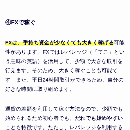
④FXで稼ぐ
FXは、手持ち資金が少なくても大きく稼げる
可能
性があります。FXではレバレッジ（「てこ」とい
う意味の英語）を活用して、少額で大きな取引を
行えます。そのため、大きく稼ぐことも可能で
す。また、平日24時間取引ができるため、自分の
好きな時間に取り組めます。
通貨の差額を利用して稼ぐ方法なので、少額でも
始められるため初心者でも、
だれでも始めやすい
ことも特徴です。ただし、レバレッジを利用する