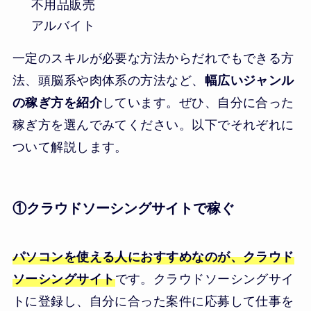
不用品販売
アルバイト
一定のスキルが必要な方法からだれでもできる方
法、頭脳系や肉体系の方法など、
幅広いジャンル
の稼ぎ方を紹介
しています。ぜひ、自分に合った
稼ぎ方を選んでみてください。以下でそれぞれに
ついて解説します。
①クラウドソーシングサイトで稼ぐ
パソコンを使える人におすすめなのが、クラウド
ソーシングサイト
です。クラウドソーシングサイ
トに登録し、自分に合った案件に応募して仕事を