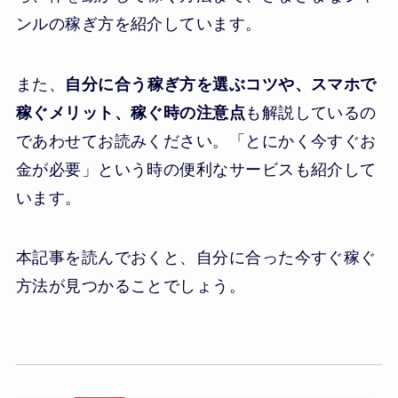
ンルの稼ぎ方を紹介しています。
また、
自分に合う稼ぎ方を選ぶコツや、スマホで
稼ぐメリット、稼ぐ時の注意点
も解説しているの
であわせてお読みください。「とにかく今すぐお
金が必要」という時の便利なサービスも紹介して
います。
本記事を読んでおくと、自分に合った今すぐ稼ぐ
方法が見つかることでしょう。