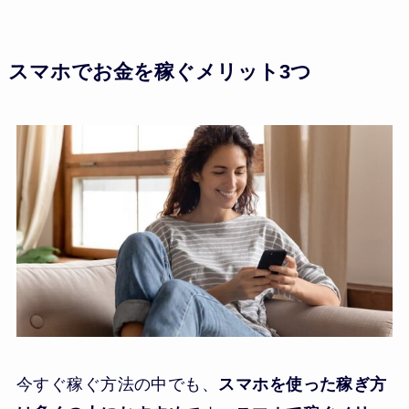
スマホでお金を稼ぐメリット3つ
今すぐ稼ぐ方法の中でも、
スマホを使った稼ぎ方