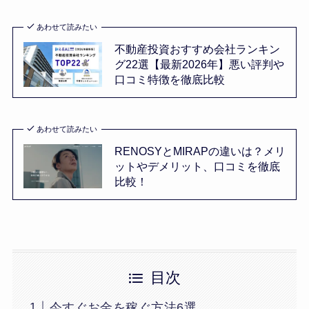
あわせて読みたい
不動産投資おすすめ会社ランキン
グ22選【最新2026年】悪い評判や
口コミ特徴を徹底比較
あわせて読みたい
RENOSYとMIRAPの違いは？メリ
ットやデメリット、口コミを徹底
比較！
目次
今すぐお金を稼ぐ方法6選