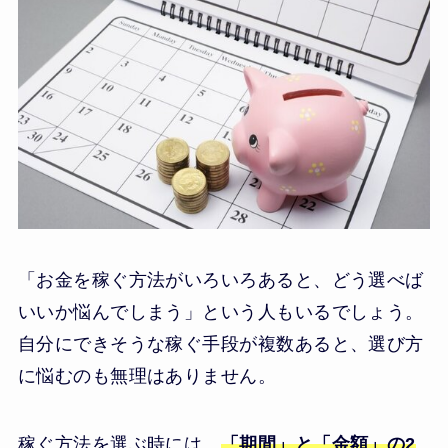
「お金を稼ぐ方法がいろいろあると、どう選べば
いいか悩んでしまう」という人もいるでしょう。
自分にできそうな稼ぐ手段が複数あると、選び方
に悩むのも無理はありません。
稼ぐ方法を選ぶ時には、
「期間」と「金額」の2