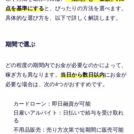
点を基準にする
と、ぴったりの方法を選べます。
具体的な選び方を、以下で詳しく解説します。
期間で選ぶ
どの程度の期間内でお金が必要なのかによって、
稼ぎ方も異なります。
当日から数日以内
にお金が
必要な場合は、次の4つがおすすめです。
カードローン：即日融資が可能
日雇いアルバイト：日払いで給与を受け取れ
る
不用品販売：売り方次第で短期間に販売可能