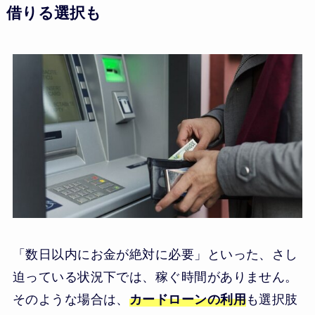
借りる選択も
「数日以内にお金が絶対に必要」といった、さし
迫っている状況下では、稼ぐ時間がありません。
そのような場合は、
カードローンの利用
も選択肢