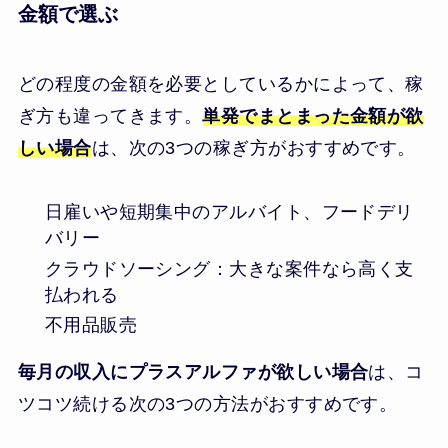
金額で選ぶ
どの程度の金額を必要としているかによって、稼
ぎ方も違ってきます。
単発でまとまった金額が欲
しい場合
は、次の3つの稼ぎ方がおすすめです。
日雇いや短期集中のアルバイト、フードデリ
バリー
クラウドソーシング：大きな案件なら高く支
払われる
不用品販売
毎月の収入にプラスアルファが欲しい場合
は、コ
ツコツ続ける次の3つの方法がおすすめです。