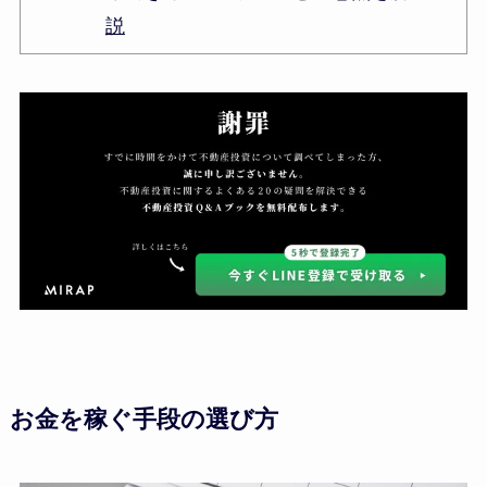
説
お金を稼ぐ手段の選び方