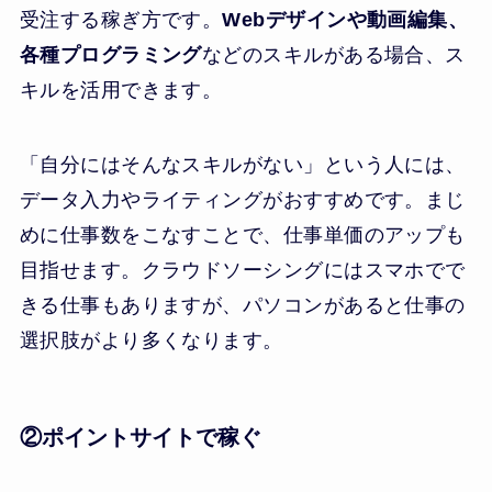
受注する稼ぎ方です。
Webデザインや動画編集、
各種プログラミング
などのスキルがある場合、ス
キルを活用できます。
「自分にはそんなスキルがない」という人には、
データ入力やライティングがおすすめです。まじ
めに仕事数をこなすことで、仕事単価のアップも
目指せます。クラウドソーシングにはスマホでで
きる仕事もありますが、パソコンがあると仕事の
選択肢がより多くなります。
②ポイントサイトで稼ぐ