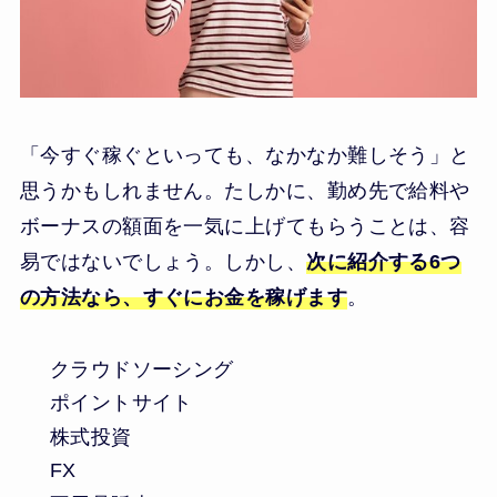
「今すぐ稼ぐといっても、なかなか難しそう」と
思うかもしれません。たしかに、勤め先で給料や
ボーナスの額面を一気に上げてもらうことは、容
易ではないでしょう。しかし、
次に紹介する6つ
の方法なら、すぐにお金を稼げます
。
クラウドソーシング
ポイントサイト
株式投資
FX