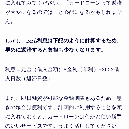
に入れてみてください。「カードローンって返済
が大変になるのでは」と心配になるかもしれませ
ん。
しかし、
支払利息は下記のように計算するため、
早めに返済すると負担も少なくなります
。
利息＝元金（借入金額）×金利（年利）÷365×借
入日数（返済日数）
また、即日融資が可能な金融機関もあるため、急
ぎの場合は便利です。計画的に利用することを頭
に入れておくと、カードローンは何かと使い勝手
のいいサービスです。うまく活用してください。