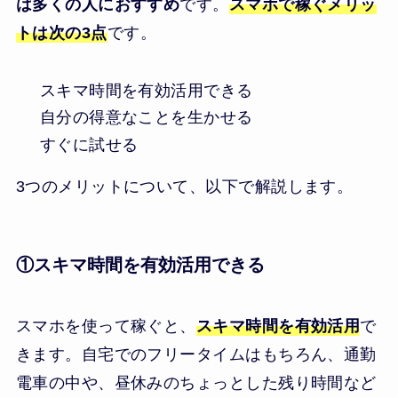
は多くの人におすすめ
です。
スマホで稼ぐメリッ
トは次の3点
です。
スキマ時間を有効活用できる
自分の得意なことを生かせる
すぐに試せる
3つのメリットについて、以下で解説します。
①スキマ時間を有効活用できる
スマホを使って稼ぐと、
スキマ時間を有効活用
で
きます。自宅でのフリータイムはもちろん、通勤
電車の中や、昼休みのちょっとした残り時間など