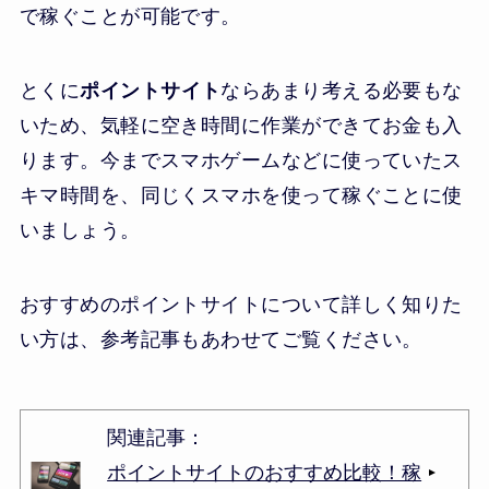
で稼ぐことが可能です。
とくに
ポイントサイト
ならあまり考える必要もな
いため、気軽に空き時間に作業ができてお金も入
ります。今までスマホゲームなどに使っていたス
キマ時間を、同じくスマホを使って稼ぐことに使
いましょう。
おすすめのポイントサイトについて詳しく知りた
い方は、参考記事もあわせてご覧ください。
関連記事：
ポイントサイトのおすすめ比較！稼