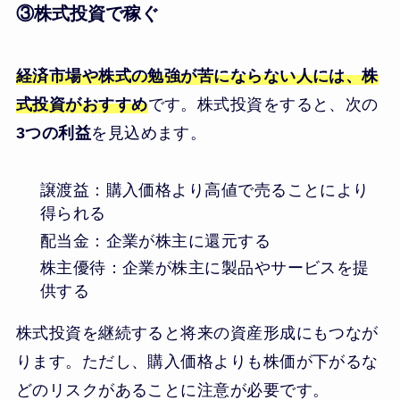
③株式投資で稼ぐ
経済市場や株式の勉強が苦にならない人には、株
式投資がおすすめ
です。株式投資をすると、次の
3つの利益
を見込めます。
譲渡益：購入価格より高値で売ることにより
得られる
配当金：企業が株主に還元する
株主優待：企業が株主に製品やサービスを提
供する
株式投資を継続すると将来の資産形成にもつなが
ります。ただし、購入価格よりも株価が下がるな
どのリスクがあることに注意が必要です。