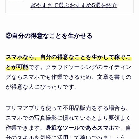
ぎやすさで選ぶおすすめ5選を紹介
②自分の得意なことを生かせる
スマホなら、自分の得意なことを生かして稼ぐこ
とが可能
です。クラウドソーシングのライティン
グならスマホでも作業できるため、文章を書くの
が得意な人にぴったりです。
フリマアプリを使って不用品販売をする場合も、
スマホでの写真撮影に慣れているとより要領よく
作業できます。
身近なツールであるスマホ
で、自
分のスキルを気軽に活用して稼いでみましょう。