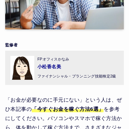
監修者
FPオフィスかなみ
小松香名美
ファイナンシャル・プランニング技能検定2級
「お金が必要なのに手元にない」という人は、ぜ
ひ本記事の
「今すぐお金を稼ぐ方法6選」
を参考
にしてください。パソコンやスマホで稼ぐ方法か
ら、体を動かして稼ぐ方法まで、さまざまなジャ