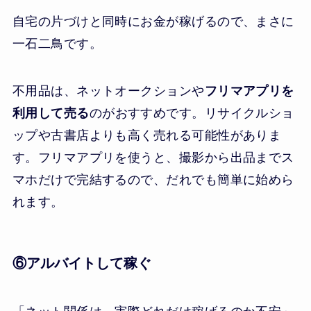
自宅の片づけと同時にお金が稼げるので、まさに
一石二鳥です。
不用品は、ネットオークションや
フリマアプリを
利用して売る
のがおすすめです。リサイクルショ
ップや古書店よりも高く売れる可能性がありま
す。フリマアプリを使うと、撮影から出品までス
マホだけで完結するので、だれでも簡単に始めら
れます。
⑥アルバイトして稼ぐ