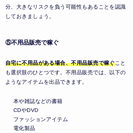
分、大きなリスクを負う可能性もあることを認識
しておきましょう。
⑤不用品販売で稼ぐ
自宅に不用品がある場合、不用品販売で稼ぐ
こと
も選択肢のひとつです。不用品販売では、以下の
ようなアイテムを出品できます。
本や雑誌などの書籍
CDやDVD
ファッションアイテム
電化製品