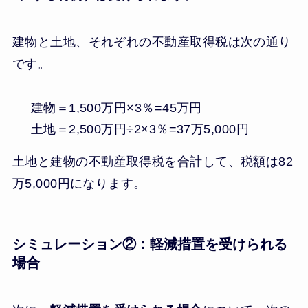
建物と土地、それぞれの不動産取得税は次の通り
です。
建物＝1,500万円×3％=45万円
土地＝2,500万円÷2×3％=37万5,000円
土地と建物の不動産取得税を合計して、税額は82
万5,000円になります。
シミュレーション②：軽減措置を受けられる
場合