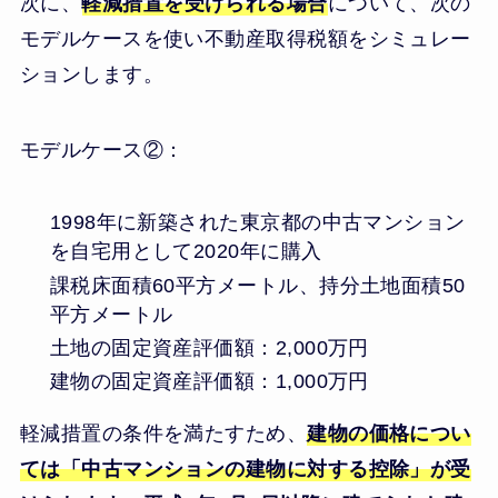
次に、
軽減措置を受けられる場合
について、次の
モデルケースを使い不動産取得税額をシミュレー
ションします。
モデルケース②：
1998年に新築された東京都の中古マンション
を自宅用として2020年に購入
課税床面積60平方メートル、持分土地面積50
平方メートル
土地の固定資産評価額：2,000万円
建物の固定資産評価額：1,000万円
軽減措置の条件を満たすため、
建物の価格につい
ては「中古マンションの建物に対する控除」が受