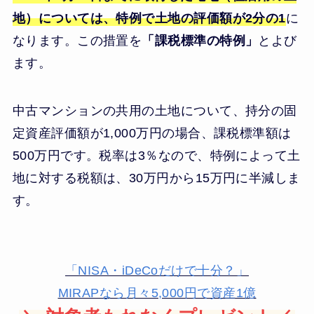
地）については、特例で土地の評価額が2分の1
に
なります。この措置を
「課税標準の特例」
とよび
ます。
中古マンションの共用の土地について、持分の固
定資産評価額が1,000万円の場合、課税標準額は
500万円です。税率は3％なので、特例によって土
地に対する税額は、30万円から15万円に半減しま
す。
「NISA・iDeCoだけで十分？」
MIRAPなら月々5,000円で資産1億