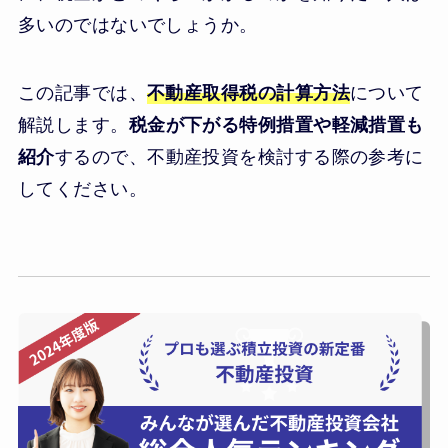
多いのではないでしょうか。
この記事では、
不動産取得税の計算方法
について
解説します。
税金が下がる特例措置や軽減措置も
紹介
するので、不動産投資を検討する際の参考に
してください。