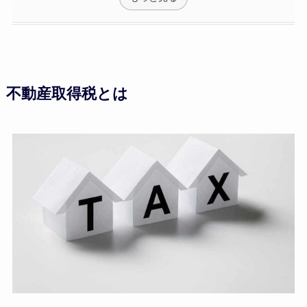
不動産取得税とは