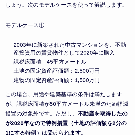
しょう。次のモデルケースを使って解説します。
モデルケース①：
2003年に新築された中古マンションを、不動
産投資用の賃貸物件として2020年に購入
課税床面積：45平方メートル
土地の固定資産評価額：2,500万円
建物の固定資産評価額：1,500万円
この場合、用途や建築基準の条件は満たします
が、課税床面積が50平方メートル未満のため軽減
措置の対象外です。ただし、
不動産を取得したの
が2020年なので特例措置（土地の評価額を2分の
1にする特例）は受けられます
。