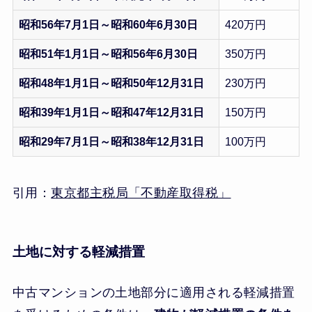
昭和56年7月1日～昭和60年6月30日
420万円
昭和51年1月1日～昭和56年6月30日
350万円
昭和48年1月1日～昭和50年12月31日
230万円
昭和39年1月1日～昭和47年12月31日
150万円
昭和29年7月1日～昭和38年12月31日
100万円
引用：
東京都主税局「不動産取得税」
土地に対する軽減措置
中古マンションの土地部分に適用される軽減措置