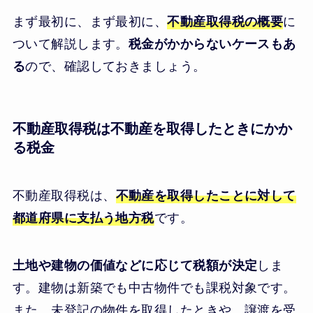
まず最初に、まず最初に、
不動産取得税の概要
に
ついて解説します。
税金がかからないケースもあ
る
ので、確認しておきましょう。
不動産取得税は不動産を取得したときにかか
る税金
不動産取得税は、
不動産を取得したことに対して
都道府県に支払う地方税
です。
土地や建物の価値などに応じて税額が決定
しま
す。建物は新築でも中古物件でも課税対象です。
また、未登記の物件を取得したときや、譲渡を受