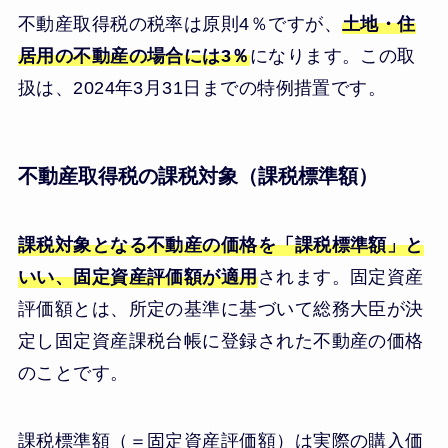
不動産取得税の税率は原則4％ですが、
土地・住
居用の不動産の場合には3％
になります。この取
扱は、2024年3月31日までの特例措置です。
不動産取得税の課税対象（課税標準額）
課税対象となる不動産の価格を「課税標準額」と
いい、固定資産評価額が適用
されます。固定資産
評価額とは、所定の基準に基づいて総務大臣が決
定し固定資産課税台帳に登録された不動産の価格
のことです。
課税標準額（＝固定資産評価額）は実際の購入価