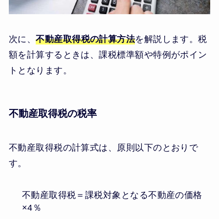
次に、
不動産取得税の計算方法
を解説します。税
額を計算するときは、課税標準額や特例がポイン
トとなります。
不動産取得税の税率
不動産取得税の計算式は、原則以下のとおりで
す。
不動産取得税＝課税対象となる不動産の価格
×4％