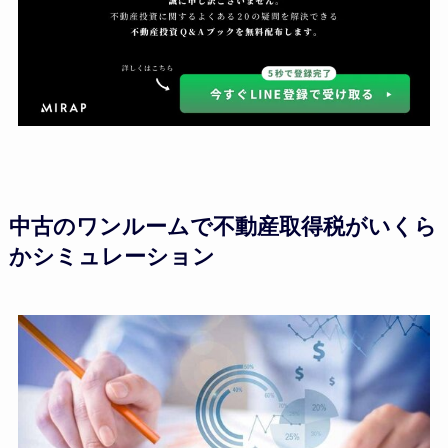
中古のワンルームで不動産取得税がいくら
かシミュレーション