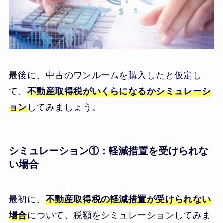
最後に、中古のワンルームを購入したと仮定し
て、
不動産取得税がいくらになるかシミュレーシ
ョン
してみましょう。
シミュレーション①：軽減措置を受けられな
い場合
最初に、
不動産取得税の軽減措置が受けられない
場合
について、税額をシミュレーションしてみま