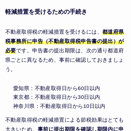
軽減措置を受けるための手続き
不動産取得税の軽減措置を受けるには、
都道府県
税事務所に申告（不動産取得税申告書の提出）が
必要
です。申告書の提出期限は、次の通り都道府
県ごとに異なるため、事前に確認しておきましょ
う。
愛知県：不動産取得日から60日以内
東京都：不動産取得日から30日以内
神奈川県：不動産取得日から10日以内
不動産取得税の軽減措置による節税効果はとても
大きいため、
事前に提出期限を確認し期限内に申