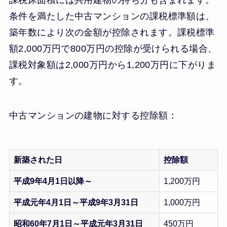
課税床面積には共用建物の持ち分も含まれます。
条件を満たした中古マンションの課税標準額は、
築年数により次の金額が控除されます。課税標準
額2,000万円で800万円の控除が受けられる場合、
課税対象額は2,000万円から1,200万円に下がりま
す。
中古マンションの建物に対する控除額：
新築された日
控除額
平成9年4月1日以降～
1,200万円
平成元年4月1日～平成9年3月31日
1,000万円
昭和60年7月1日～平成元年3月31日
450万円