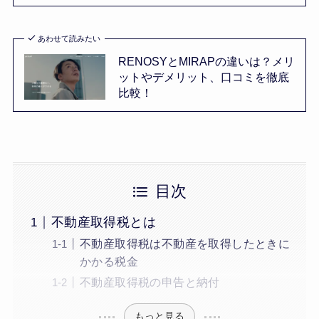
あわせて読みたい
RENOSYとMIRAPの違いは？メリ
ットやデメリット、口コミを徹底
比較！
目次
不動産取得税とは
不動産取得税は不動産を取得したときに
かかる税金
不動産取得税の申告と納付
もっと見る