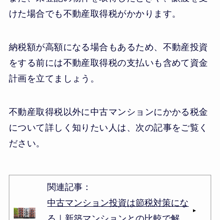
けた場合でも不動産取得税がかかります。
納税額が高額になる場合もあるため、不動産投資
をする前には不動産取得税の支払いも含めて資金
計画を立てましょう。
不動産取得税以外に中古マンションにかかる税金
について詳しく知りたい人は、次の記事をご覧く
ださい。
関連記事：
中古マンション投資は節税対策にな
る｜新築マンションとの比較で解