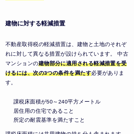
建物に対する軽減措置
不動産取得税の軽減措置は、建物と土地のそれぞ
れに対して異なる措置が設けられています。 中古
マンションの
建物部分に適用される軽減措置を受
けるには、次の3つの条件を満たす
必要がありま
す。
課税床面積が50～240平方メートル
居住用の住宅であること
所定の耐震基準を満たすこと