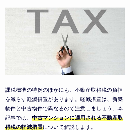
課税標準の特例のほかにも、不動産取得税の負担
を減らす軽減措置があります。軽減措置は、新築
物件と中古物件で異なるので注意しましょう。本
記事では、
中古マンションに適用される不動産取
得税の軽減措置
について解説します。