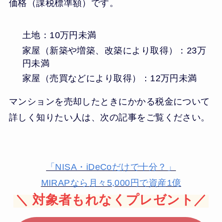
価格（課税標準額）です。
土地：10万円未満
家屋（新築や増築、改築により取得）：23万
円未満
家屋（売買などにより取得）：12万円未満
マンションを売却したときにかかる税金について
詳しく知りたい人は、次の記事をご覧ください。
「NISA・iDeCoだけで十分？」
MIRAPなら月々5,000円で資産1億
＼
対象者もれなくプレゼント／