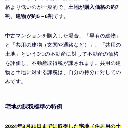
格より低いのが一般的で、
土地が購入価格の約7
割、建物が約5～6割
です。
中古マンションを購入した場合、「専有の建物」
と「共用の建物（玄関や通路など）」、「共用の
土地」という3つの不動産に対して不動産の価格
を評価し、不動産取得税が課されます。共用の建
物と土地に対する課税は、自分の持分に対しての
みです。
宅地の課税標準の特例
2024年3月31日までに取得した宅地（住居用の土