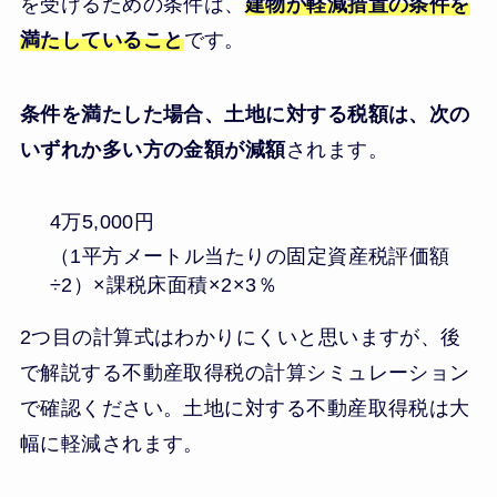
を受けるための条件は、
建物が軽減措置の条件を
満たしていること
です。
条件を満たした場合、土地に対する税額は、次の
いずれか多い方の金額が減額
されます。
4万5,000円
（1平方メートル当たりの固定資産税評価額
÷2）×課税床面積×2×3％
2つ目の計算式はわかりにくいと思いますが、後
で解説する不動産取得税の計算シミュレーション
で確認ください。土地に対する不動産取得税は大
幅に軽減されます。