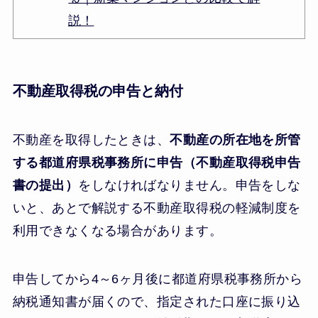
説！
不動産取得税の申告と納付
不動産を取得したときは、
不動産の所在地を所管
する都道府県税事務所に申告（不動産取得税申告
書の提出）
をしなければなりません。申告をしな
いと、あとで解説する不動産取得税の軽減制度を
利用できなくなる場合があります。
申告してから4～6ヶ月後に都道府県税事務所から
納税通知書が届くので、指定された口座に振り込